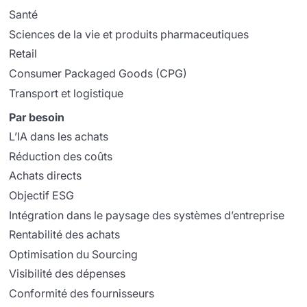
Santé
Sciences de la vie et produits pharmaceutiques
Retail
Consumer Packaged Goods (CPG)
Transport et logistique
Par besoin
L’IA dans les achats
Réduction des coûts
Achats directs
Objectif ESG
Intégration dans le paysage des systèmes d’entreprise
Rentabilité des achats
Optimisation du Sourcing
Visibilité des dépenses
Conformité des fournisseurs