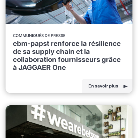
COMMUNIQUÉS DE PRESSE
ebm-papst renforce la résilience
de sa supply chain et la
collaboration fournisseurs grâce
à JAGGAER One
En savoir plus