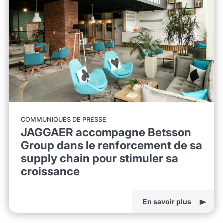
COMMUNIQUÉS DE PRESSE
JAGGAER accompagne Betsson
Group dans le renforcement de sa
supply chain pour stimuler sa
croissance
En savoir plus