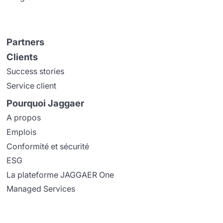
Partners
Clients
Success stories
Service client
Pourquoi Jaggaer
A propos
Emplois
Conformité et sécurité
ESG
La plateforme JAGGAER One
Managed Services