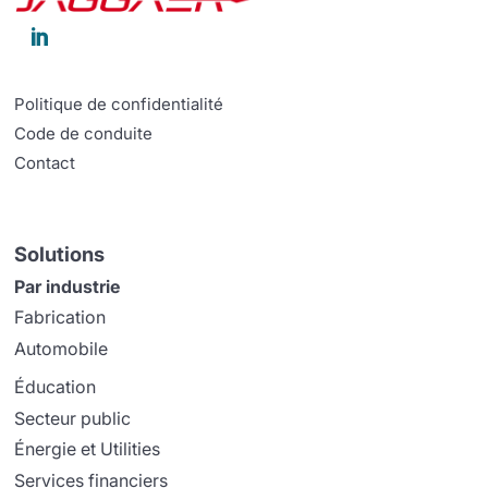

Politique de confidentialité
Code de conduite
Contact
Solutions
Par industrie
Fabrication
Automobile
Éducation
Secteur public
Énergie et Utilities
Services financiers