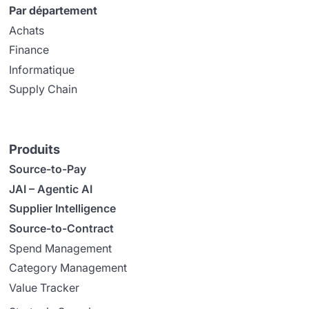
Par département
Achats
Finance
Informatique
Supply Chain
Produits
Source-to-Pay
JAI – Agentic AI
Supplier Intelligence
Source-to-Contract
Spend Management
Category Management
Value Tracker