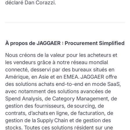
déclaré Dan
Corazzi
.
À propos de JAGGAER : Procurement Simplified
Nous créons de la valeur pour les acheteurs et
les vendeurs grâce à notre réseau mondial
connecté, desservi par des bureaux situés en
Amérique, en Asie et en EMEA. JAGGAER offre
des solutions achats end-to-end en mode SaaS,
avec notamment des solutions avancées de
Spend Analysis, de Category Management, de
gestion des fournisseurs, de
sourcing
, de
contrats, d’achats en ligne, de facturation, de
gestion de la
Supply
Chain et de gestion des
stocks. Toutes ces solutions résident sur une