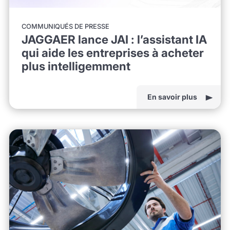
COMMUNIQUÉS DE PRESSE
JAGGAER lance JAI : l’assistant IA
qui aide les entreprises à acheter
plus intelligemment
En savoir plus