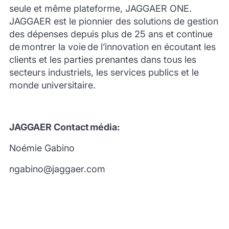
seule et même plateforme, JAGGAER ONE.
JAGGAER est le pionnier des solutions de gestion
des dépenses depuis plus de 25 ans et continue
de montrer la voie de l’innovation en écoutant les
clients et les parties prenantes dans tous les
secteurs industriels, les services publics et le
monde universitaire.
JAGGAER Contact
média
:
Noémie Gabino
ngabino@jaggaer.com