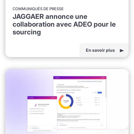
COMMUNIQUÉS DE PRESSE
JAGGAER annonce une
collaboration avec ADEO pour le
sourcing
En savoir plus