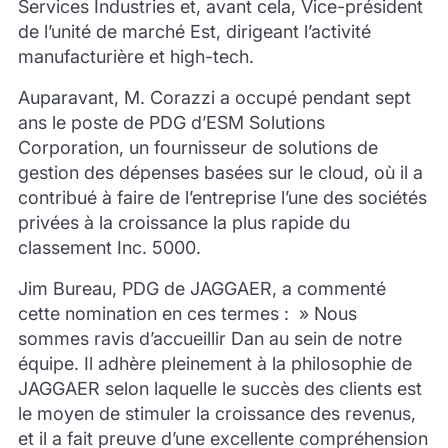
Services Industries et, avant cela, Vice-président
de l’unité de marché Est, dirigeant l’activité
manufacturière
et high-tech.
Auparavant, M.
Corazzi
a occupé pendant sept
ans le poste de PDG d’ESM Solutions
Corporation, un fournisseur de solutions de
gestion des dépenses basées sur le cloud, où il a
contribué à faire de l’entreprise l’une des sociétés
privées à la croissance la plus rapide du
classement Inc. 5000.
Jim Bureau, PDG de JAGGAER, a commenté
cette nomination en ces termes : » Nous
sommes ravis d’accueillir Dan au sein de notre
équipe. Il adhère pleinement à la philosophie de
JAGGAER selon laquelle le succès des clients est
le moyen de stimuler la croissance des revenus,
et il a fait preuve d’une excellente compréhension