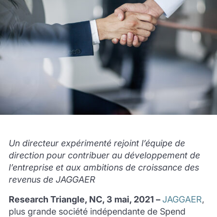
Un
directeur
expérimenté rejoint l’équipe
de
direction
pour contribuer au développement de
l’entreprise et aux ambitions de croissance des
revenus de JAGGAER
Research Triangle, NC
,
3 mai,
2021 –
JAGGAER
,
plus grande
société indépendante de Spend