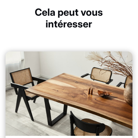
Cela peut vous
intéresser