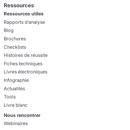
Ressources
Ressources utiles
Rapports d’analyse
Blog
Brochures
Checklists
Histoires de réussite
Fiches techniques
Livres électroniques
Infographie
Actualités
Tools
Livre blanc
Nous rencontrer
Webinaires