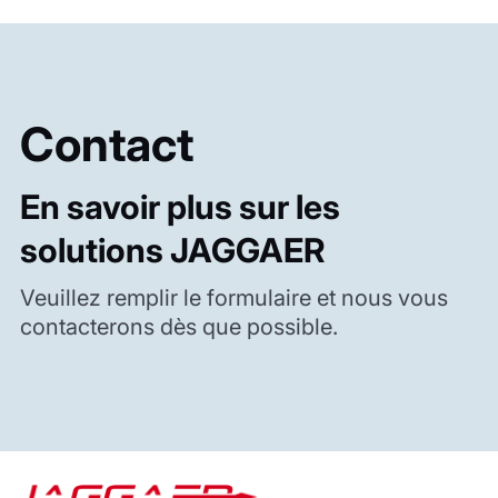
Contact
En savoir plus sur les
solutions JAGGAER
Veuillez remplir le formulaire et nous vous
contacterons dès que possible.