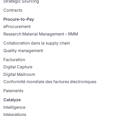
Strategic Sourcing
Contracts
Procure-to-Pay
eProcurement
Research Material Management – RMM
Collaboration dans la supply chain
Quality management
Facturation
Digital Capture
Digital Mailroom
Conformité mondiale des factures électroniques
Paiements
Catalyze
Intelligence
Intégrations