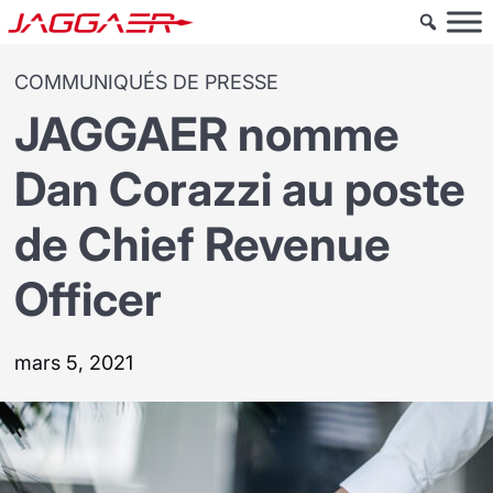
COMMUNIQUÉS DE PRESSE
JAGGAER nomme
Dan Corazzi au poste
de Chief Revenue
Officer
mars 5, 2021