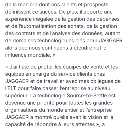
de la manière dont nos clients et prospects
définissent ce succès. De plus, il apporte une
expérience inégalée de la gestion des dépenses
et de l’automatisation des achats, de la gestion
des contrats et de l’analyse des données, autant
de domaines technologiques clés pour JAGGAER
alors que nous continuons à étendre notre
influence mondiale. »
« J’ai hâte de piloter les équipes de vente et
les
équipes en charge du service clients
chez
JAGGAER et de travailler avec mes collègues de
l’ELT pour faire passer l’entreprise au niveau
supérieur. La technologie Source-to-
Settle
est
devenue une priorité pour toutes les grandes
organisations du monde entier et l’entreprise
JAGGAER a montré qu’elle avait la vision et la
capacité de répondre à leurs attentes », a