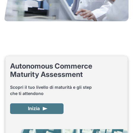
Autonomous Commerce
Maturity Assessment
Scopri il tuo livello di maturità e gli step
che ti attendono
Inizia