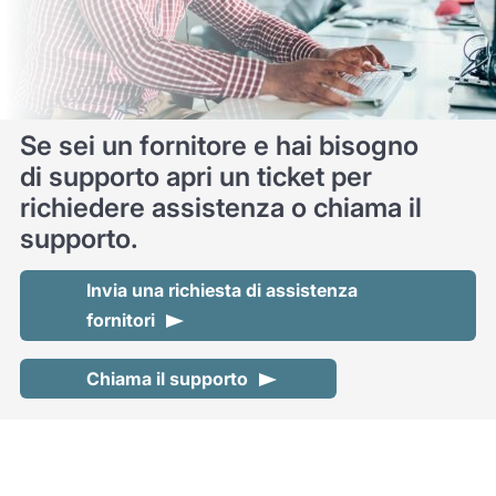
Se sei un fornitore e hai bisogno
di supporto apri un ticket per
richiedere assistenza o chiama il
supporto.
Invia una richiesta di assistenza
fornitori
Chiama il supporto