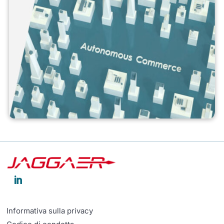

Informativa sulla privacy