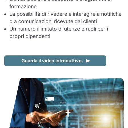
formazione
La possibilità di rivedere e interagire a notifiche
o a comunicazioni ricevute dai clienti
Un numero illimitato di utenze e ruoli per i
propri dipendenti
Guarda il video introduttivo.