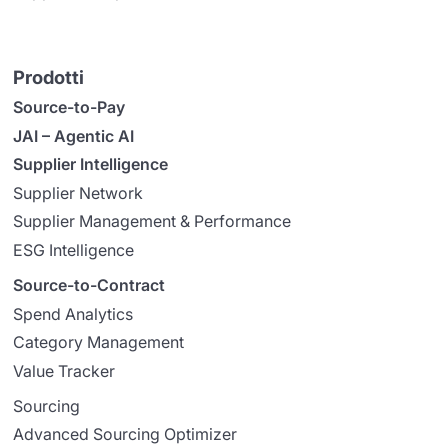
Prodotti
Source-to-Pay
JAI – Agentic AI
Supplier Intelligence
Supplier Network
Supplier Management & Performance
ESG Intelligence
Source-to-Contract
Spend Analytics
Category Management
Value Tracker
Sourcing
Advanced Sourcing Optimizer