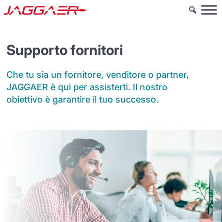
Supporto fornitori
Che tu sia un fornitore, venditore o partner,
JAGGAER è qui per assisterti. Il nostro
obiettivo è garantire il tuo successo.