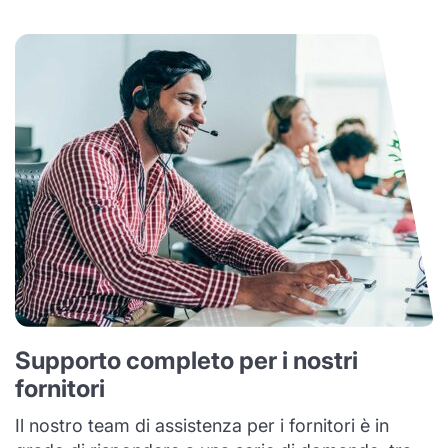
Supporto completo per i nostri
fornitori
Il nostro team di assistenza per i fornitori è in