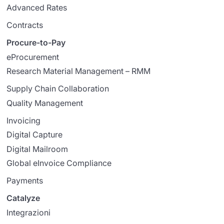
Advanced Rates
Contracts
Procure-to-Pay
eProcurement
Research Material Management – RMM
Supply Chain Collaboration
Quality Management
Invoicing
Digital Capture
Digital Mailroom
Global eInvoice Compliance
Payments
Catalyze
Integrazioni