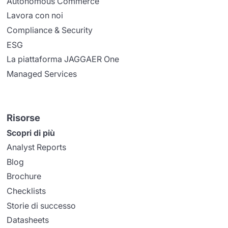
Autonomous Commerce
Lavora con noi
Compliance & Security
ESG
La piattaforma JAGGAER One
Managed Services
Risorse
Scopri di più
Analyst Reports
Blog
Brochure
Checklists
Storie di successo
Datasheets