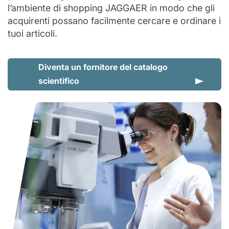
l’ambiente di shopping JAGGAER in modo che gli
acquirenti possano facilmente cercare e ordinare i
tuoi articoli.
Diventa un fornitore del catalogo
scientifico