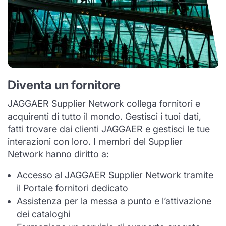
Diventa un fornitore
JAGGAER Supplier Network collega fornitori e
acquirenti di tutto il mondo. Gestisci i tuoi dati,
fatti trovare dai clienti JAGGAER e gestisci le tue
interazioni con loro. I membri del Supplier
Network hanno diritto a:
Accesso al JAGGAER Supplier Network tramite
il Portale fornitori dedicato
Assistenza per la messa a punto e l’attivazione
dei cataloghi