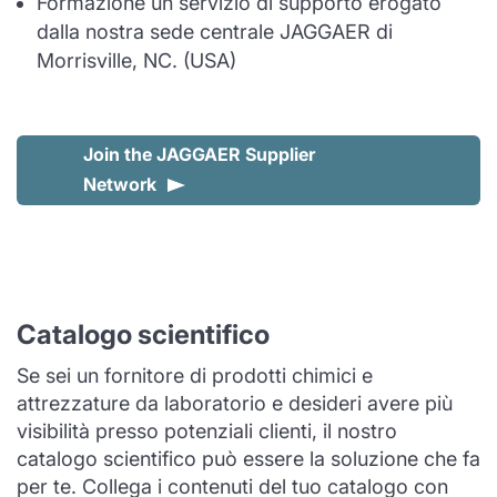
Formazione un servizio di supporto erogato
dalla nostra sede centrale JAGGAER di
Morrisville, NC. (USA)
Join the JAGGAER Supplier
Network
Catalogo scientifico
Se sei un fornitore di prodotti chimici e
attrezzature da laboratorio e desideri avere più
visibilità presso potenziali clienti, il nostro
catalogo scientifico può essere la soluzione che fa
per te. Collega i contenuti del tuo catalogo con