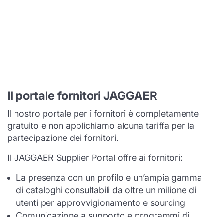
Il portale fornitori JAGGAER
Il nostro portale per i fornitori è completamente
gratuito e non applichiamo alcuna tariffa per la
partecipazione dei fornitori.
Il JAGGAER Supplier Portal offre ai fornitori:
La presenza con un profilo e un’ampia gamma
di cataloghi consultabili da oltre un milione di
utenti per approvvigionamento e sourcing
Comunicazione a supporto e programmi di