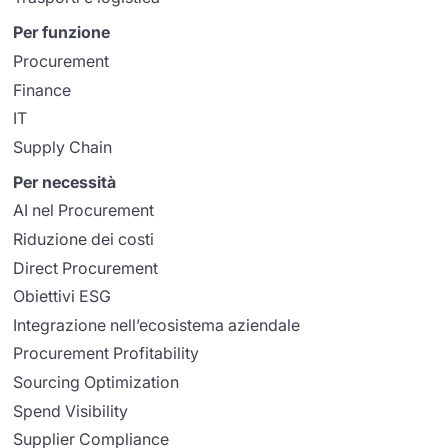
Per funzione
Procurement
Finance
IT
Supply Chain
Per necessità
AI nel Procurement
Riduzione dei costi
Direct Procurement
Obiettivi ESG
Integrazione nell’ecosistema aziendale
Procurement Profitability
Sourcing Optimization
Spend Visibility
Supplier Compliance