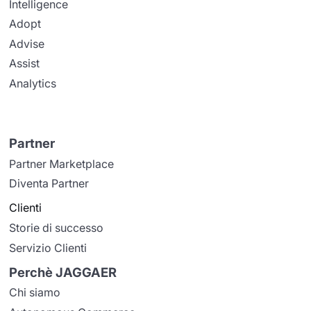
Intelligence
Adopt
Advise
Assist
Analytics
Partner
Partner Marketplace
Diventa Partner
Clienti
Storie di successo
Servizio Clienti
Perchè JAGGAER
Chi siamo