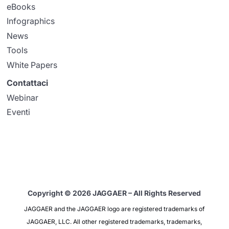
eBooks
Infographics
News
Tools
White Papers
Contattaci
Webinar
Eventi
Copyright © 2026 JAGGAER – All Rights Reserved
JAGGAER and the JAGGAER logo are registered trademarks of
JAGGAER, LLC. All other registered trademarks, trademarks,