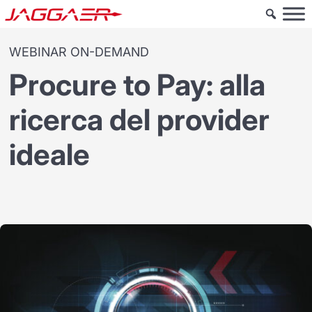
WEBINAR ON-DEMAND
Procure to Pay: alla
ricerca del provider
ideale