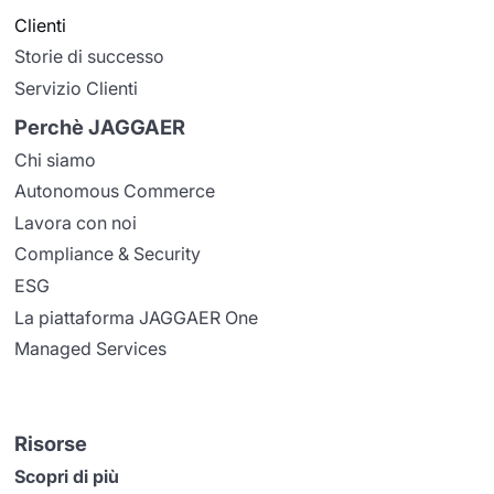
Clienti
Storie di successo
Servizio Clienti
Perchè JAGGAER
Chi siamo
Autonomous Commerce
Lavora con noi
Compliance & Security
ESG
La piattaforma JAGGAER One
Managed Services
Risorse
Scopri di più