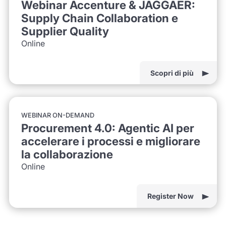
Webinar Accenture & JAGGAER:
Supply Chain Collaboration e
Supplier Quality
Online
Scopri di più
WEBINAR ON-DEMAND
Procurement 4.0: Agentic AI per
accelerare i processi e migliorare
la collaborazione
Online
Register Now