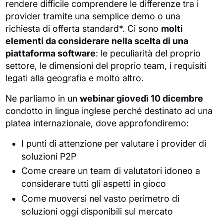
rendere difficile comprendere le differenze tra i
provider tramite una semplice demo o una
richiesta di offerta standard*. Ci sono
molti
elementi da considerare nella scelta di una
piattaforma software
: le peculiarità del proprio
settore, le dimensioni del proprio team, i requisiti
legati alla geografia e molto altro.
Ne parliamo in un
webinar giovedì 10 dicembre
condotto in lingua inglese perché destinato ad una
platea internazionale, dove approfondiremo:
I punti di attenzione per valutare i provider di
soluzioni P2P
Come creare un team di valutatori idoneo a
considerare tutti gli aspetti in gioco
Come muoversi nel vasto perimetro di
soluzioni oggi disponibili sul mercato