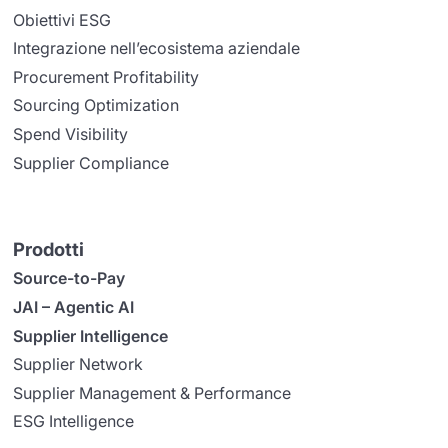
Obiettivi ESG
Integrazione nell’ecosistema aziendale
Procurement Profitability
Sourcing Optimization
Spend Visibility
Supplier Compliance
Prodotti
Source-to-Pay
JAI – Agentic AI
Supplier Intelligence
Supplier Network
Supplier Management & Performance
ESG Intelligence