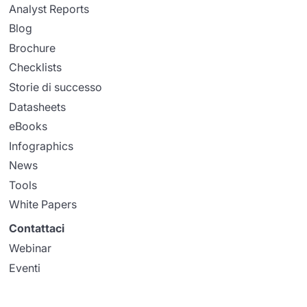
Analyst Reports
Blog
Brochure
Checklists
Storie di successo
Datasheets
eBooks
Infographics
News
Tools
White Papers
Contattaci
Webinar
Eventi