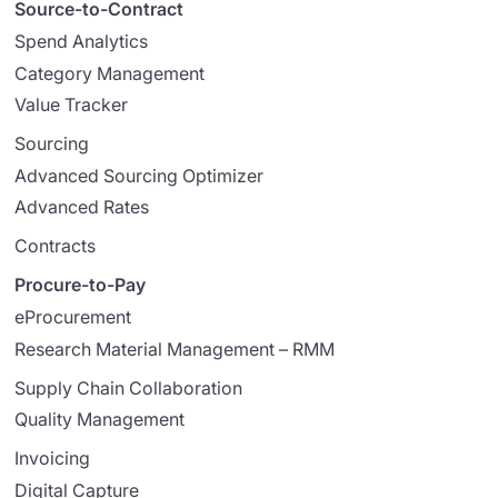
Source-to-Contract
Spend Analytics
Category Management
Value Tracker
Sourcing
Advanced Sourcing Optimizer
Advanced Rates
Contracts
Procure-to-Pay
eProcurement
Research Material Management – RMM
Supply Chain Collaboration
Quality Management
Invoicing
Digital Capture