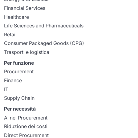
Financial Services
Healthcare
Life Sciences and Pharmaceuticals
Retail
Consumer Packaged Goods (CPG)
Trasporti e logistica
Per funzione
Procurement
Finance
IT
Supply Chain
Per necessità
AI nel Procurement
Riduzione dei costi
Direct Procurement