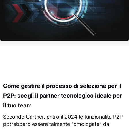
Come gestire il processo di selezione per il
P2P: scegli il partner tecnologico ideale per
il tuo team
​​​Secondo Gartner, entro il 2024 le funzionalità P2P
potrebbero essere talmente “omologate” da