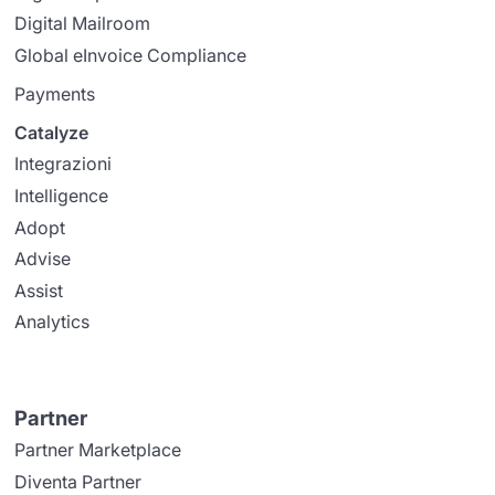
Digital Mailroom
Global eInvoice Compliance
Payments
Catalyze
Integrazioni
Intelligence
Adopt
Advise
Assist
Analytics
Partner
Partner Marketplace
Diventa Partner