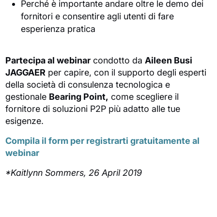
Perché è importante andare oltre le demo dei
fornitori e consentire agli utenti di fare
esperienza pratica
Partecipa al webinar
condotto da
Aileen Busi
JAGGAER
per capire, con il supporto degli esperti
della società di consulenza tecnologica e
gestionale
Bearing Point,
come scegliere il
fornitore di soluzioni P2P più adatto alle tue
esigenze.
Compila il form per registrarti gratuitamente al
webinar
*Kaitlynn Sommers, 26 April 2019