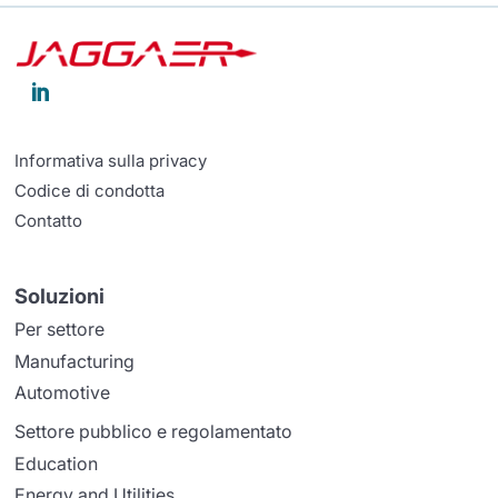

Informativa sulla privacy
Codice di condotta
Contatto
Soluzioni
Per settore
Manufacturing
Automotive
Settore pubblico e regolamentato
Education
Energy and Utilities