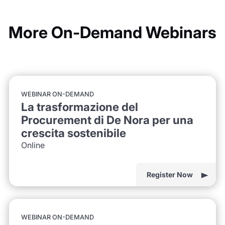
More On-Demand Webinars
WEBINAR ON-DEMAND
La trasformazione del
Procurement di De Nora per una
crescita sostenibile
Online
Register Now
WEBINAR ON-DEMAND