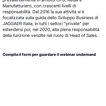
Manufatturiero, con crescenti livelli di
responsabilità. Dal 2016 la sua attività si è
focalizzata sulla guida dello Sviluppo Business di
JAGGAER Italia, in tutti i settori “private” per
estendersi poi, nel 2020, alla piena responsabilità
della funzione vendite nel ruolo di Head of Sales.
Compila il form per guardare il webinar ondemand