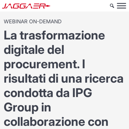
WEBINAR ON-DEMAND
La trasformazione
digitale del
procurement. I
risultati di una ricerca
condotta da IPG
Group in
collaborazione con