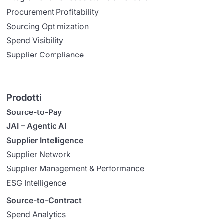
Procurement Profitability
Sourcing Optimization
Spend Visibility
Supplier Compliance
Prodotti
Source-to-Pay
JAI – Agentic AI
Supplier Intelligence
Supplier Network
Supplier Management & Performance
ESG Intelligence
Source-to-Contract
Spend Analytics