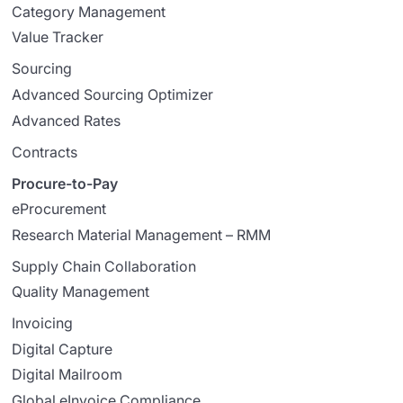
Category Management
Value Tracker
Sourcing
Advanced Sourcing Optimizer
Advanced Rates
Contracts
Procure-to-Pay
eProcurement
Research Material Management – RMM
Supply Chain Collaboration
Quality Management
Invoicing
Digital Capture
Digital Mailroom
Global eInvoice Compliance