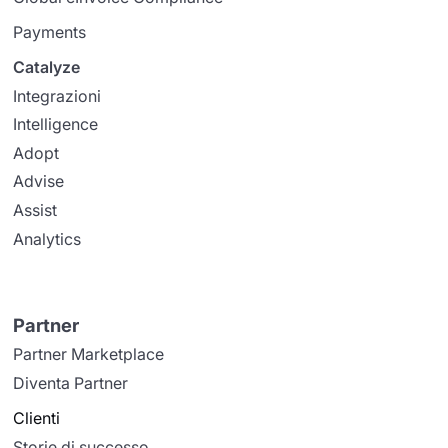
Payments
Catalyze
Integrazioni
Intelligence
Adopt
Advise
Assist
Analytics
Partner
Partner Marketplace
Diventa Partner
Clienti
Storie di successo