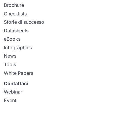
Brochure
Checklists
Storie di successo
Datasheets
eBooks
Infographics
News
Tools
White Papers
Contattaci
Webinar
Eventi