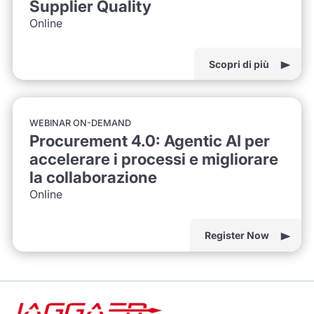
Supplier Quality
Online
Scopri di più
WEBINAR ON-DEMAND
Procurement 4.0: Agentic AI per
accelerare i processi e migliorare
la collaborazione
Online
Register Now