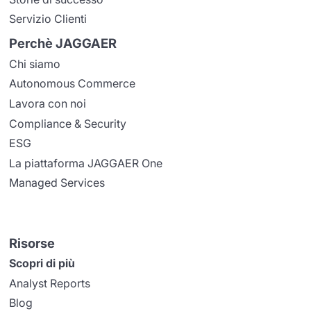
Servizio Clienti
Perchè JAGGAER
Chi siamo
Autonomous Commerce
Lavora con noi
Compliance & Security
ESG
La piattaforma JAGGAER One
Managed Services
Risorse
Scopri di più
Analyst Reports
Blog