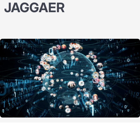
JAGGAER