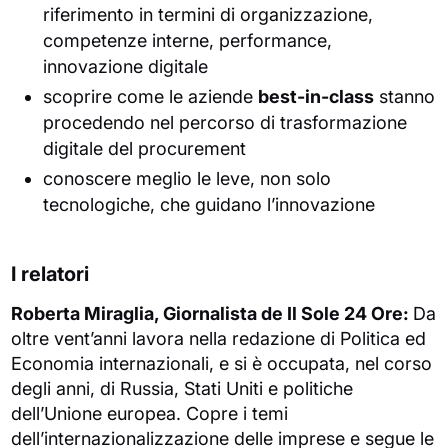
riferimento in termini di organizzazione,
competenze interne, performance,
innovazione digitale
scoprire come le aziende
best-in-class
stanno
procedendo nel percorso di trasformazione
digitale del procurement
conoscere meglio le leve, non solo
tecnologiche, che guidano l’innovazione
I relatori
Roberta Miraglia, Giornalista de Il Sole 24 Ore:
Da
oltre vent’anni lavora nella redazione di Politica ed
Economia internazionali, e si è occupata, nel corso
degli anni, di Russia, Stati Uniti e politiche
dell’Unione europea. Copre i temi
dell’internazionalizzazione delle imprese e segue le