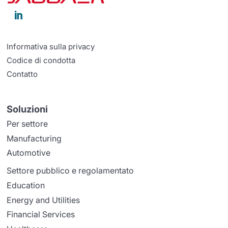

Informativa sulla privacy
Codice di condotta
Contatto
Soluzioni
Per settore
Manufacturing
Automotive
Settore pubblico e regolamentato
Education
Energy and Utilities
Financial Services