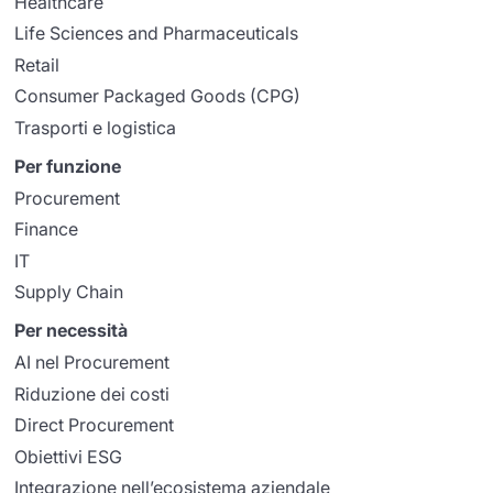
Healthcare
Life Sciences and Pharmaceuticals
Retail
Consumer Packaged Goods (CPG)
Trasporti e logistica
Per funzione
Procurement
Finance
IT
Supply Chain
Per necessità
AI nel Procurement
Riduzione dei costi
Direct Procurement
Obiettivi ESG
Integrazione nell’ecosistema aziendale