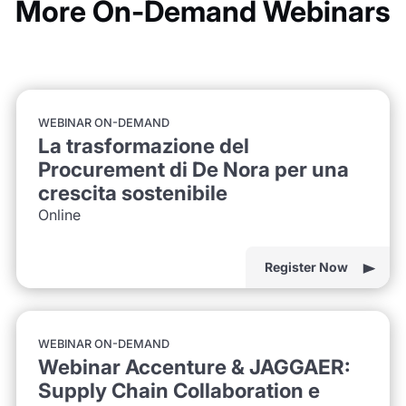
More On-Demand Webinars
WEBINAR ON-DEMAND
La trasformazione del
Procurement di De Nora per una
crescita sostenibile
Online
Register Now
WEBINAR ON-DEMAND
Webinar Accenture & JAGGAER:
Supply Chain Collaboration e