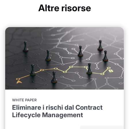
Altre risorse
WHITE PAPER
Eliminare i rischi dal Contract
Lifecycle Management