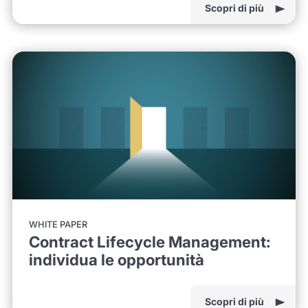
Scopri di più
WHITE PAPER
Contract Lifecycle Management:
individua le opportunità
Scopri di più