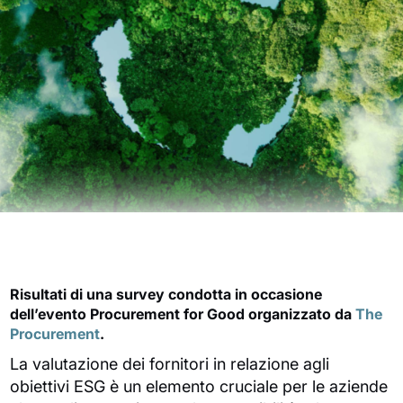
Risultati di una survey condotta in occasione
dell’evento Procurement for Good organizzato da
The
Procurement
.
La valutazione dei fornitori in relazione agli
obiettivi ESG è un elemento cruciale per le aziende