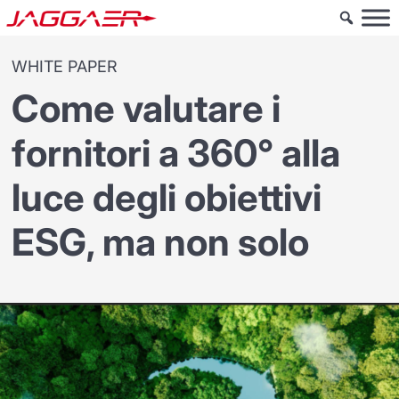
WHITE PAPER
Come valutare i
fornitori a 360° alla
luce degli obiettivi
ESG, ma non solo