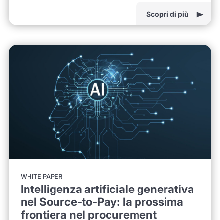
Scopri di più
WHITE PAPER
Intelligenza artificiale generativa
nel Source-to-Pay: la prossima
frontiera nel procurement