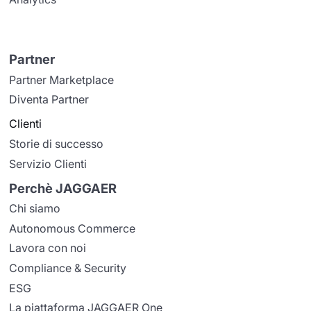
Partner
Partner Marketplace
Diventa Partner
Clienti
Storie di successo
Servizio Clienti
Perchè JAGGAER
Chi siamo
Autonomous Commerce
Lavora con noi
Compliance & Security
ESG
La piattaforma JAGGAER One