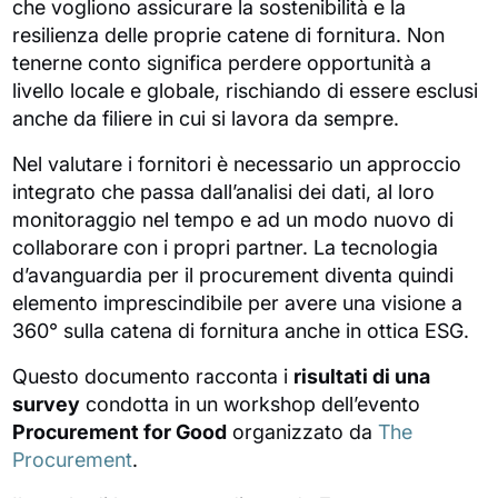
che vogliono assicurare la sostenibilità e la
resilienza delle proprie catene di fornitura. Non
tenerne conto significa perdere opportunità a
livello locale e globale, rischiando di essere esclusi
anche da filiere in cui si lavora da sempre.
Nel valutare i fornitori è
necessario un approccio
integrato che passa dall’analisi dei dati, al loro
monitoraggio nel tempo e ad un modo nuovo di
collaborare con i propri partner. La tecnologia
d’avanguardia per il procurement diventa quindi
elemento imprescindibile per avere una visione a
360° sulla catena di fornitura anche in ottica ESG.
Questo documento racconta i
risultati di una
survey
condotta in un workshop dell’evento
Procurement for Good
organizzato da
The
Procurement
.