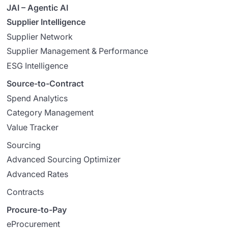
JAI – Agentic AI
Supplier Intelligence
Supplier Network
Supplier Management & Performance
ESG Intelligence
Source-to-Contract
Spend Analytics
Category Management
Value Tracker
Sourcing
Advanced Sourcing Optimizer
Advanced Rates
Contracts
Procure-to-Pay
eProcurement