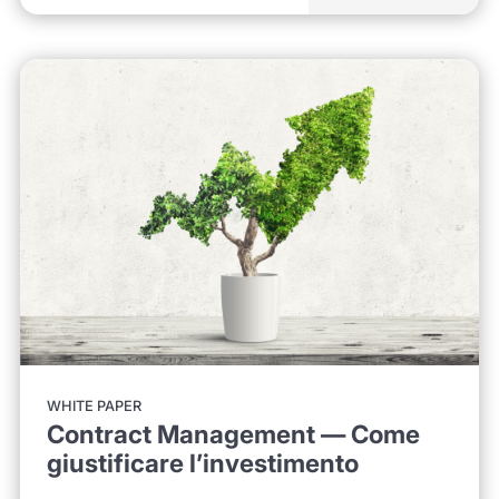
WHITE PAPER
Contract Management — Come
giustificare l’investimento