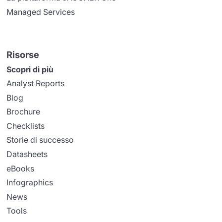
Managed Services
Risorse
Scopri di più
Analyst Reports
Blog
Brochure
Checklists
Storie di successo
Datasheets
eBooks
Infographics
News
Tools