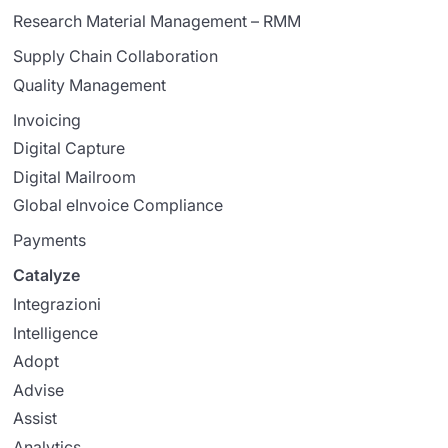
Research Material Management – RMM
Supply Chain Collaboration
Quality Management
Invoicing
Digital Capture
Digital Mailroom
Global eInvoice Compliance
Payments
Catalyze
Integrazioni
Intelligence
Adopt
Advise
Assist
Analytics