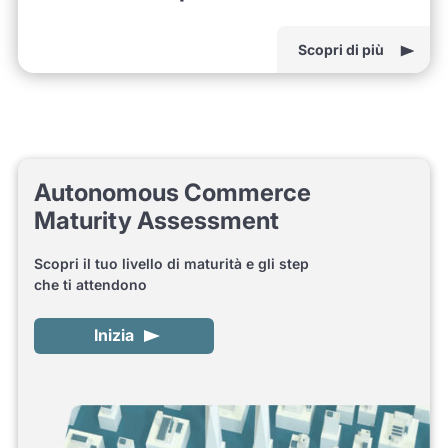
Scopri di più
Autonomous Commerce
Maturity Assessment
Scopri il tuo livello di maturità e gli step
che ti attendono
Inizia