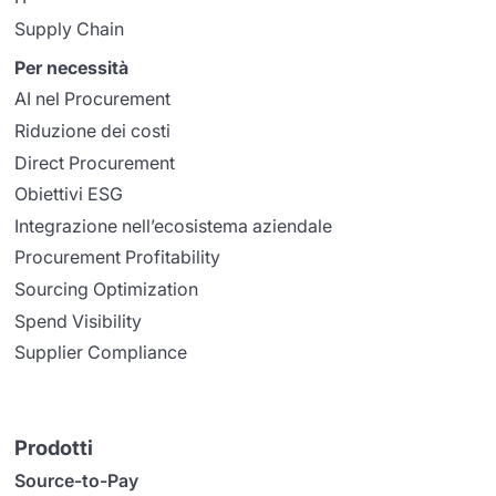
Supply Chain
Per necessità
AI nel Procurement
Riduzione dei costi
Direct Procurement
Obiettivi ESG
Integrazione nell’ecosistema aziendale
Procurement Profitability
Sourcing Optimization
Spend Visibility
Supplier Compliance
Prodotti
Source-to-Pay