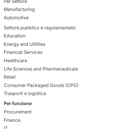
Per settore
Manufacturing
Automotive
Settore pubblico e regolamentato
Education
Energy and Utilities
Financial Services
Healthcare
Life Sciences and Pharmaceuticals
Retail
Consumer Packaged Goods (CPG)
Trasporti e logistica
Per funzione
Procurement
Finance
IT