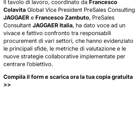
Il tavolo di lavoro, coordinato da
Francesco
Colavita
Global Vice President PreSales Consulting
JAGGAER
e
Francesco Zambuto
, PreSales
Consultant
JAGGAER Italia
, ha dato voce ad un
vivace e fattivo confronto tra responsabili
procurement di vari settori, che hanno evidenziato
le principali sfide, le metriche di valutazione e le
nuove strategie collaborative implementate per
centrare l’obiettivo.
Compila il form e scarica ora la tua copia gratuita
>>