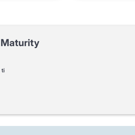
Maturity
 ti