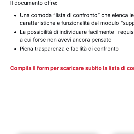
Il documento offre:
Una comoda “lista di confronto” che elenca le 
caratteristiche e funzionalità del modulo “sup
La possibilità di individuare facilmente i requisit
a cui forse non avevi ancora pensato
Piena trasparenza e facilità di confronto
Compila il form per scaricare subito la lista di co