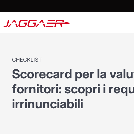
CHECKLIST
Scorecard per la valu
fornitori: scopri i requ
irrinunciabili