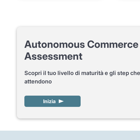
Autonomous Commerce 
Assessment
Scopri il tuo livello di maturità e gli step che
attendono
Inizia