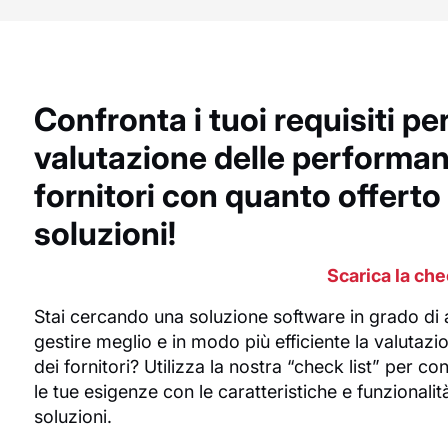
Confronta i tuoi requisiti per
valutazione delle
performan
fornitori
con quanto offerto 
soluzioni!
Scarica la chec
Stai cercando una soluzione software in grado di a
gestire meglio e in modo più efficiente la valutazi
dei fornitori? Utilizza la nostra “check list” per c
le tue esigenze con le caratteristiche e funzionalit
soluzioni.