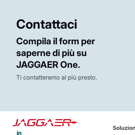
Contattaci
Compila il form per
saperne di più su
JAGGAER One.
Ti contatteremo al più presto.
Soluzion
