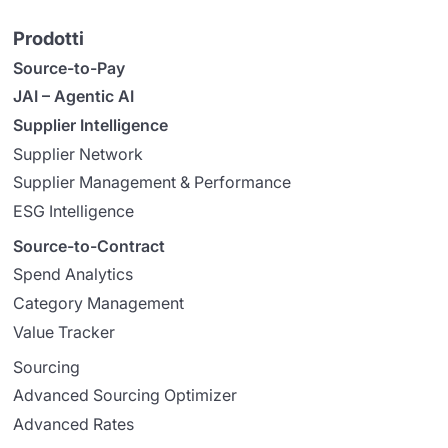
Prodotti
Source-to-Pay
JAI – Agentic AI
Supplier Intelligence
Supplier Network
Supplier Management & Performance
ESG Intelligence
Source-to-Contract
Spend Analytics
Category Management
Value Tracker
Sourcing
Advanced Sourcing Optimizer
Advanced Rates