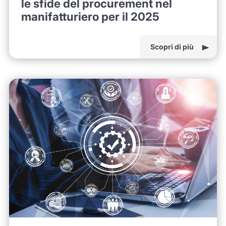
le sfide del procurement nel
manifatturiero per il 2025
Scopri di più