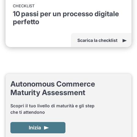
CHECKLIST
10 passi per un processo digitale
perfetto
Scarica la checklist
Autonomous Commerce
Maturity Assessment
Scopri il tuo livello di maturità e gli step
che ti attendono
Inizia