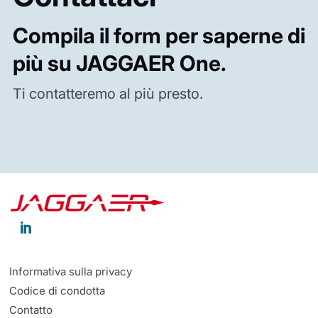
Compila il form per saperne di
più su JAGGAER One.
Ti contatteremo al più presto.

Informativa sulla privacy
Codice di condotta
Contatto