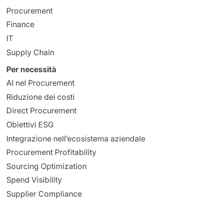
Procurement
Finance
IT
Supply Chain
Per necessità
AI nel Procurement
Riduzione dei costi
Direct Procurement
Obiettivi ESG
Integrazione nell’ecosistema aziendale
Procurement Profitability
Sourcing Optimization
Spend Visibility
Supplier Compliance