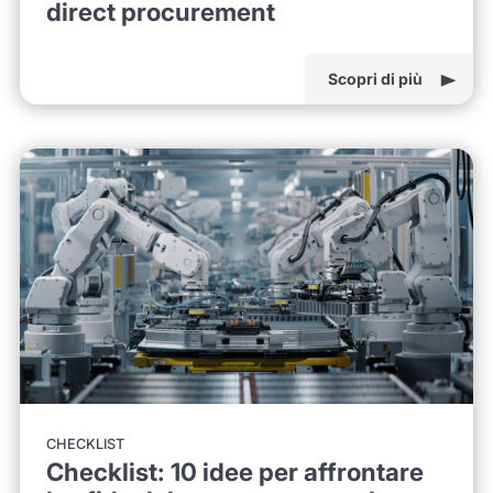
direct procurement
Scopri di più
CHECKLIST
Checklist: 10 idee per affrontare