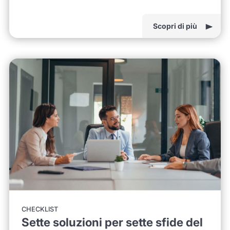
Scopri di più
CHECKLIST
Sette soluzioni per sette sfide del