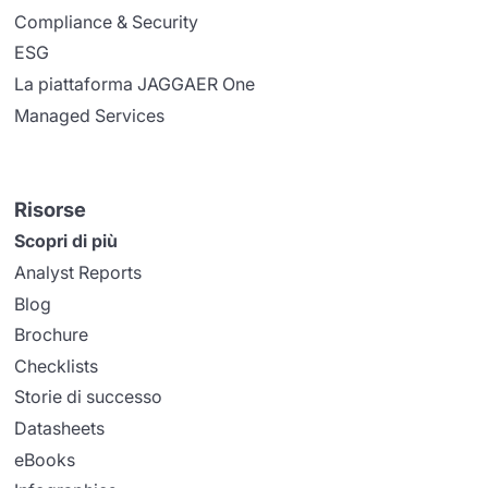
Compliance & Security
ESG
La piattaforma JAGGAER One
Managed Services
Risorse
Scopri di più
Analyst Reports
Blog
Brochure
Checklists
Storie di successo
Datasheets
eBooks