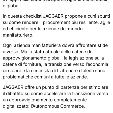
e globali.
In questa checklist JAGGAER propone alcuni spunti
su come rendere il procurement più resiliente, agile
ed efficiente per le aziende del mondo
manifatturiero.
Ogni azienda manifatturiera dovrà affrontare sfide
diverse. Ma lo stato attuale delle catene di
approvvigionamento globali, la legislazione sulla
catena di fornitura, la transizione verso l’economia
circolare e la necessità di trattenere i talenti sono
problematiche comuni a tutte le aziende.
JAGGAER offre un punto di partenza per stimolare
il dibattito su come accelerare la transizione verso
un approvvigionamento completamente
digitalizzato: l’Autonomous Commerce.