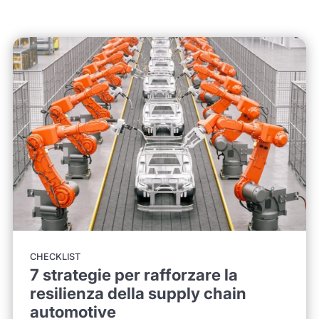
CHECKLIST
7 strategie per rafforzare la
resilienza della supply chain
automotive