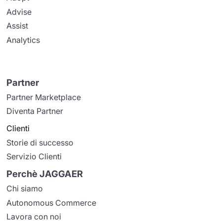
Advise
Assist
Analytics
Partner
Partner Marketplace
Diventa Partner
Clienti
Storie di successo
Servizio Clienti
Perchè JAGGAER
Chi siamo
Autonomous Commerce
Lavora con noi