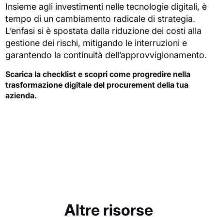
Insieme agli investimenti nelle tecnologie digitali, è
tempo di un cambiamento radicale di strategia.
L’enfasi si è spostata dalla riduzione dei costi alla
gestione dei rischi, mitigando le interruzioni e
garantendo la continuità dell’approvvigionamento.
Scarica la checklist e scopri come progredire nella
trasformazione digitale del procurement della tua
azienda.
Altre risorse