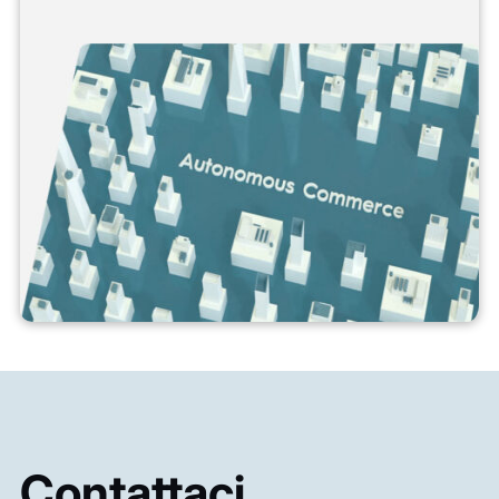
Contattaci