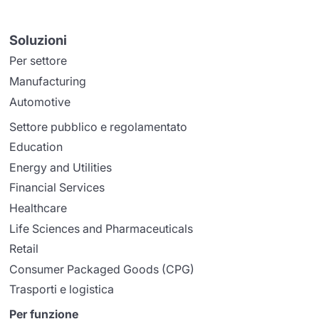
Soluzioni
Per settore
Manufacturing
Automotive
Settore pubblico e regolamentato
Education
Energy and Utilities
Financial Services
Healthcare
Life Sciences and Pharmaceuticals
Retail
Consumer Packaged Goods (CPG)
Trasporti e logistica
Per funzione