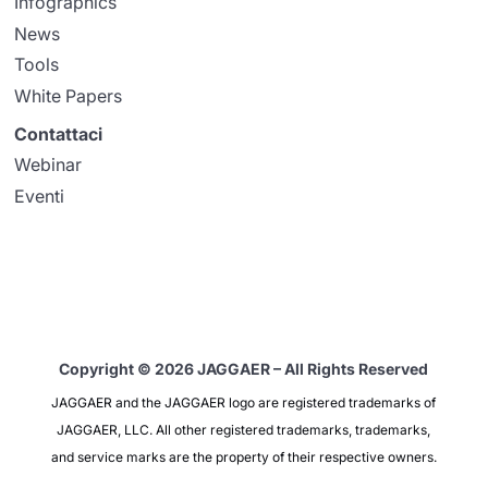
Infographics
News
Tools
White Papers
Contattaci
Webinar
Eventi
Copyright © 2026 JAGGAER – All Rights Reserved
JAGGAER and the JAGGAER logo are registered trademarks of
JAGGAER, LLC. All other registered trademarks, trademarks,
and service marks are the property of their respective owners.