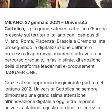
MILANO, 27 gennaio 2021
–
Università
Cattolica
, il più grande ateneo cattolico d’Europa
presente sul territorio italiano con i campus di
Milano, Roma, Piacenza, Brescia e Cremona, sta
proseguendo la digitalizzazione dell’intero
processo di approvvigionamento attraverso un
percorso graduale, in fasi distinte, di adozione
della piattaforma leader nell’e-procurement
JAGGAER ONE.
Grazie al suo approccio lungimirante partito nel
lontano 2012, Università Cattolica ha sempre
dimostrato una grandissima attenzione
all’innovazione digitale e oggi è tra le prime
università italiane a gestire on line in sicurezza