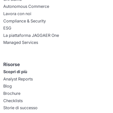
Autonomous Commerce
Lavora con noi
Compliance & Security
ESG
La piattaforma JAGGAER One
Managed Services
Risorse
Scopri di più
Analyst Reports
Blog
Brochure
Checklists
Storie di successo