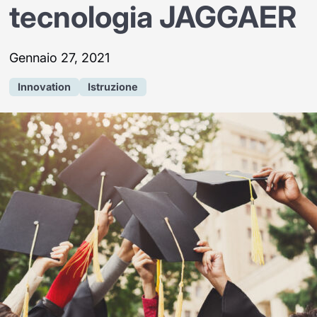
tecnologia JAGGAER
Gennaio 27, 2021
Innovation
Istruzione