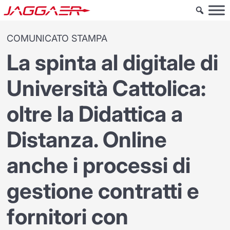
COMUNICATO STAMPA
La spinta al digitale di
Università Cattolica:
oltre la Didattica a
Distanza. Online
anche i processi di
gestione contratti e
fornitori con