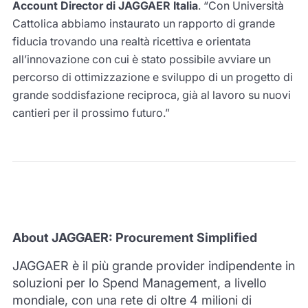
Account Director di JAGGAER Italia
. “Con Università
Cattolica abbiamo instaurato un rapporto di grande
fiducia trovando una realtà ricettiva e orientata
all’innovazione con cui è stato possibile avviare un
percorso di ottimizzazione e sviluppo di un progetto di
grande soddisfazione reciproca, già al lavoro su nuovi
cantieri per il prossimo futuro.”
About JAGGAER: Procurement Simplified
JAGGAER è il più grande provider indipendente in
soluzioni per lo Spend Management, a livello
mondiale, con una rete di oltre 4 milioni di