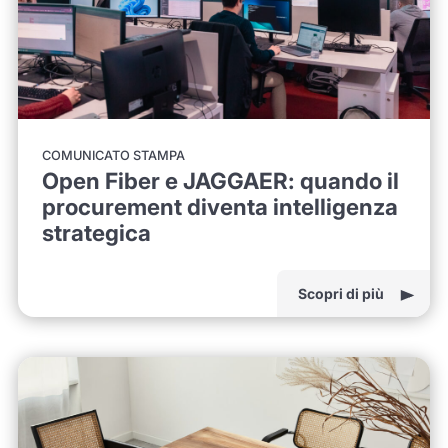
COMUNICATO STAMPA
Open Fiber e JAGGAER: quando il
procurement diventa intelligenza
strategica
Scopri di più