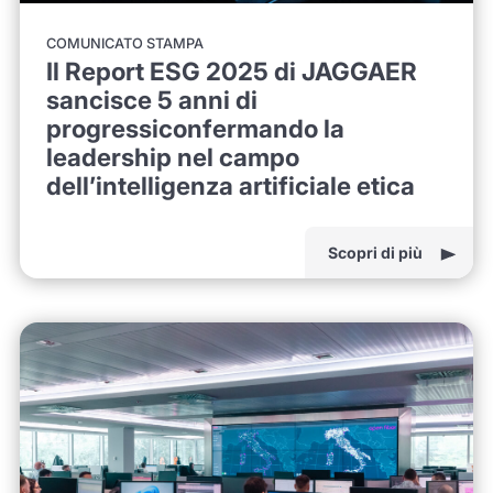
COMUNICATO STAMPA
Il Report ESG 2025 di JAGGAER
sancisce 5 anni di
progressiconfermando la
leadership nel campo
dell’intelligenza artificiale etica
Scopri di più