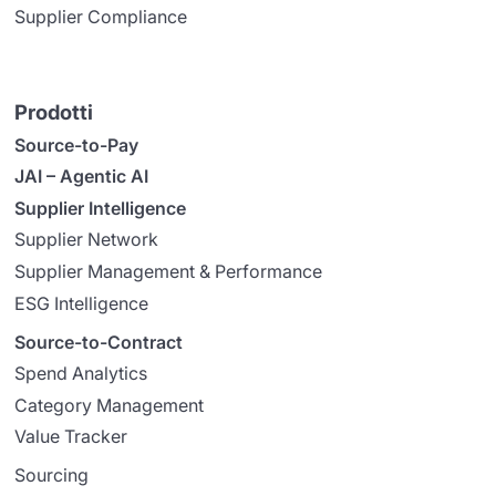
Supplier Compliance
Prodotti
Source-to-Pay
JAI – Agentic AI
Supplier Intelligence
Supplier Network
Supplier Management & Performance
ESG Intelligence
Source-to-Contract
Spend Analytics
Category Management
Value Tracker
Sourcing