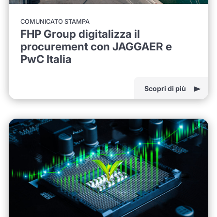
COMUNICATO STAMPA
FHP Group digitalizza il
procurement con JAGGAER e
PwC Italia
Scopri di più