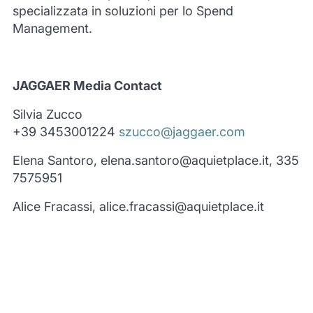
specializzata in soluzioni per lo Spend
Management.
JAGGAER Media Contact
Silvia Zucco
+39 3453001224
szucco@jaggaer.com
Elena Santoro, elena.santoro@aquietplace.it, 335
7575951
Alice Fracassi, alice.fracassi@aquietplace.it