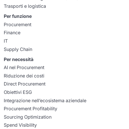
Trasporti e logistica
Per funzione
Procurement
Finance
IT
Supply Chain
Per necessità
AI nel Procurement
Riduzione dei costi
Direct Procurement
Obiettivi ESG
Integrazione nell’ecosistema aziendale
Procurement Profitability
Sourcing Optimization
Spend Visibility