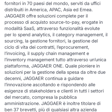
fornitori in 70 paesi del mondo, serviti da uffici
distribuiti in America, APAC, Asia ed Emea.
JAGGAER offre soluzioni complete per il
processo di acquisto source-to-pay, erogate in
modalità SaaS, attraverso funzionalità evolute
per lo spend analytics, il category management, il
sourcing, la gestione fornitori, la gestione del
ciclo di vita dei contratti, l’eprocurement,
l’invoicing, il supply chain management e
l’inventory management tutto attraverso un’unica
piattaforma, JAGGAER ONE. Quale pioniere in
soluzioni per la gestione della spesa da oltre due
decenni, JAGGAER continua a guidare
l’innovazione ascoltando e rispondendo alle
esigenze di stakeholders e clienti in tutti i settori
del mercato, compresa la pubblica
amministrazione. JAGGAER è inoltre titolare di
ben 37 brevetti, più di qualsiasi altra azienda