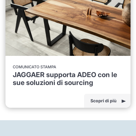
COMUNICATO STAMPA
JAGGAER supporta ADEO con le
sue soluzioni di sourcing
Scopri di più