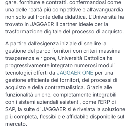
gare, forniture e contratti, confermandosi come
una delle realtà più competitive e all’avanguardia
non solo sul fronte della didattica. L’Università ha
trovato in JAGGAER il partner ideale per la
trasformazione digitale del processo di acquisto.
A partire dall’esigenza iniziale di snellire la
gestione del parco fornitori con criteri massima
trasparenza e rigore, Università Cattolica ha
progressivamente integrato numerosi moduli
tecnologici offerti da
JAGGAER ONE
per una
gestione efficiente dei fornitori, dei processi di
acquisto e della contrattualistica. Grazie alle
funzionalità uniche, completamente integrabili
con i sistemi aziendali esistenti, come l’ERP di
SAP, la suite di JAGGAER si è rivelata la soluzione
più completa, flessibile e affidabile disponibile sul
mercato.