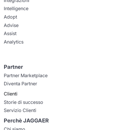
Integrazioni
Intelligence
Adopt
Advise
Assist
Analytics
Partner
Partner Marketplace
Diventa Partner
Clienti
Storie di successo
Servizio Clienti
Perchè JAGGAER
Chi siamo