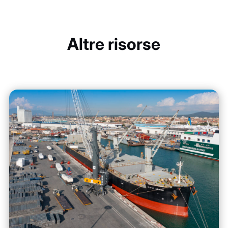
Altre risorse