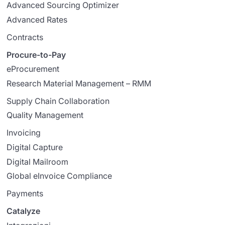
Advanced Sourcing Optimizer
Advanced Rates
Contracts
Procure-to-Pay
eProcurement
Research Material Management – RMM
Supply Chain Collaboration
Quality Management
Invoicing
Digital Capture
Digital Mailroom
Global eInvoice Compliance
Payments
Catalyze