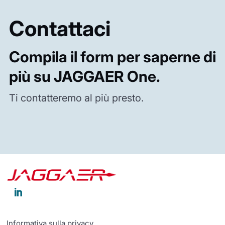
Contattaci
Compila il form per saperne di
più su JAGGAER One.
Ti contatteremo al più presto.

Informativa sulla privacy