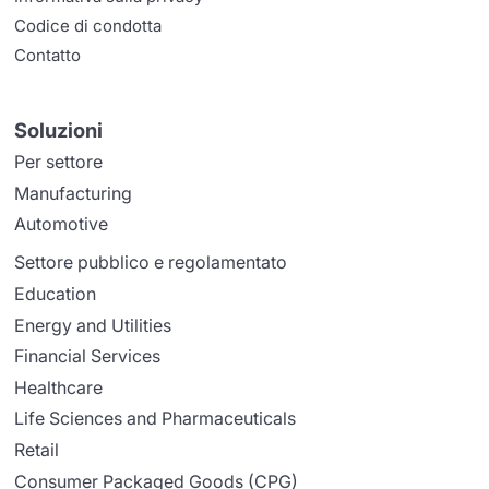
Codice di condotta
Contatto
Soluzioni
Per settore
Manufacturing
Automotive
Settore pubblico e regolamentato
Education
Energy and Utilities
Financial Services
Healthcare
Life Sciences and Pharmaceuticals
Retail
Consumer Packaged Goods (CPG)