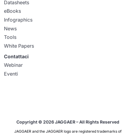
Datasheets
eBooks
Infographics
News
Tools
White Papers
Contattaci
Webinar
Eventi
Copyright © 2026 JAGGAER – All Rights Reserved
JAGGAER and the JAGGAER logo are registered trademarks of