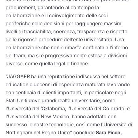
procurement, garantendo al contempo la
collaborazione e il coinvolgimento delle sedi
periferiche nelle decisioni per raggiungere massimi
livelli di tracciabilità, coerenza, trasparenza e rispetto
delle rigorose procedure dell’ente universitario. Una
collaborazione che non è rimasta confinata all’interno
del team, ma si è progressivamente estesa a divisioni
diverse, come quella legal o finance.
“JAGGAER ha una reputazione indiscussa nel settore
education e decenni di esperienza maturata lavorando
con centinaia di clienti importanti, in particolare negli
Stati Uniti dove grandi realtà universitarie, come
l’Università dell’Oklahoma, l’Università del Colorado, e
l’Università del New Mexico, hanno adottato con
successo le nostre tecnologie, così come l’Università di
Nottingham nel Regno Unito” conclude
Sara Picco,