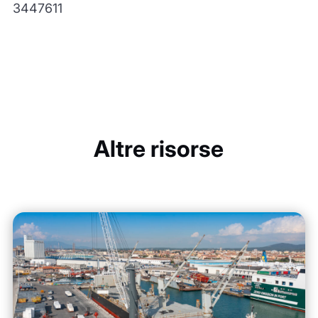
3447611
Altre risorse