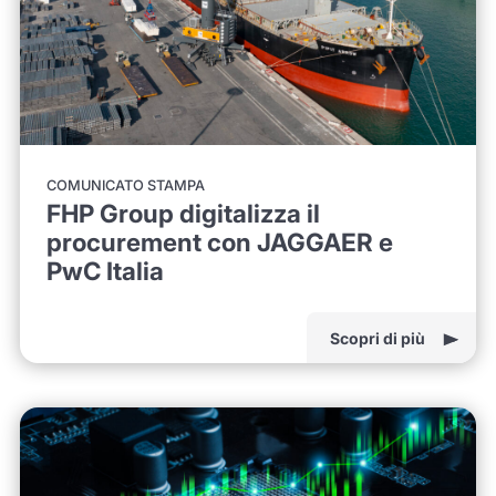
COMUNICATO STAMPA
FHP Group digitalizza il
procurement con JAGGAER e
PwC Italia
Scopri di più