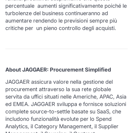
percentuale aumenti significativamente poiché le
turbolenze del business continueranno ad
aumentare rendendo le previsioni sempre più
critiche per un pieno controllo degli acquisti.
About JAGGAER: Procurement Simplified
JAGGAER assicura valore nella gestione del
procurement attraverso la sua rete globale
servita da uffici situati nelle Americhe, APAC, Asia
ed EMEA. JAGGAER sviluppa e fornisce soluzioni
complete source-to-settle basate su SaaS, che
includono funzionalità evolute per lo Spend
Analytics, il Category Management, il Supplier