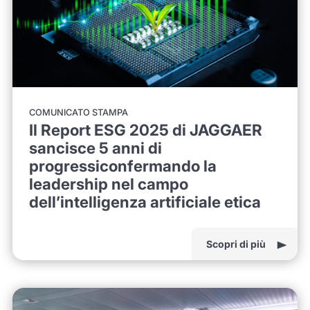
COMUNICATO STAMPA
Il Report ESG 2025 di JAGGAER
sancisce 5 anni di
progressiconfermando la
leadership nel campo
dell’intelligenza artificiale etica
Scopri di più