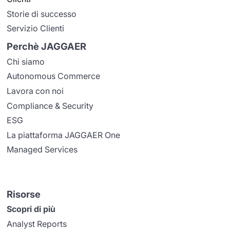
Storie di successo
Servizio Clienti
Perchè JAGGAER
Chi siamo
Autonomous Commerce
Lavora con noi
Compliance & Security
ESG
La piattaforma JAGGAER One
Managed Services
Risorse
Scopri di più
Analyst Reports