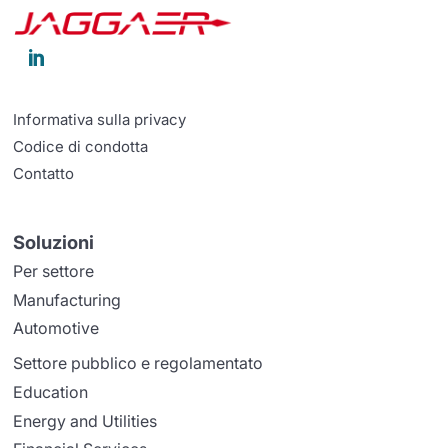

Informativa sulla privacy
Codice di condotta
Contatto
Soluzioni
Per settore
Manufacturing
Automotive
Settore pubblico e regolamentato
Education
Energy and Utilities