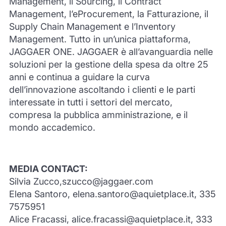
Management, il Sourcing, il Contract
Management, l’eProcurement, la Fatturazione, il
Supply Chain Management e l’Inventory
Management. Tutto in un’unica piattaforma,
JAGGAER ONE. JAGGAER è all’avanguardia nelle
soluzioni per la gestione della spesa da oltre 25
anni e continua a guidare la curva
dell’innovazione ascoltando i clienti e le parti
interessate in tutti i settori del mercato,
compresa la pubblica amministrazione, e il
mondo accademico.
MEDIA CONTACT:
Silvia Zucco,szucco@jaggaer.com
Elena Santoro, elena.santoro@aquietplace.it, 335
7575951
Alice Fracassi, alice.fracassi@aquietplace.it, 333