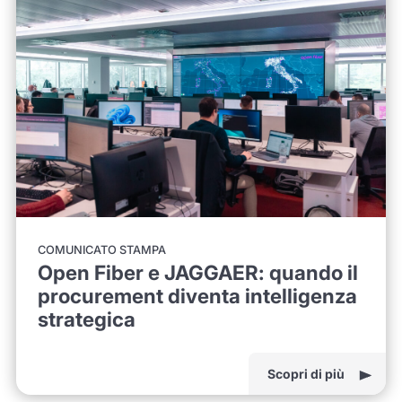
COMUNICATO STAMPA
Open Fiber e JAGGAER: quando il
procurement diventa intelligenza
strategica
Scopri di più