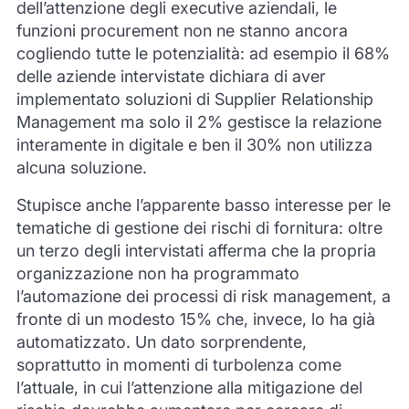
dell’attenzione degli executive aziendali, le
funzioni procurement non ne stanno ancora
cogliendo tutte le potenzialità: ad esempio il 68%
delle aziende intervistate dichiara di aver
implementato soluzioni di Supplier Relationship
Management ma solo il 2% gestisce la relazione
interamente in digitale e ben il 30% non utilizza
alcuna soluzione.
Stupisce anche l’apparente basso interesse per le
tematiche di gestione dei rischi di fornitura: oltre
un terzo degli intervistati afferma che la propria
organizzazione non ha programmato
l’automazione dei processi di risk management, a
fronte di un modesto 15% che, invece, lo ha già
automatizzato. Un dato sorprendente,
soprattutto in momenti di turbolenza come
l’attuale, in cui l’attenzione alla mitigazione del