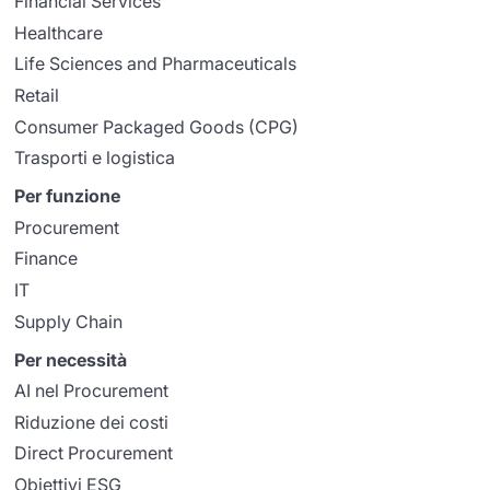
Financial Services
Healthcare
Life Sciences and Pharmaceuticals
Retail
Consumer Packaged Goods (CPG)
Trasporti e logistica
Per funzione
Procurement
Finance
IT
Supply Chain
Per necessità
AI nel Procurement
Riduzione dei costi
Direct Procurement
Obiettivi ESG