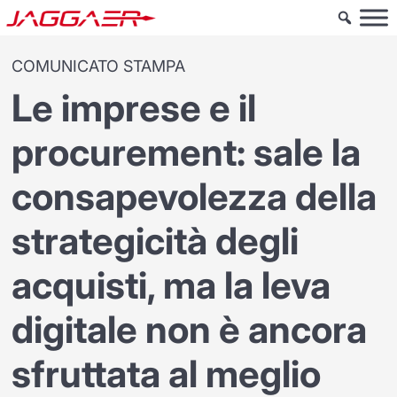
COMUNICATO STAMPA
Le imprese e il
procurement: sale la
consapevolezza della
strategicità degli
acquisti, ma la leva
digitale non è ancora
sfruttata al meglio