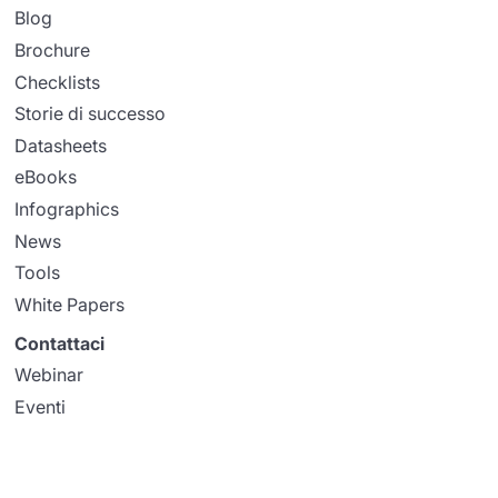
Blog
Brochure
Checklists
Storie di successo
Datasheets
eBooks
Infographics
News
Tools
White Papers
Contattaci
Webinar
Eventi