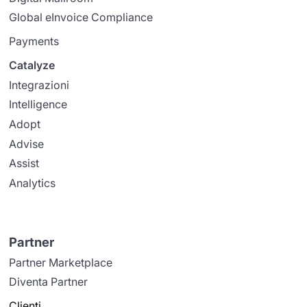
Global eInvoice Compliance
Payments
Catalyze
Integrazioni
Intelligence
Adopt
Advise
Assist
Analytics
Partner
Partner Marketplace
Diventa Partner
Clienti