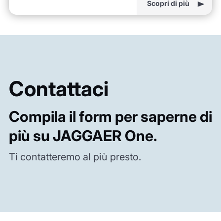
Scopri di più
Contattaci
Compila il form per saperne di
più su JAGGAER One.
Ti contatteremo al più presto.