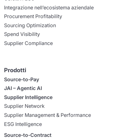
Integrazione nell’ecosistema aziendale
Procurement Profitability
Sourcing Optimization
Spend Visibility
Supplier Compliance
Prodotti
Source-to-Pay
JAI – Agentic AI
Supplier Intelligence
Supplier Network
Supplier Management & Performance
ESG Intelligence
Source-to-Contract