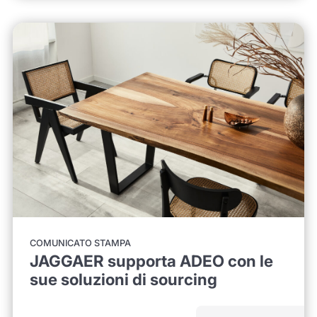
COMUNICATO STAMPA
JAGGAER supporta ADEO con le
sue soluzioni di sourcing