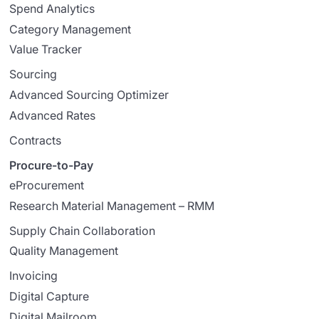
Spend Analytics
Category Management
Value Tracker
Sourcing
Advanced Sourcing Optimizer
Advanced Rates
Contracts
Procure-to-Pay
eProcurement
Research Material Management – RMM
Supply Chain Collaboration
Quality Management
Invoicing
Digital Capture
Digital Mailroom