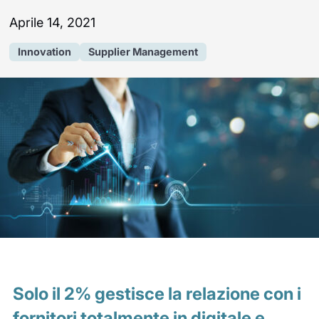
Aprile 14, 2021
Innovation
Supplier Management
Solo il 2% gestisce la relazione con i
fornitori totalmente in digitale e