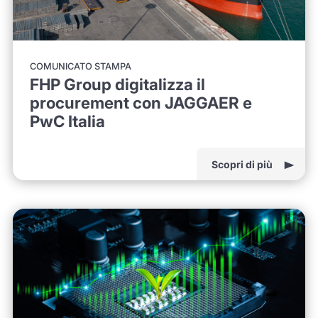
COMUNICATO STAMPA
FHP Group digitalizza il
procurement con JAGGAER e
PwC Italia
Scopri di più