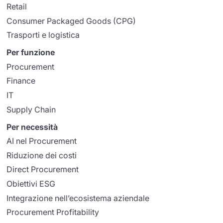
Retail
Consumer Packaged Goods (CPG)
Trasporti e logistica
Per funzione
Procurement
Finance
IT
Supply Chain
Per necessità
AI nel Procurement
Riduzione dei costi
Direct Procurement
Obiettivi ESG
Integrazione nell’ecosistema aziendale
Procurement Profitability