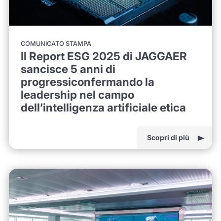
COMUNICATO STAMPA
Il Report ESG 2025 di JAGGAER
sancisce 5 anni di
progressiconfermando la
leadership nel campo
dell’intelligenza artificiale etica
Scopri di più