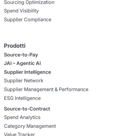
Sourcing Optimization
Spend Visibility
Supplier Compliance
Prodotti
Source-to-Pay
JAI – Agentic AI
Supplier Intelligence
Supplier Network
Supplier Management & Performance
ESG Intelligence
Source-to-Contract
Spend Analytics
Category Management
Value Tracker