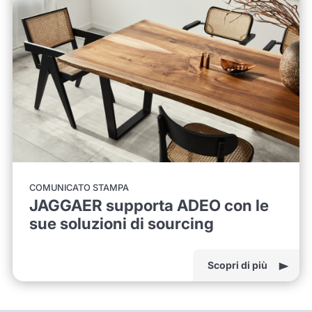
COMUNICATO STAMPA
JAGGAER supporta ADEO con le
sue soluzioni di sourcing
Scopri di più