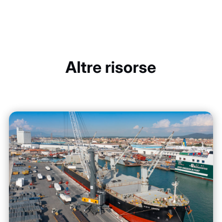
Altre risorse