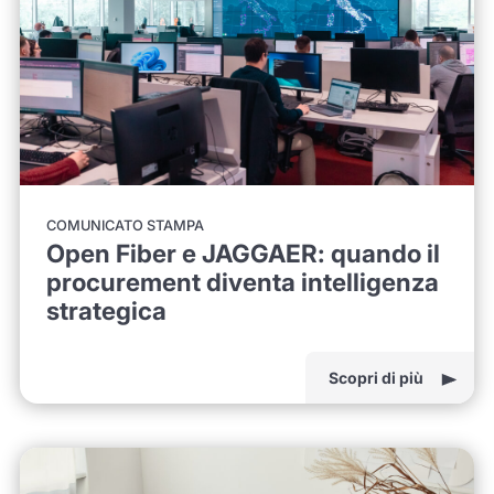
COMUNICATO STAMPA
Open Fiber e JAGGAER: quando il
procurement diventa intelligenza
strategica
Scopri di più