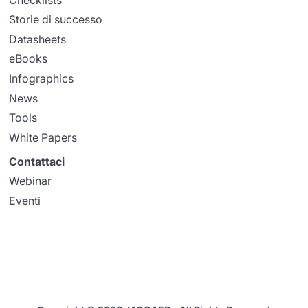
Storie di successo
Datasheets
eBooks
Infographics
News
Tools
White Papers
Contattaci
Webinar
Eventi