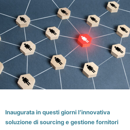
Inaugurata in questi giorni l’innovativa
soluzione di sourcing e gestione fornitori