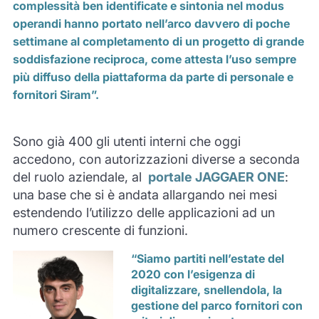
complessità ben identificate e sintonia nel modus
operandi hanno portato nell’arco davvero di poche
settimane al completamento di un progetto di grande
soddisfazione reciproca, come attesta l’uso sempre
più diffuso della piattaforma da parte di personale e
fornitori Siram”.
Sono già 400 gli utenti interni che oggi
accedono, con autorizzazioni diverse a seconda
del ruolo aziendale, al
portale JAGGAER ONE
:
una base che si è andata allargando nei mesi
estendendo l’utilizzo delle applicazioni ad un
numero crescente di funzioni.
“Siamo partiti nell’estate del
2020 con l’esigenza di
digitalizzare, snellendola, la
gestione del parco fornitori con