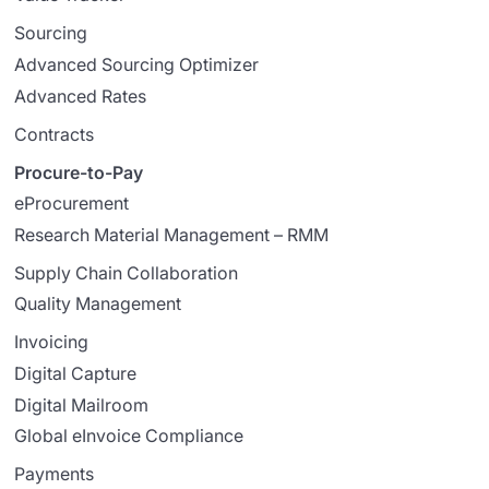
Sourcing
Advanced Sourcing Optimizer
Advanced Rates
Contracts
Procure-to-Pay
eProcurement
Research Material Management – RMM
Supply Chain Collaboration
Quality Management
Invoicing
Digital Capture
Digital Mailroom
Global eInvoice Compliance
Payments