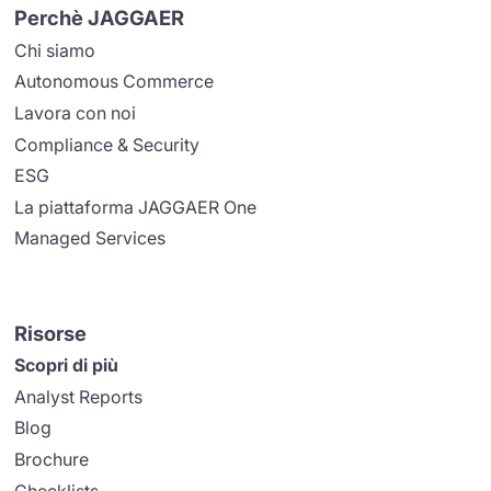
Perchè JAGGAER
Chi siamo
Autonomous Commerce
Lavora con noi
Compliance & Security
ESG
La piattaforma JAGGAER One
Managed Services
Risorse
Scopri di più
Analyst Reports
Blog
Brochure
Checklists