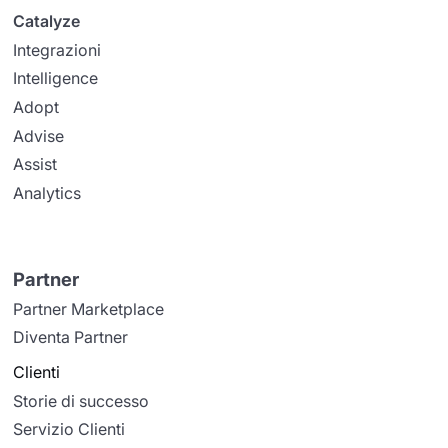
Catalyze
Integrazioni
Intelligence
Adopt
Advise
Assist
Analytics
Partner
Partner Marketplace
Diventa Partner
Clienti
Storie di successo
Servizio Clienti