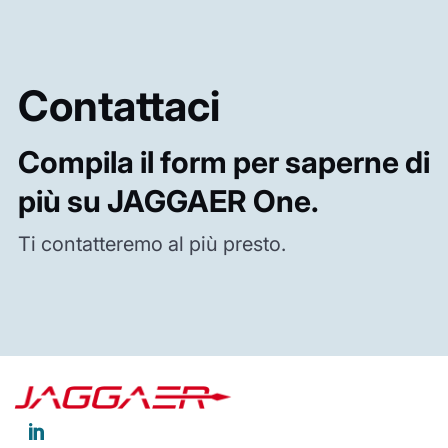
Contattaci
Compila il form per saperne di
più su JAGGAER One.
Ti contatteremo al più presto.
