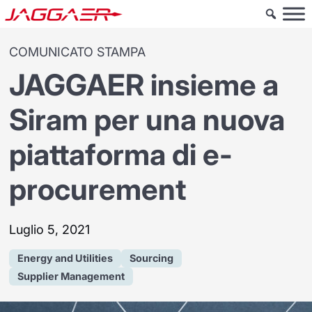
COMUNICATO STAMPA
JAGGAER insieme a
Siram per una nuova
piattaforma di e-
procurement
Luglio 5, 2021
Energy and Utilities
Sourcing
Supplier Management