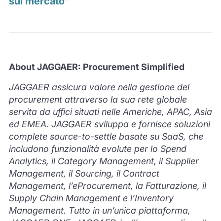
sul mercato”
About JAGGAER: Procurement Simplified
JAGGAER assicura valore nella gestione del
procurement attraverso la sua rete globale
servita da uffici situati
nelle Americhe, APAC, Asia
ed EMEA. JAGGAER sviluppa e fornisce soluzioni
complete source-to-settle basate su SaaS, che
includono funzionalità evolute per lo Spend
Analytics, il Category Management, il Supplier
Management, il Sourcing, il Contract
Management, l’eProcurement, la Fatturazione, il
Supply Chain Management e l’Inventory
Management. Tutto in un’unica piattaforma,