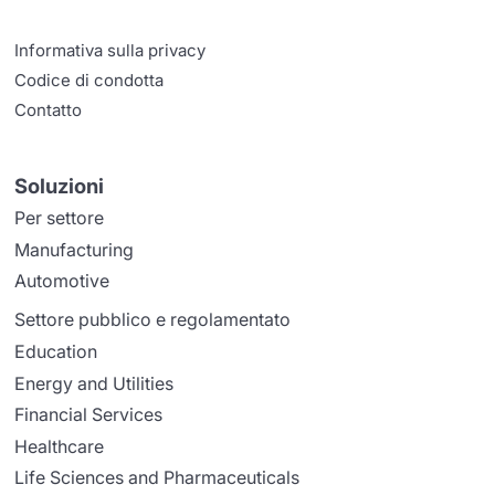
Informativa sulla privacy
Codice di condotta
Contatto
Soluzioni
Per settore
Manufacturing
Automotive
Settore pubblico e regolamentato
Education
Energy and Utilities
Financial Services
Healthcare
Life Sciences and Pharmaceuticals