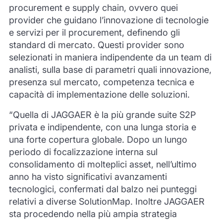
procurement e supply chain, ovvero quei
provider che guidano l’innovazione di tecnologie
e servizi per il procurement, definendo gli
standard di mercato. Questi provider sono
selezionati in maniera indipendente da un team di
analisti, sulla base di parametri quali innovazione,
presenza sul mercato, competenza tecnica e
capacità di implementazione delle soluzioni.
“Quella di JAGGAER è la più grande suite S2P
privata e indipendente, con una lunga storia e
una forte copertura globale. Dopo un lungo
periodo di focalizzazione interna sul
consolidamento di molteplici asset, nell’ultimo
anno ha visto significativi avanzamenti
tecnologici, confermati dal balzo nei punteggi
relativi a diverse SolutionMap. Inoltre JAGGAER
sta procedendo nella più ampia strategia