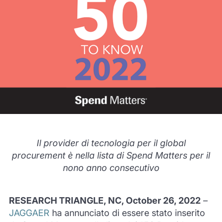
Il provider di tecnologia per il global
procurement è nella lista di Spend Matters per il
nono anno consecutivo
RESEARCH TRIANGLE, NC, October 26, 2022
–
JAGGAER
ha annunciato di essere stato inserito