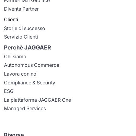
Partner Marketplace
Diventa Partner
Clienti
Storie di successo
Servizio Clienti
Perchè JAGGAER
Chi siamo
Autonomous Commerce
Lavora con noi
Compliance & Security
ESG
La piattaforma JAGGAER One
Managed Services
Risorse