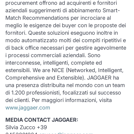
procurement offrono ad acquirenti e fornitori
aziendali suggerimenti di abbinamento Smart-
Match Recommendations per incrociare al
meglio le esigenze dei buyer con le proposte dei
fornitori. Queste soluzioni eseguono inoltre in
modo automatizzato molti dei compiti ripetitivi e
di back office necessari per gestire agevolmente
i processi commerciali aziendali. Sono
interconnesse, intelligenti, complete ed
estensibili. We are NICE (Networked, Intelligent,
Comprehensive and Extensible). JAGGAER ha
una presenza distribuita nel mondo con un team
di 1.200 professionisti, focalizzati sul successo
dei clienti. Per maggiori informazioni, visita
www.jaggaer.com
MEDIA CONTACT JAGGAER:
Silvia Zucco +39