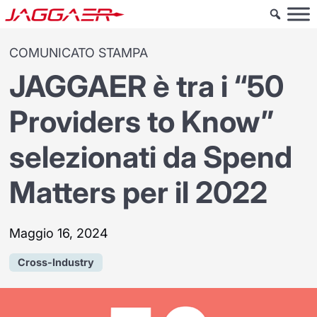
COMUNICATO STAMPA
JAGGAER è tra i “50
Providers to Know”
selezionati da Spend
Matters per il 2022
Maggio 16, 2024
Cross-Industry