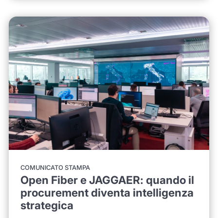
COMUNICATO STAMPA
Open Fiber e JAGGAER: quando il
procurement diventa intelligenza
strategica