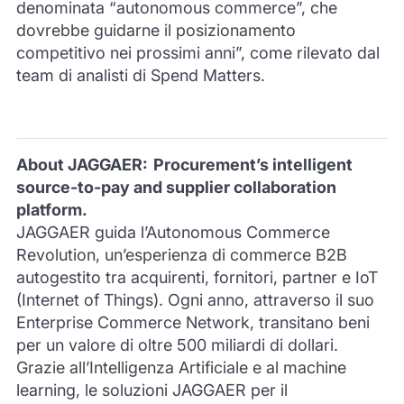
denominata “autonomous commerce”, che
dovrebbe guidarne il posizionamento
competitivo nei prossimi anni”, come rilevato dal
team di analisti di Spend Matters.
About JAGGAER: Procurement’s intelligent
source-to-pay and supplier collaboration
platform.
JAGGAER guida l’Autonomous Commerce
Revolution, un’esperienza di commerce B2B
autogestito tra acquirenti, fornitori, partner e IoT
(Internet of Things). Ogni anno, attraverso il suo
Enterprise Commerce Network, transitano beni
per un valore di oltre 500 miliardi di dollari.
Grazie all’Intelligenza Artificiale e al machine
learning, le soluzioni JAGGAER per il