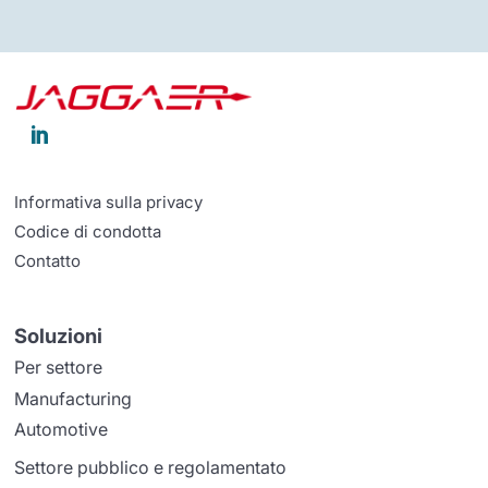

Informativa sulla privacy
Codice di condotta
Contatto
Soluzioni
Per settore
Manufacturing
Automotive
Settore pubblico e regolamentato