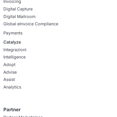
Invoicing
Digital Capture
Digital Mailroom
Global eInvoice Compliance
Payments
Catalyze
Integrazioni
Intelligence
Adopt
Advise
Assist
Analytics
Partner