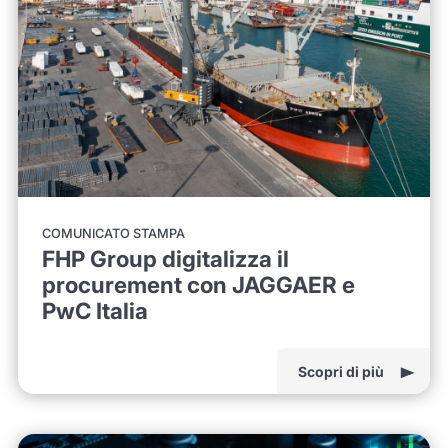
COMUNICATO STAMPA
FHP Group digitalizza il
procurement con JAGGAER e
PwC Italia
Scopri di più