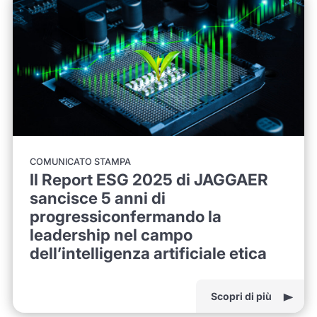
COMUNICATO STAMPA
Il Report ESG 2025 di JAGGAER
sancisce 5 anni di
progressiconfermando la
leadership nel campo
dell’intelligenza artificiale etica
Scopri di più