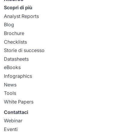
Scopri di più
Analyst Reports
Blog
Brochure
Checklists
Storie di successo
Datasheets
eBooks
Infographics
News
Tools
White Papers
Contattaci
Webinar
Eventi