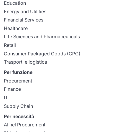
Education
Energy and Utilities
Financial Services
Healthcare
Life Sciences and Pharmaceuticals
Retail
Consumer Packaged Goods (CPG)
Trasporti e logistica
Per funzione
Procurement
Finance
IT
Supply Chain
Per necessità
AI nel Procurement