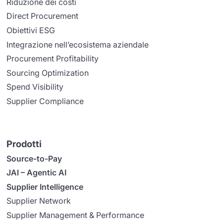
Riduzione dei costi
Direct Procurement
Obiettivi ESG
Integrazione nell’ecosistema aziendale
Procurement Profitability
Sourcing Optimization
Spend Visibility
Supplier Compliance
Prodotti
Source-to-Pay
JAI – Agentic AI
Supplier Intelligence
Supplier Network
Supplier Management & Performance