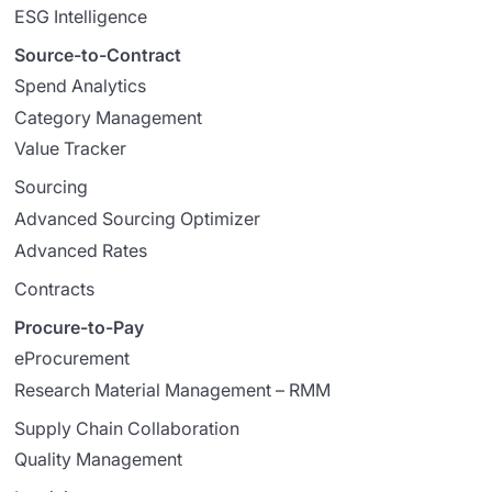
ESG Intelligence
Source-to-Contract
Spend Analytics
Category Management
Value Tracker
Sourcing
Advanced Sourcing Optimizer
Advanced Rates
Contracts
Procure-to-Pay
eProcurement
Research Material Management – RMM
Supply Chain Collaboration
Quality Management