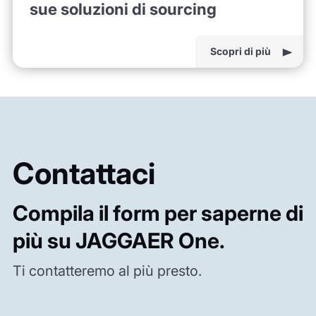
sue soluzioni di sourcing
Scopri di più
Contattaci
Compila il form per saperne di
più su JAGGAER One.
Ti contatteremo al più presto.