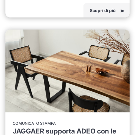
Scopri di più
COMUNICATO STAMPA
JAGGAER supporta ADEO con le