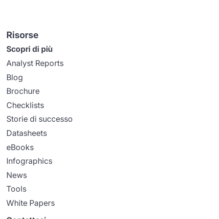
Risorse
Scopri di più
Analyst Reports
Blog
Brochure
Checklists
Storie di successo
Datasheets
eBooks
Infographics
News
Tools
White Papers