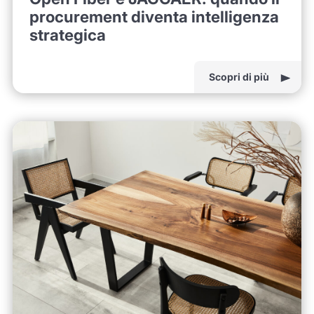
procurement diventa intelligenza
strategica
Scopri di più