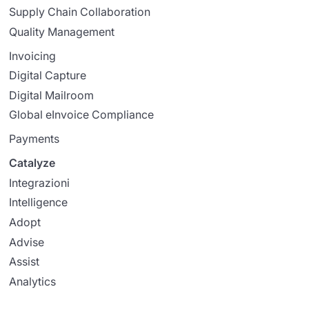
Supply Chain Collaboration
Quality Management
Invoicing
Digital Capture
Digital Mailroom
Global eInvoice Compliance
Payments
Catalyze
Integrazioni
Intelligence
Adopt
Advise
Assist
Analytics