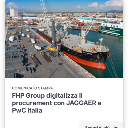
COMUNICATO STAMPA
FHP Group digitalizza il
procurement con JAGGAER e
PwC Italia
Scopri di più