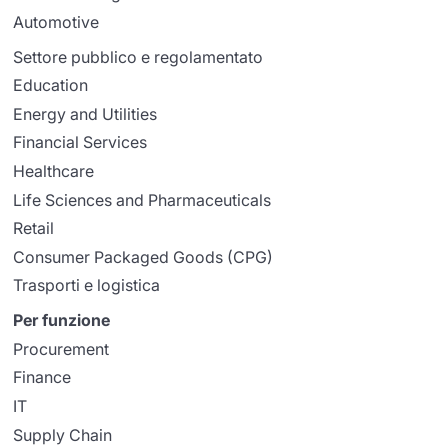
Automotive
Settore pubblico e regolamentato
Education
Energy and Utilities
Financial Services
Healthcare
Life Sciences and Pharmaceuticals
Retail
Consumer Packaged Goods (CPG)
Trasporti e logistica
Per funzione
Procurement
Finance
IT
Supply Chain