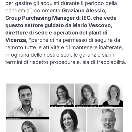
per gestire gli acquisti durante il periodo della
pandemia”, commenta
Graziano Alessio,
Group Purchasing Manager di IEG, che vede
questo settore guidato da Mario Vescovo,
direttore di sede e operation del plant di
Vicenza
, “perché ci ha permesso di seguire da
remoto tutte le attività e di mantenere inalterate,
in ognuna delle nostre sedi, le garanzie sia in
termini di rispetto procedurale, sia di tracciabilità.