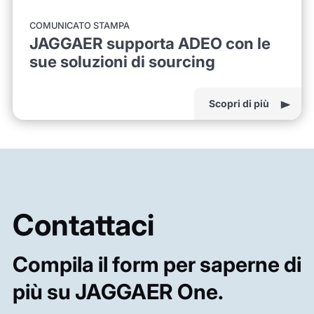
COMUNICATO STAMPA
JAGGAER supporta ADEO con le
sue soluzioni di sourcing
Scopri di più
Contattaci
Compila il form per saperne di
più su JAGGAER One.