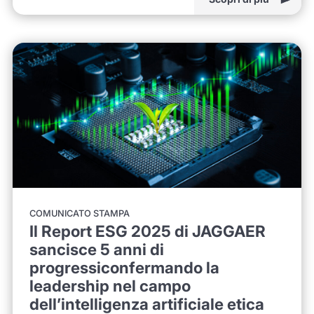
COMUNICATO STAMPA
Il Report ESG 2025 di JAGGAER
sancisce 5 anni di
progressiconfermando la
leadership nel campo
dell’intelligenza artificiale etica