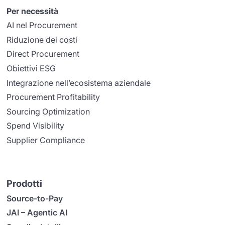
Per necessità
AI nel Procurement
Riduzione dei costi
Direct Procurement
Obiettivi ESG
Integrazione nell’ecosistema aziendale
Procurement Profitability
Sourcing Optimization
Spend Visibility
Supplier Compliance
Prodotti
Source-to-Pay
JAI – Agentic AI