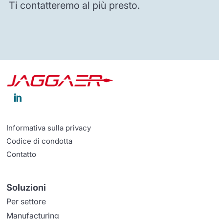
Ti contatteremo al più presto.

Informativa sulla privacy
Codice di condotta
Contatto
Soluzioni
Per settore
Manufacturing