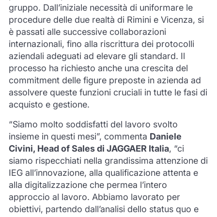
gruppo. Dall’iniziale necessità di uniformare le
procedure delle due realtà di Rimini e Vicenza, si
è passati alle successive collaborazioni
internazionali, fino alla riscrittura dei protocolli
aziendali adeguati ad elevare gli standard. Il
processo ha richiesto anche una crescita del
commitment delle figure preposte in azienda ad
assolvere queste funzioni cruciali in tutte le fasi di
acquisto e gestione.
“Siamo molto soddisfatti del lavoro svolto
insieme in questi mesi”, commenta
Daniele
Civini, Head of Sales di JAGGAER Italia
, “ci
siamo rispecchiati nella grandissima attenzione di
IEG all’innovazione, alla qualificazione attenta e
alla digitalizzazione che permea l’intero
approccio al lavoro. Abbiamo lavorato per
obiettivi, partendo dall’analisi dello status quo e