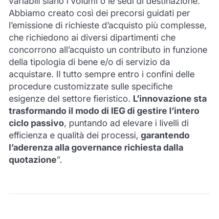
variabili siano i volumi o le sedi di destinazione.
Abbiamo creato così dei precorsi guidati per
l’emissione di richieste d’acquisto più complesse,
che richiedono ai diversi dipartimenti che
concorrono all’acquisto un contributo in funzione
della tipologia di bene e/o di servizio da
acquistare. Il tutto sempre entro i confini delle
procedure customizzate sulle specifiche
esigenze del settore fieristico.
L’innovazione sta
trasformando il modo di IEG di gestire l’intero
ciclo passivo
, puntando ad elevare i livelli di
efficienza e qualità dei processi,
garantendo
l’aderenza alla governance richiesta dalla
quotazione
”.