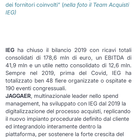
dei fornitori coinvolti” (
nella foto il Team Acquisti
IEG)
IEG
ha chiuso il bilancio 2019 con ricavi totali
consolidati di 178,6 mln di euro, un EBITDA di
41,9 mln e un utile netto consolidato di 12,6 mln.
Sempre nel 2019, prima del Covid, IEG ha
totalizzato ben 48 fiere organizzate o ospitate e
190 eventi congressuali.
JAGGAER
, multinazionale leader nello spend
management, ha sviluppato con IEG dal 2019 la
digitalizzazione del processo acquisti, replicando
il nuovo impianto procedurale definito dal cliente
ed integrandolo interamente dentro la
piattaforma, per sostenere la forte crescita del