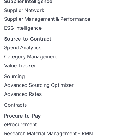
Supplier Intelligence
Supplier Network
Supplier Management & Performance
ESG Intelligence
Source-to-Contract
Spend Analytics
Category Management
Value Tracker
Sourcing
Advanced Sourcing Optimizer
Advanced Rates
Contracts
Procure-to-Pay
eProcurement
Research Material Management – RMM