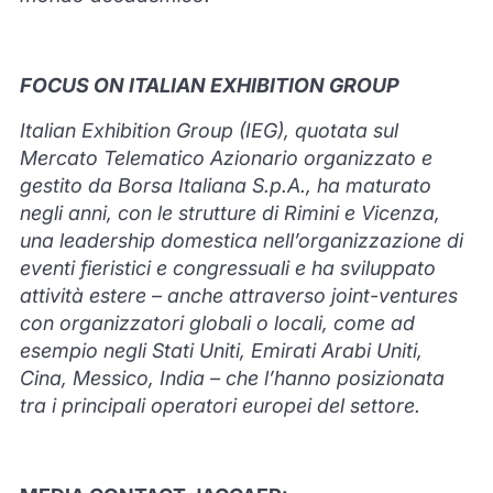
FOCUS ON ITALIAN EXHIBITION GROUP
Italian Exhibition Group (IEG), quotata sul
Mercato Telematico Azionario organizzato e
gestito da Borsa Italiana S.p.A., ha maturato
negli anni, con le strutture di Rimini e Vicenza,
una leadership domestica nell’organizzazione di
eventi fieristici e congressuali e ha sviluppato
attività estere – anche attraverso joint-ventures
con organizzatori globali o locali, come ad
esempio negli Stati Uniti, Emirati Arabi Uniti,
Cina, Messico, India – che l’hanno posizionata
tra i principali operatori europei del settore.