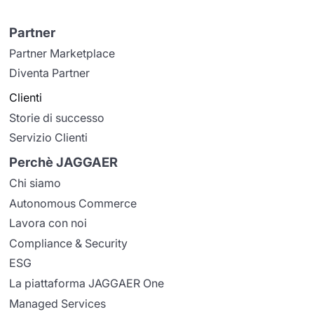
Partner
Partner Marketplace
Diventa Partner
Clienti
Storie di successo
Servizio Clienti
Perchè JAGGAER
Chi siamo
Autonomous Commerce
Lavora con noi
Compliance & Security
ESG
La piattaforma JAGGAER One
Managed Services