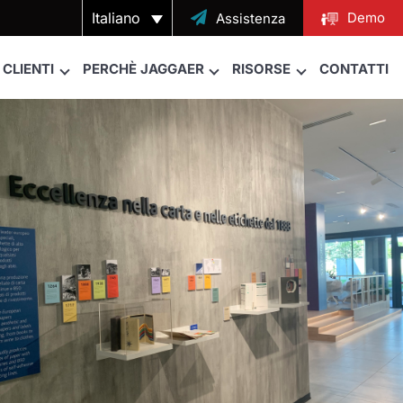
Italiano

Demo
Assistenza
CLIENTI
PERCHÈ JAGGAER
RISORSE
CONTATTI