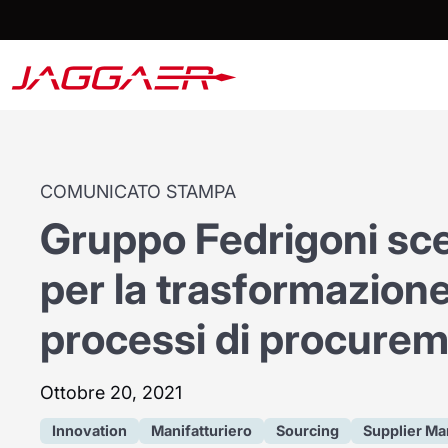
COMUNICATO STAMPA
Gruppo Fedrigoni s
per la trasformazione
processi di procure
Ottobre 20, 2021
Innovation
Manifatturiero
Sourcing
Supplier M