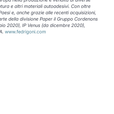
ura e altri materiali autoadesivi. Con oltre
Paesi e, anche grazie alle recenti acquisizioni,
arte della divisione Paper il Gruppo Cordenons
raio 2020), IP Venus (da dicembre 2020),
A.
www.fedrigoni.com