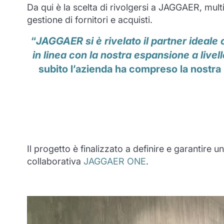
Da qui è la scelta di rivolgersi a JAGGAER, mult
gestione di fornitori e acquisti.
“
JAGGAER si è rivelato il partner ideale 
in linea con la nostra espansione a livell
subito l’azienda ha compreso la nostra 
Il progetto è finalizzato a definire e garantire 
collaborativa
JAGGAER ONE
.