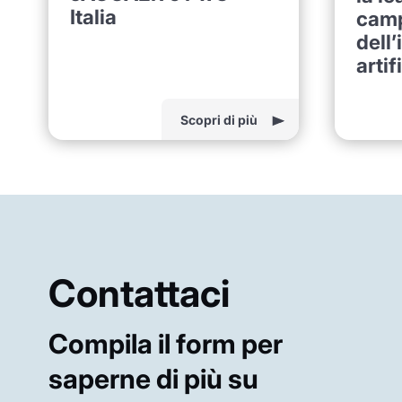
Italia
cam
dell’
artif
Scopri di più
Contattaci
Compila il form per
saperne di più su