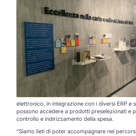
elettronico, in integrazione con i diversi ERP e s
possono accedere a prodotti preselezionati e pre
controllo e indirizzamento della spesa.
“Siamo lieti di poter accompagnare nel percors