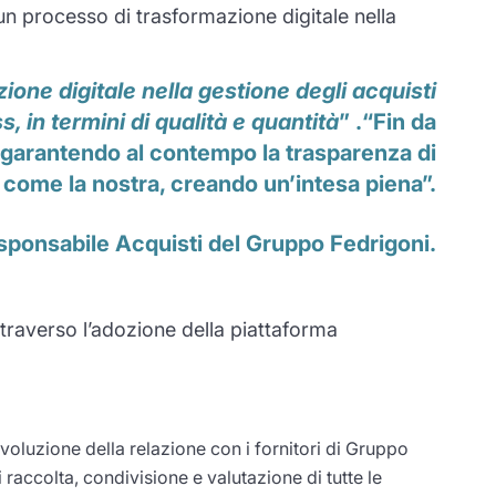
un processo di trasformazione digitale nella
ione digitale nella gestione degli acquisti
, in termini di qualità e quantità
” .“Fin da
, garantendo al contempo la trasparenza di
à come la nostra, creando un’intesa piena”.
esponsabile Acquisti del Gruppo Fedrigoni.
traverso l’adozione della piattaforma
evoluzione della relazione con i fornitori di Gruppo
i raccolta, condivisione e valutazione di tutte le