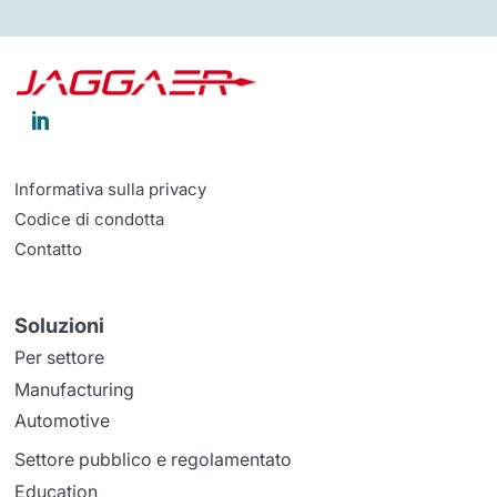

Informativa sulla privacy
Codice di condotta
Contatto
Soluzioni
Per settore
Manufacturing
Automotive
Settore pubblico e regolamentato
Education