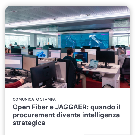
COMUNICATO STAMPA
Open Fiber e JAGGAER: quando il
procurement diventa intelligenza
strategica