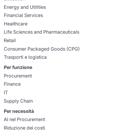
Energy and Utilities
Financial Services
Healthcare
Life Sciences and Pharmaceuticals
Retail
Consumer Packaged Goods (CPG)
Trasporti e logistica
Per funzione
Procurement
Finance
IT
Supply Chain
Per necessità
AI nel Procurement
Riduzione dei costi