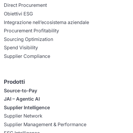
Direct Procurement
Obiettivi ESG
Integrazione nell’ecosistema aziendale
Procurement Profitability
Sourcing Optimization
Spend Visibility
Supplier Compliance
Prodotti
Source-to-Pay
JAI – Agentic AI
Supplier Intelligence
Supplier Network
Supplier Management & Performance
ESG Intelligence