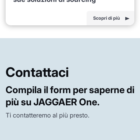
Scopri di più
Contattaci
Compila il form per saperne di
più su JAGGAER One.
Ti contatteremo al più presto.