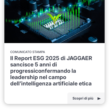
COMUNICATO STAMPA
Il Report ESG 2025 di JAGGAER
sancisce 5 anni di
progressiconfermando la
leadership nel campo
dell’intelligenza artificiale etica
Scopri di più