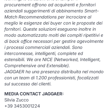
procurement offrono ad acquirenti e fornitori
aziendali suggerimenti di abbinamento Smart-
Match Recommendations per incrociare al
meglio le esigenze dei buyer con le proposte dei
fornitori. Queste soluzioni eseguono inoltre in
modo automatizzato molti dei compiti ripetitivi e
di back office necessari per gestire agevolmente
i processi commerciali aziendali. Sono
interconnesse, intelligenti, complete ed
estensibili. We are NICE (Networked, Intelligent,
Comprehensive and Extensible).
JAGGAER ha una presenza distribuita nel mondo
con un team di 1.200 professionisti, focalizzati
sul successo dei clienti.
MEDIA CONTACT JAGGAER:
Silvia Zucco
+39 3453001224