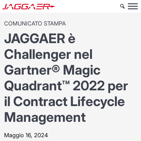
COMUNICATO STAMPA
JAGGAER è
Challenger nel
Gartner® Magic
Quadrant™ 2022 per
il Contract Lifecycle
Management
Maggio 16, 2024