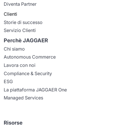
Diventa Partner
Clienti
Storie di successo
Servizio Clienti
Perchè JAGGAER
Chi siamo
Autonomous Commerce
Lavora con noi
Compliance & Security
ESG
La piattaforma JAGGAER One
Managed Services
Risorse