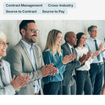
Contract Management
Cross-Industry
Source to Contract
Source to Pay