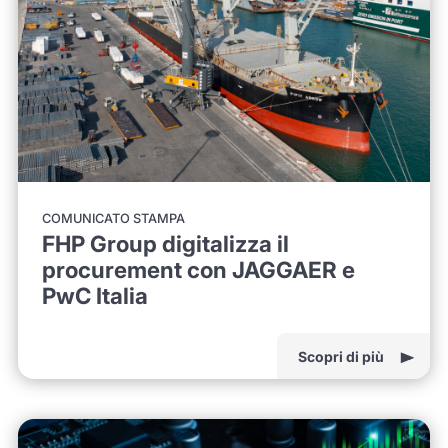
COMUNICATO STAMPA
FHP Group digitalizza il
procurement con JAGGAER e
PwC Italia
Scopri di più