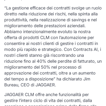
“La gestione efficace dei contratti svolge un ruolo
diretto nella riduzione dei rischi, nella spinta alla
produttività, nella realizzazione di savings e nel
miglioramento delle prestazioni aziendali.
Abbiamo intenzionalmente evoluto la nostra
offerta di prodotti CLM con l’automazione per
consentire ai nostri clienti di gestire i contratti in
modo più rapido e strategico. Con Contracts AI, i
nostri clienti stanno già riscontrando una
riduzione fino al 40% delle perdite di fatturato, un
miglioramento del 50% nel processo di
approvazione dei contratti, oltre a un aumento
del tempo a disposizione” ha dichiarato Jim
Bureau, CEO di JAGGAER.
JAGGAER CLM offre anche funzionalità per
gestire l’intero ciclo di vita dei contratti, dalla