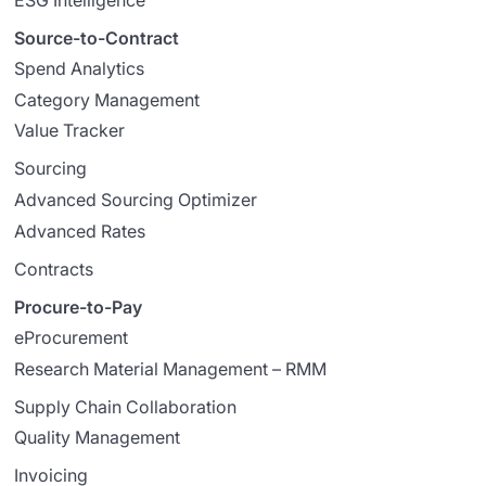
Source-to-Contract
Spend Analytics
Category Management
Value Tracker
Sourcing
Advanced Sourcing Optimizer
Advanced Rates
Contracts
Procure-to-Pay
eProcurement
Research Material Management – RMM
Supply Chain Collaboration
Quality Management
Invoicing