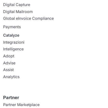
Digital Capture
Digital Mailroom
Global eInvoice Compliance
Payments
Catalyze
Integrazioni
Intelligence
Adopt
Advise
Assist
Analytics
Partner
Partner Marketplace