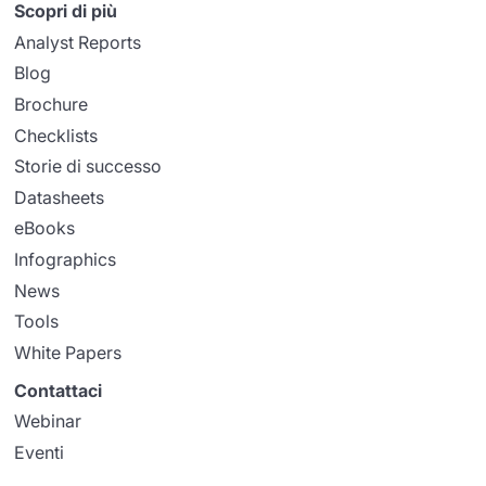
Scopri di più
Analyst Reports
Blog
Brochure
Checklists
Storie di successo
Datasheets
eBooks
Infographics
News
Tools
White Papers
Contattaci
Webinar
Eventi