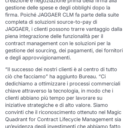
creazione e negoziazione prima della firma alla
gestione delle spese e degli obblighi dopo la
firma. Poiché JAGGAER CLM fa parte della suite
completa di soluzioni source-to-pay di
JAGGAER, i clienti possono trarre vantaggio dalla
piena integrazione delle funzionalità per il
contract management con le soluzioni per la
gestione del sourcing, dei pagamenti, dei fornitori
e degli approvvigionamenti.
“Il successo dei nostri clienti è al centro di tutto
ciò che facciamo” ha aggiunto Bureau. “Ci
dedichiamo a ottimizzare i processi commerciali
chiave attraverso la tecnologia, in modo che i
clienti abbiano più tempo per lavorare su
iniziative strategiche e di alto valore. Siamo
convinti che il riconoscimento ottenuto nel Magic
Quadrant for Contract Lifecycle Management sia
un’evidenza degli investimenti che abbiamo fatto