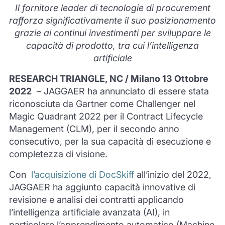
Il fornitore leader di tecnologie di procurement
rafforza significativamente il suo posizionamento
grazie ai continui investimenti per sviluppare le
capacità di prodotto, tra cui l’intelligenza
artificiale
RESEARCH TRIANGLE, NC / Milano 13 Ottobre
2022
– JAGGAER ha annunciato di essere stata
riconosciuta da Gartner come Challenger nel
Magic Quadrant 2022 per il Contract Lifecycle
Management (CLM), per il secondo anno
consecutivo, per la sua capacità di esecuzione e
completezza di visione.
Con
l’acquisizione di DocSkiff
all’inizio del 2022,
JAGGAER ha aggiunto capacità innovative di
revisione e analisi dei contratti applicando
l’intelligenza artificiale avanzata (AI), in
particolare l’apprendimento automatico (Machine