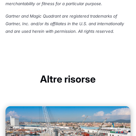
merchantability or fitness for a particular purpose.
Gartner and Magic Quadrant are registered trademarks of
Gartner, Inc. and/or its affiliates in the U.S. and internationally
and are used herein with permission. All rights reserved.
Altre risorse