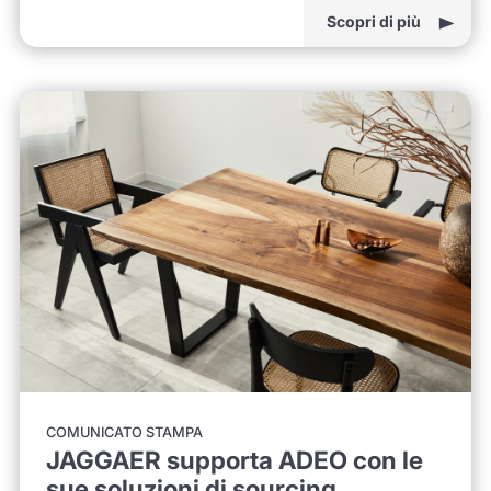
Scopri di più
COMUNICATO STAMPA
JAGGAER supporta ADEO con le
sue soluzioni di sourcing