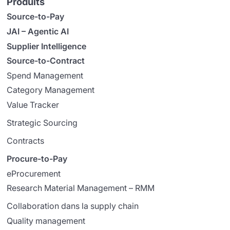
Produits
Source-to-Pay
JAI – Agentic AI
Supplier Intelligence
Source-to-Contract
Spend Management
Category Management
Value Tracker
Strategic Sourcing
Contracts
Procure-to-Pay
eProcurement
Research Material Management – RMM
Collaboration dans la supply chain
Quality management