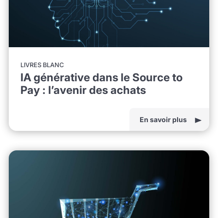
LIVRES BLANC
IA générative dans le Source to
Pay : l’avenir des achats
En savoir plus