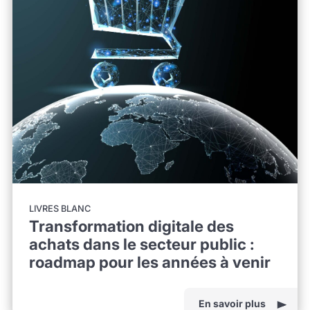
LIVRES BLANC
Transformation digitale des
achats dans le secteur public :
roadmap pour les années à venir
En savoir plus