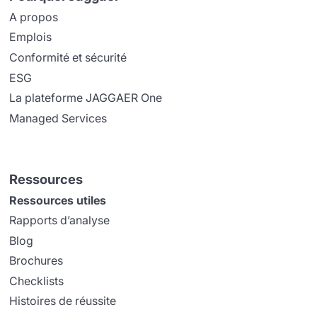
A propos
Emplois
Conformité et sécurité
ESG
La plateforme JAGGAER One
Managed Services
Ressources
Ressources utiles
Rapports d’analyse
Blog
Brochures
Checklists
Histoires de réussite