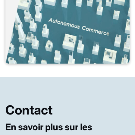
Contact
En savoir plus sur les