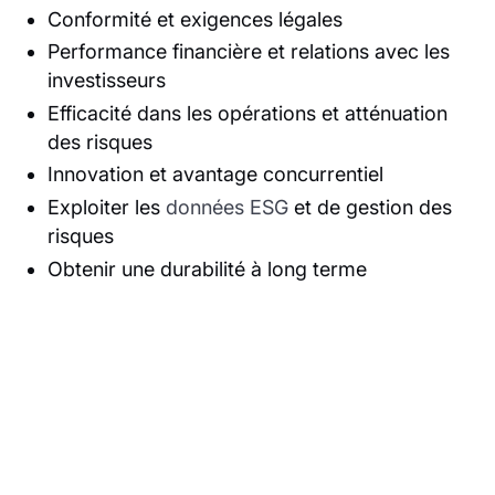
Conformité et exigences légales
Performance financière et relations avec les
investisseurs
Efficacité dans les opérations et atténuation
des risques
Innovation et avantage concurrentiel
Exploiter les
données ESG
et de gestion des
risques
Obtenir une durabilité à long terme