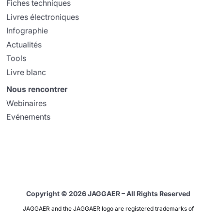
Fiches techniques
Livres électroniques
Infographie
Actualités
Tools
Livre blanc
Nous rencontrer
Webinaires
Evénements
Copyright © 2026 JAGGAER – All Rights Reserved
JAGGAER and the JAGGAER logo are registered trademarks of