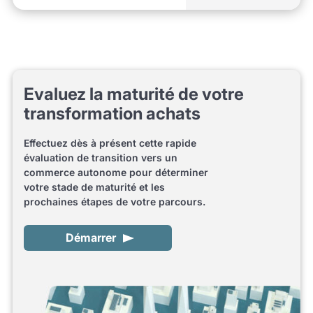
Evaluez la maturité de votre
transformation achats
Effectuez dès à présent cette rapide
évaluation de transition vers un
commerce autonome pour déterminer
votre stade de maturité et les
prochaines étapes de votre parcours.
Démarrer