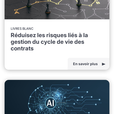
LIVRES BLANC
Réduisez les risques liés à la
gestion du cycle de vie des
contrats
En savoir plus