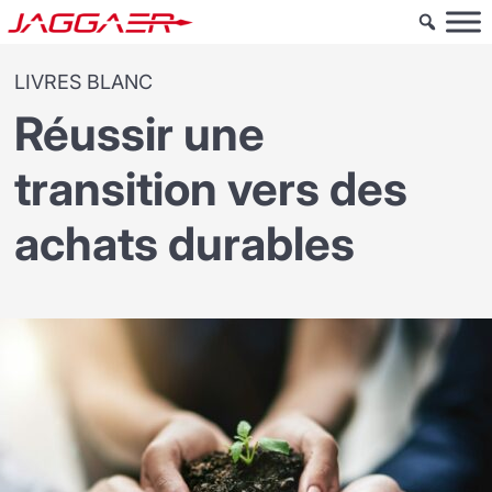
LIVRES BLANC
Réussir une
transition vers des
achats durables