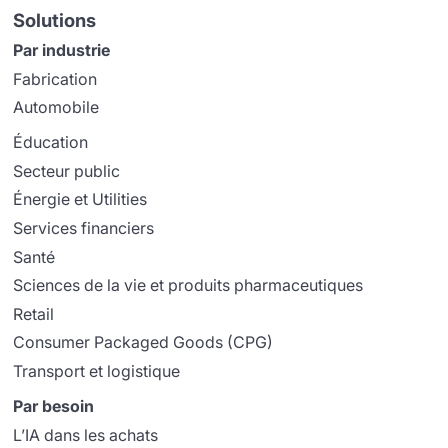
Solutions
Par industrie
Fabrication
Automobile
Éducation
Secteur public
Énergie et Utilities
Services financiers
Santé
Sciences de la vie et produits pharmaceutiques
Retail
Consumer Packaged Goods (CPG)
Transport et logistique
Par besoin
L’IA dans les achats