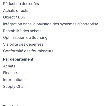
Réduction des coûts
Achats directs
Objectif ESG
Intégration dans le paysage des systèmes d’entreprise
Rentabilité des achats
Optimisation du Sourcing
Visibilité des dépenses
Conformité des fournisseurs
Par département
Achats
Finance
Informatique
Supply Chain