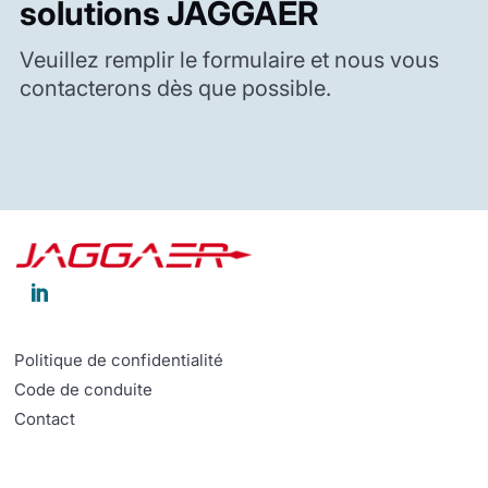
solutions JAGGAER
Veuillez remplir le formulaire et nous vous
contacterons dès que possible.

Politique de confidentialité
Code de conduite
Contact