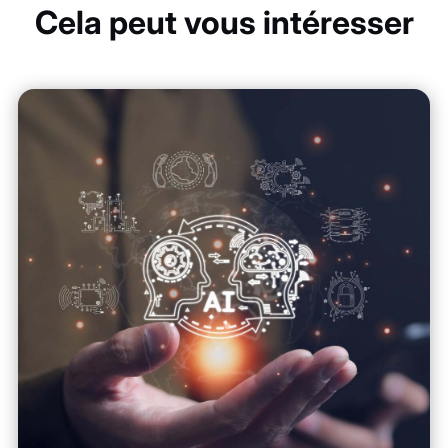
Cela peut vous intéresser