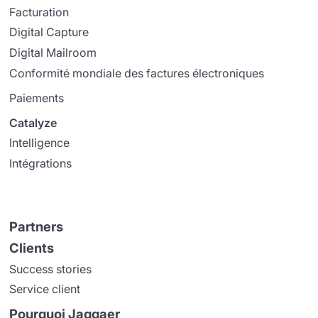
Facturation
Digital Capture
Digital Mailroom
Conformité mondiale des factures électroniques
Paiements
Catalyze
Intelligence
Intégrations
Partners
Clients
Success stories
Service client
Pourquoi Jaggaer