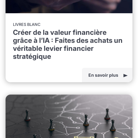
LIVRES BLANC
Créer de la valeur financière
grâce à l’IA : Faites des achats un
véritable levier financier
stratégique
En savoir plus