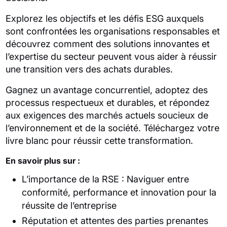
Explorez les objectifs et les défis ESG auxquels
sont confrontées les organisations responsables et
découvrez comment des solutions innovantes et
l’expertise du secteur peuvent vous aider à réussir
une transition vers des achats durables.
Gagnez un avantage concurrentiel, adoptez des
processus respectueux et durables, et répondez
aux exigences des marchés actuels soucieux de
l’environnement et de la société. Téléchargez votre
livre blanc pour réussir cette transformation.
En savoir plus sur :
L’importance de la RSE : Naviguer entre
conformité, performance et innovation pour la
réussite de l’entreprise
Réputation et attentes des parties prenantes