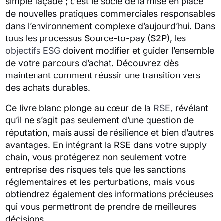
simple façade ; c’est le socle de la mise en place
de nouvelles pratiques commerciales responsables
dans l’environnement complexe d’aujourd’hui. Dans
tous les processus Source-to-pay (S2P), les
objectifs ESG
doivent modifier et guider l’ensemble
de votre parcours d’achat. Découvrez dès
maintenant comment réussir une transition vers
des achats durables.
Ce livre blanc plonge au cœur de la
RSE
,
révélant
qu’il ne s’agit pas seulement d’une question de
réputation, mais aussi de résilience et bien d’autres
avantages. En intégrant la RSE dans votre supply
chain, vous protégerez non seulement votre
entreprise des risques tels que les sanctions
réglementaires et les perturbations, mais vous
obtiendrez également des informations précieuses
qui vous permettront de prendre de meilleures
décisions.