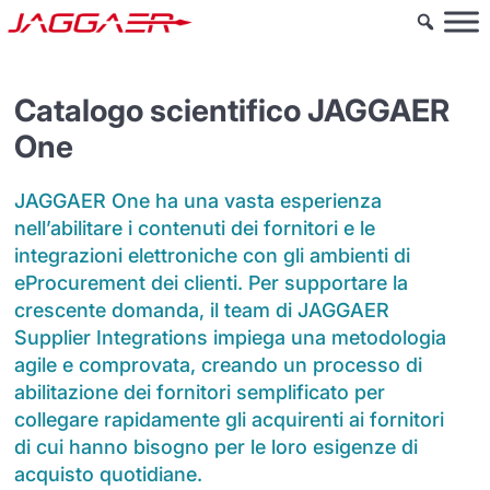
Catalogo scientifico JAGGAER
One
JAGGAER One ha una vasta esperienza
nell’abilitare i contenuti dei fornitori e le
integrazioni elettroniche con gli ambienti di
eProcurement dei clienti. Per supportare la
crescente domanda, il team di JAGGAER
Supplier Integrations impiega una metodologia
agile e comprovata, creando un processo di
abilitazione dei fornitori semplificato per
collegare rapidamente gli acquirenti ai fornitori
di cui hanno bisogno per le loro esigenze di
acquisto quotidiane.