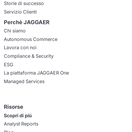
Storie di successo
Servizio Clienti
Perchè JAGGAER
Chi siamo
Autonomous Commerce
Lavora con noi
Compliance & Security
ESG
La piattaforma JAGGAER One
Managed Services
Risorse
Scopri di più
Analyst Reports