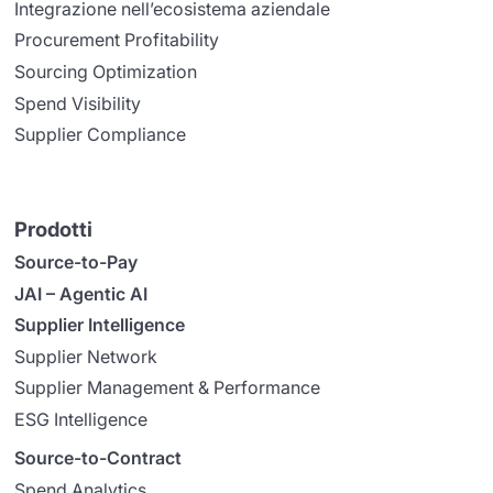
Integrazione nell’ecosistema aziendale
Procurement Profitability
Sourcing Optimization
Spend Visibility
Supplier Compliance
Prodotti
Source-to-Pay
JAI – Agentic AI
Supplier Intelligence
Supplier Network
Supplier Management & Performance
ESG Intelligence
Source-to-Contract
Spend Analytics