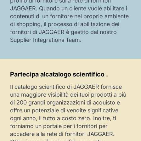
profilo di fornitore sulla rete di fornitori
JAGGAER. Quando un cliente vuole abilitare i
contenuti di un fornitore nel proprio ambiente
di shopping, il processo di abilitazione dei
fornitori di JAGGAER è gestito dal nostro
Supplier Integrations Team.
Partecipa al
catalogo scientifico
.
Il catalogo scientifico di JAGGAER fornisce
una maggiore visibilità dei tuoi prodotti a più
di 200 grandi organizzazioni di acquisto e
offre un potenziale di vendite significative
ogni anno, il tutto a costo zero. Inoltre, ti
forniamo un portale per i fornitori per
accedere alla rete di fornitori JAGGAER.