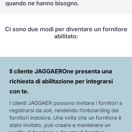
quando ne hanno bisogno.
Ci sono due modi per diventare un fornitore
abilitato:
Il
cliente JAGGAER
One
presenta una
richiesta di abilitazione per integrarsi
con te.
I clienti JAGGAER possono invitare i fornitori a
registrarsi da soli, rendendo l’onboarding dei
fornitori indolore. Una volta che un fornitore è
stato invitato, può creare e mantenere un