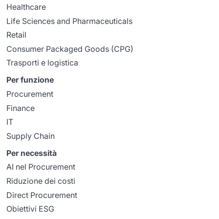
Healthcare
Life Sciences and Pharmaceuticals
Retail
Consumer Packaged Goods (CPG)
Trasporti e logistica
Per funzione
Procurement
Finance
IT
Supply Chain
Per necessità
AI nel Procurement
Riduzione dei costi
Direct Procurement
Obiettivi ESG