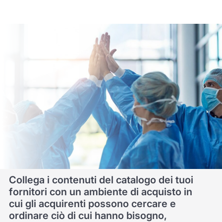
Collega i contenuti del catalogo dei tuoi
fornitori con un ambiente di acquisto in
cui gli acquirenti possono cercare e
ordinare ciò di cui hanno bisogno,