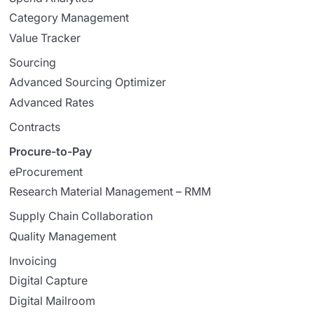
Category Management
Value Tracker
Sourcing
Advanced Sourcing Optimizer
Advanced Rates
Contracts
Procure-to-Pay
eProcurement
Research Material Management – RMM
Supply Chain Collaboration
Quality Management
Invoicing
Digital Capture
Digital Mailroom