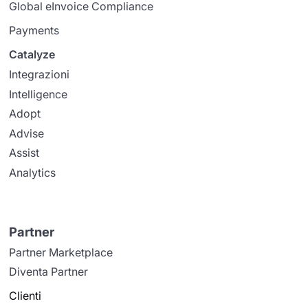
Global eInvoice Compliance
Payments
Catalyze
Integrazioni
Intelligence
Adopt
Advise
Assist
Analytics
Partner
Partner Marketplace
Diventa Partner
Clienti