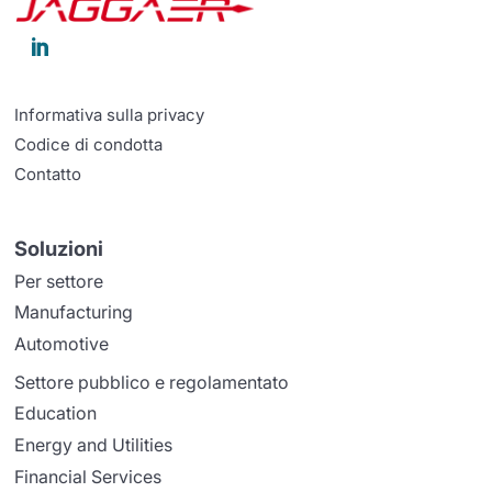

Informativa sulla privacy
Codice di condotta
Contatto
Soluzioni
Per settore
Manufacturing
Automotive
Settore pubblico e regolamentato
Education
Energy and Utilities
Financial Services