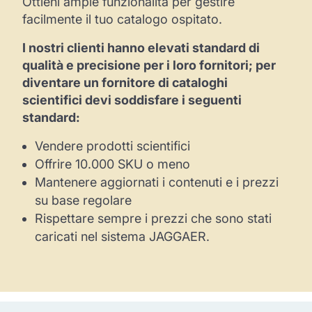
Ottieni ampie funzionalità per gestire
facilmente il tuo catalogo ospitato.
I nostri clienti hanno elevati standard di
qualità e precisione per i loro fornitori; per
diventare un fornitore di cataloghi
scientifici devi soddisfare i seguenti
standard:
Vendere prodotti scientifici
Offrire 10.000 SKU o meno
Mantenere aggiornati i contenuti e i prezzi
su base regolare
Rispettare sempre i prezzi che sono stati
caricati nel sistema JAGGAER.