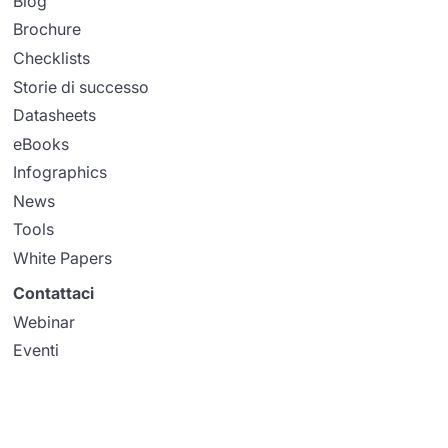
Blog
Brochure
Checklists
Storie di successo
Datasheets
eBooks
Infographics
News
Tools
White Papers
Contattaci
Webinar
Eventi