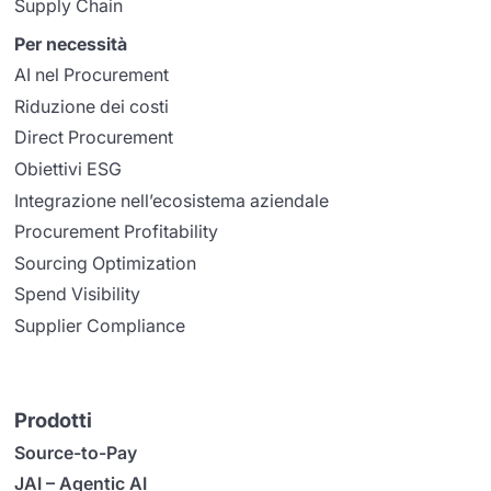
Supply Chain
Per necessità
AI nel Procurement
Riduzione dei costi
Direct Procurement
Obiettivi ESG
Integrazione nell’ecosistema aziendale
Procurement Profitability
Sourcing Optimization
Spend Visibility
Supplier Compliance
Prodotti
Source-to-Pay
JAI – Agentic AI