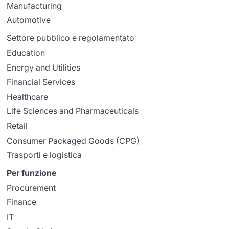
Manufacturing
Automotive
Settore pubblico e regolamentato
Education
Energy and Utilities
Financial Services
Healthcare
Life Sciences and Pharmaceuticals
Retail
Consumer Packaged Goods (CPG)
Trasporti e logistica
Per funzione
Procurement
Finance
IT