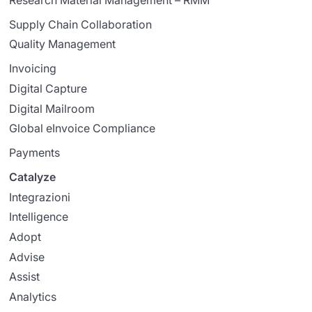
Supply Chain Collaboration
Quality Management
Invoicing
Digital Capture
Digital Mailroom
Global eInvoice Compliance
Payments
Catalyze
Integrazioni
Intelligence
Adopt
Advise
Assist
Analytics