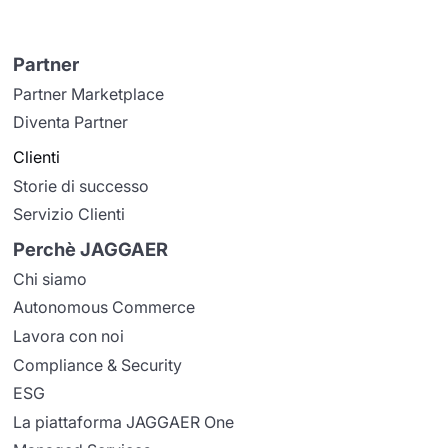
Partner
Partner Marketplace
Diventa Partner
Clienti
Storie di successo
Servizio Clienti
Perchè JAGGAER
Chi siamo
Autonomous Commerce
Lavora con noi
Compliance & Security
ESG
La piattaforma JAGGAER One