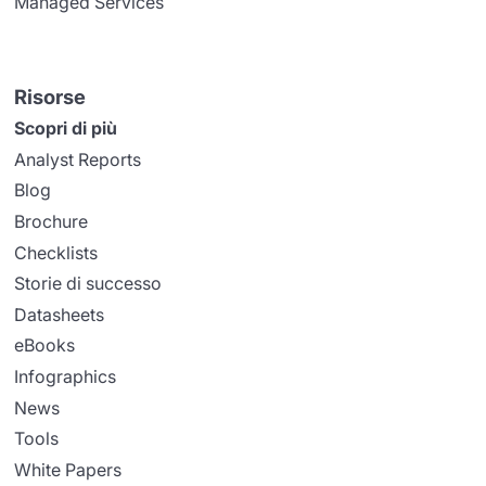
Managed Services
Risorse
Scopri di più
Analyst Reports
Blog
Brochure
Checklists
Storie di successo
Datasheets
eBooks
Infographics
News
Tools
White Papers