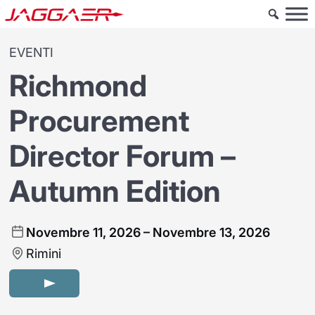
EVENTI
Richmond
Procurement
Director Forum –
Autumn Edition
Novembre 11, 2026 – Novembre 13, 2026
Rimini