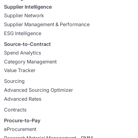
Supplier Intelligence
Supplier Network
Supplier Management & Performance
ESG Intelligence
Source-to-Contract
Spend Analytics
Category Management
Value Tracker
Sourcing
Advanced Sourcing Optimizer
Advanced Rates
Contracts
Procure-to-Pay
eProcurement
Research Material Management – RMM