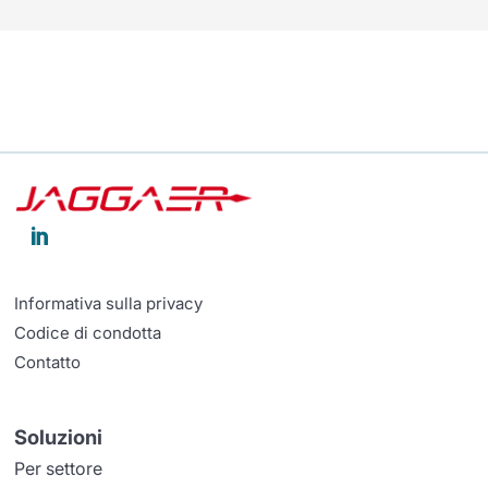

Informativa sulla privacy
Codice di condotta
Contatto
Soluzioni
Per settore