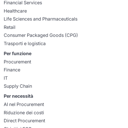
Financial Services
Healthcare
Life Sciences and Pharmaceuticals
Retail
Consumer Packaged Goods (CPG)
Trasporti e logistica
Per funzione
Procurement
Finance
IT
Supply Chain
Per necessità
AI nel Procurement
Riduzione dei costi
Direct Procurement