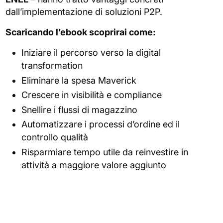
dall’implementazione di soluzioni P2P.
Scaricando l’ebook scoprirai come:
Iniziare il percorso verso la digital
transformation
Eliminare la spesa Maverick
Crescere in visibilità e compliance
Snellire i flussi di magazzino
Automatizzare i processi d’ordine ed il
controllo qualità
Risparmiare tempo utile da reinvestire in
attività a maggiore valore aggiunto