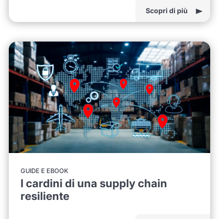
Scopri di più
GUIDE E EBOOK
I cardini di una supply chain
resiliente