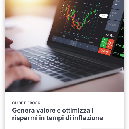
GUIDE E EBOOK
Genera valore e ottimizza i
risparmi in tempi di inflazione