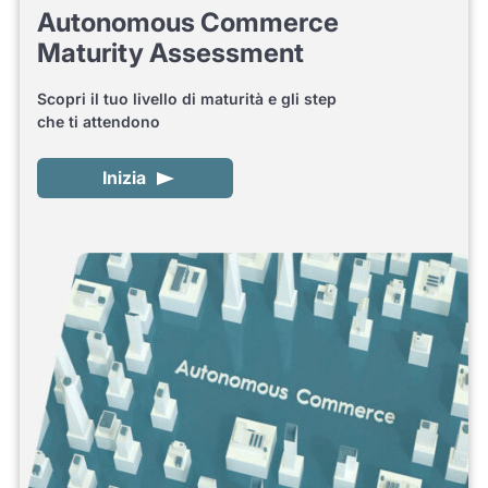
Autonomous Commerce
Maturity Assessment
Scopri il tuo livello di maturità e gli step
che ti attendono
Inizia