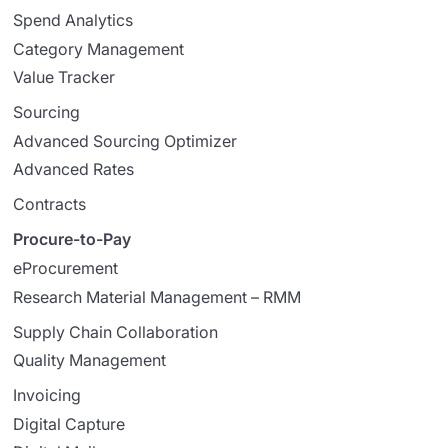
Spend Analytics
Category Management
Value Tracker
Sourcing
Advanced Sourcing Optimizer
Advanced Rates
Contracts
Procure-to-Pay
eProcurement
Research Material Management – RMM
Supply Chain Collaboration
Quality Management
Invoicing
Digital Capture