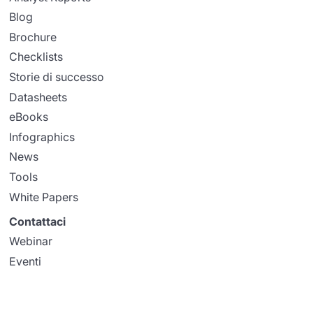
Blog
Brochure
Checklists
Storie di successo
Datasheets
eBooks
Infographics
News
Tools
White Papers
Contattaci
Webinar
Eventi