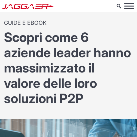
GUIDE E EBOOK
Scopri come 6
aziende leader hanno
massimizzato il
valore delle loro
soluzioni P2P