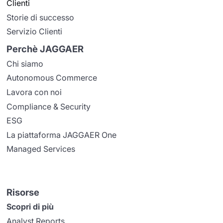
Clienti
Storie di successo
Servizio Clienti
Perchè JAGGAER
Chi siamo
Autonomous Commerce
Lavora con noi
Compliance & Security
ESG
La piattaforma JAGGAER One
Managed Services
Risorse
Scopri di più
Analyst Reports