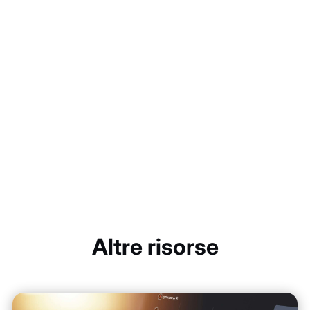
Altre risorse