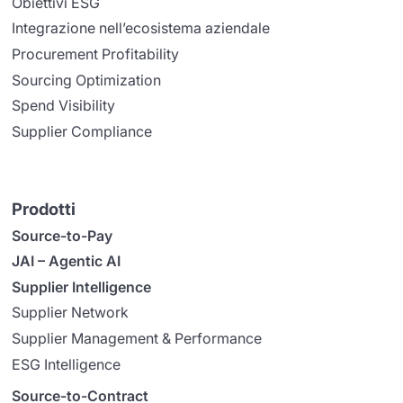
Obiettivi ESG
Integrazione nell’ecosistema aziendale
Procurement Profitability
Sourcing Optimization
Spend Visibility
Supplier Compliance
Prodotti
Source-to-Pay
JAI – Agentic AI
Supplier Intelligence
Supplier Network
Supplier Management & Performance
ESG Intelligence
Source-to-Contract