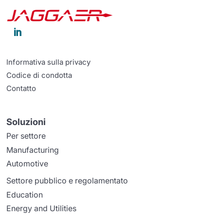

Informativa sulla privacy
Codice di condotta
Contatto
Soluzioni
Per settore
Manufacturing
Automotive
Settore pubblico e regolamentato
Education
Energy and Utilities