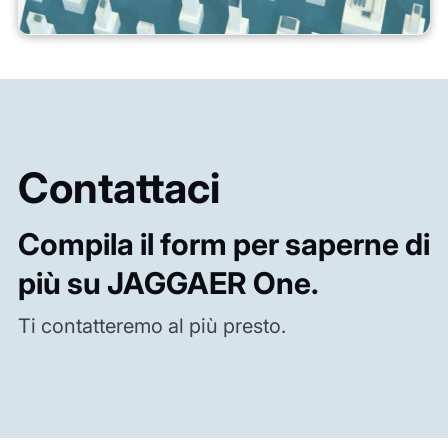
Contattaci
Compila il form per saperne di
più su JAGGAER One.
Ti contatteremo al più presto.