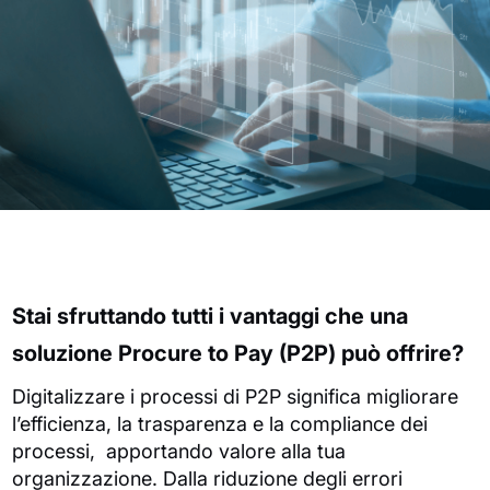
Stai sfruttando tutti i vantaggi che una
soluzione Procure to Pay (P2P) può offrire?
Digitalizzare i processi di P2P significa migliorare
l’efficienza, la trasparenza e la compliance dei
processi, apportando valore alla tua
organizzazione. Dalla riduzione degli errori