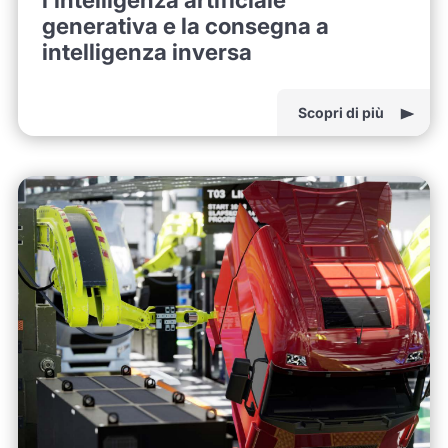
generativa e la consegna a
intelligenza inversa
Scopri di più