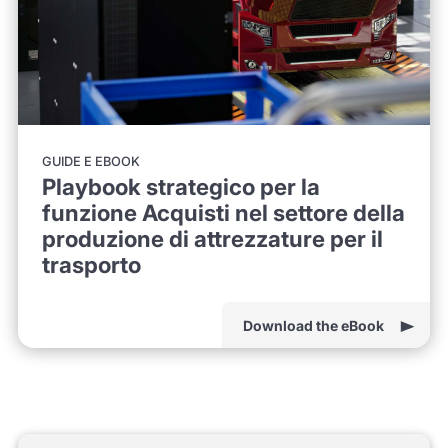
GUIDE E EBOOK
Playbook strategico per la
funzione Acquisti nel settore della
produzione di attrezzature per il
trasporto
Download the eBook