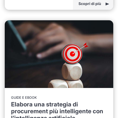
Scopri di più
GUIDE E EBOOK
Elabora una strategia di
procurement più intelligente con
l’intelligenza artificiale