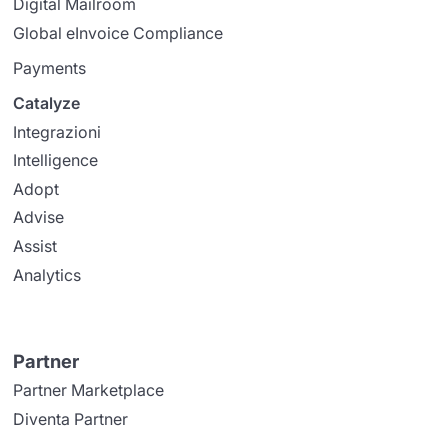
Digital Mailroom
Global eInvoice Compliance
Payments
Catalyze
Integrazioni
Intelligence
Adopt
Advise
Assist
Analytics
Partner
Partner Marketplace
Diventa Partner