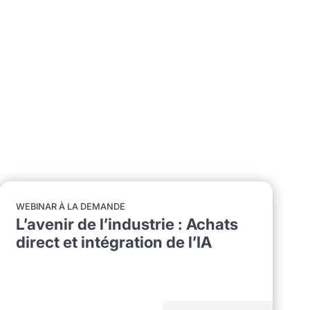
WEBINAR À LA DEMANDE
L’avenir de l’industrie : Achats
direct et intégration de l’IA