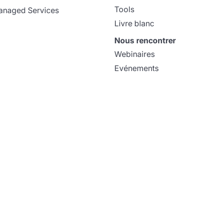
Tools
naged Services
Livre blanc
Nous rencontrer
Webinaires
Evénements