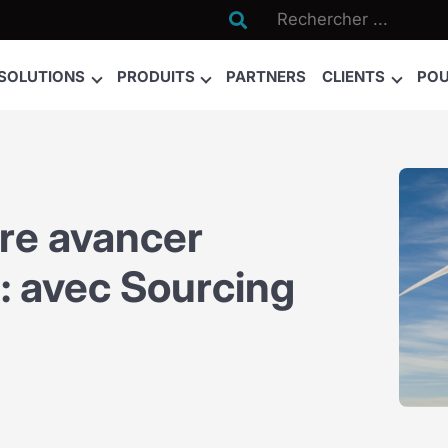

SOLUTIONS
PRODUITS
PARTNERS
CLIENTS
POU
re avancer
 : avec Sourcing