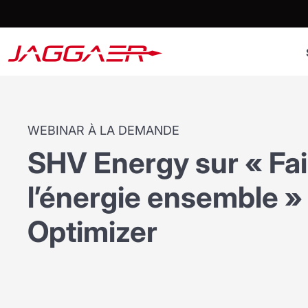
WEBINAR À LA DEMANDE
SHV Energy sur « Fai
l’énergie ensemble »
Optimizer