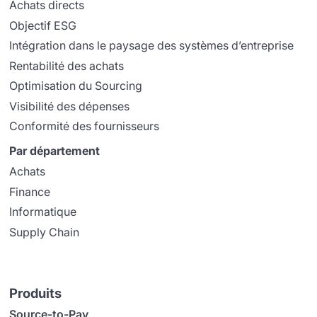
Achats directs
Objectif ESG
Intégration dans le paysage des systèmes d’entreprise
Rentabilité des achats
Optimisation du Sourcing
Visibilité des dépenses
Conformité des fournisseurs
Par département
Achats
Finance
Informatique
Supply Chain
Produits
Source-to-Pay