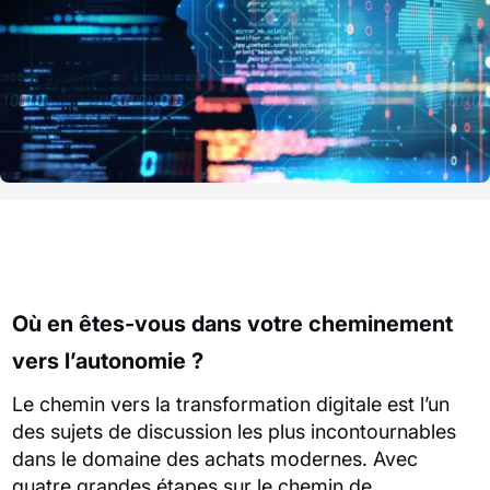
Où en êtes-vous dans votre cheminement
vers l’autonomie ?
Le chemin vers la transformation digitale est l’un
des sujets de discussion les plus incontournables
dans le domaine des achats modernes. Avec
quatre grandes étapes sur le chemin de