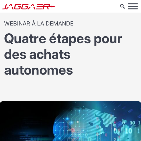
WEBINAR À LA DEMANDE
Quatre étapes pour
des achats
autonomes