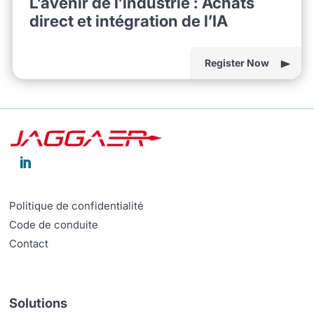
L’avenir de l’industrie : Achats
direct et intégration de l’IA
Register Now

Politique de confidentialité
Code de conduite
Contact
Solutions