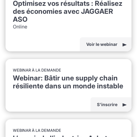
Optimisez vos résultats : Réalisez
des économies avec JAGGAER
ASO
Online
Voir le webinar
WEBINAR À LA DEMANDE
Webinar: Bâtir une supply chain
résiliente dans un monde instable
S'inscrire
WEBINAR À LA DEMANDE