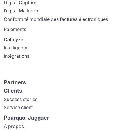
Digital Capture
Digital Mailroom
Conformité mondiale des factures électroniques
Paiements
Catalyze
Intelligence
Intégrations
Partners
Clients
Success stories
Service client
Pourquoi Jaggaer
A propos