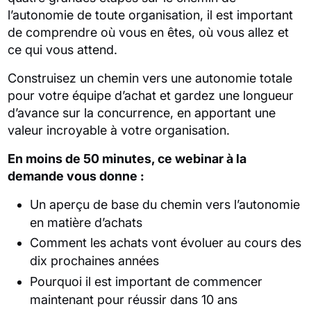
l’autonomie de toute organisation, il est important
de comprendre où vous en êtes, où vous allez et
ce qui vous attend.
Construisez un chemin vers une autonomie totale
pour votre équipe d’achat et gardez une longueur
d’avance sur la concurrence, en apportant une
valeur incroyable à votre organisation.
En moins de 50 minutes, ce webinar à la
demande vous donne :
Un aperçu de base du chemin vers l’autonomie
en matière d’achats
Comment les achats vont évoluer au cours des
dix prochaines années
Pourquoi il est important de commencer
maintenant pour réussir dans 10 ans