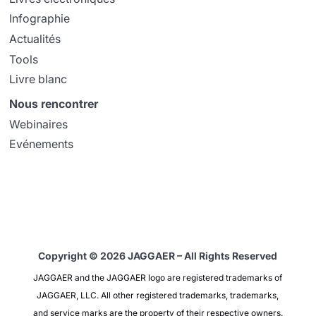
Infographie
Actualités
Tools
Livre blanc
Nous rencontrer
Webinaires
Evénements
Copyright © 2026 JAGGAER – All Rights Reserved
JAGGAER and the JAGGAER logo are registered trademarks of
JAGGAER, LLC. All other registered trademarks, trademarks,
and service marks are the property of their respective owners.