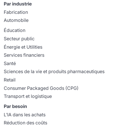
Par industrie
Fabrication
Automobile
Éducation
Secteur public
Énergie et Utilities
Services financiers
Santé
Sciences de la vie et produits pharmaceutiques
Retail
Consumer Packaged Goods (CPG)
Transport et logistique
Par besoin
L’IA dans les achats
Réduction des coûts