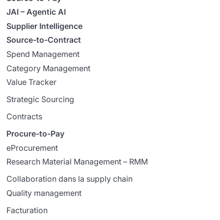
JAI – Agentic AI
Supplier Intelligence
Source-to-Contract
Spend Management
Category Management
Value Tracker
Strategic Sourcing
Contracts
Procure-to-Pay
eProcurement
Research Material Management – RMM
Collaboration dans la supply chain
Quality management
Facturation