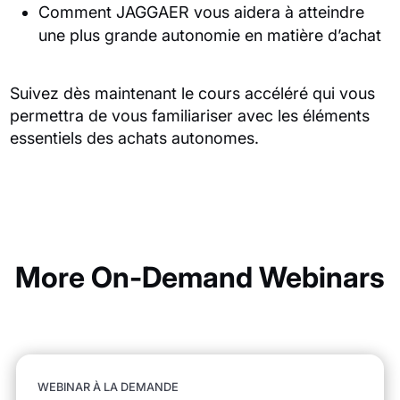
Comment JAGGAER vous aidera à atteindre
une plus grande autonomie en matière d’achat
Suivez dès maintenant le cours accéléré qui vous
permettra de vous familiariser avec les éléments
essentiels des achats autonomes.
More On-Demand Webinars
WEBINAR À LA DEMANDE