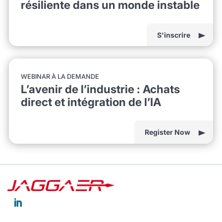
résiliente dans un monde instable
S'inscrire
WEBINAR À LA DEMANDE
L’avenir de l’industrie : Achats
direct et intégration de l’IA
Register Now
