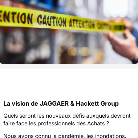
La vision de JAGGAER & Hackett Group
Quels seront les nouveaux défis auxquels devront
faire face les professionnels des Achats ?
Nous avons connu la pandémie, les inondations,