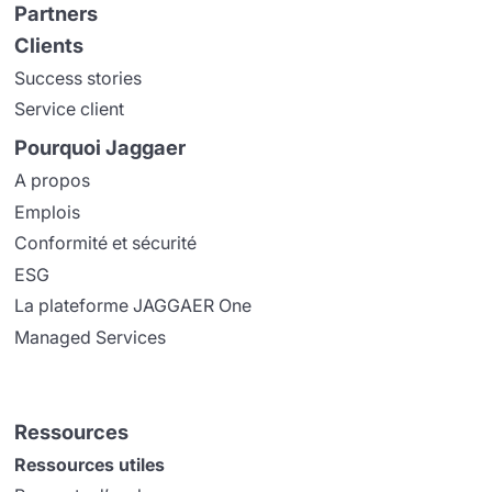
Partners
Clients
Success stories
Service client
Pourquoi Jaggaer
A propos
Emplois
Conformité et sécurité
ESG
La plateforme JAGGAER One
Managed Services
Ressources
Ressources utiles