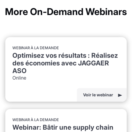
More On-Demand Webinars
WEBINAR À LA DEMANDE
Optimisez vos résultats : Réalisez
des économies avec JAGGAER
ASO
Online
Voir le webinar
WEBINAR À LA DEMANDE
Webinar: Bâtir une supply chain