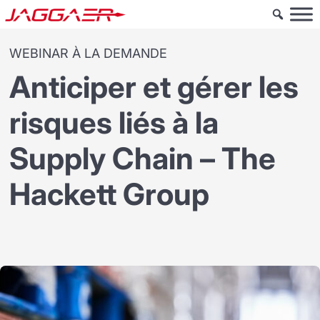
WEBINAR À LA DEMANDE
Anticiper et gérer les
risques liés à la
Supply Chain – The
Hackett Group