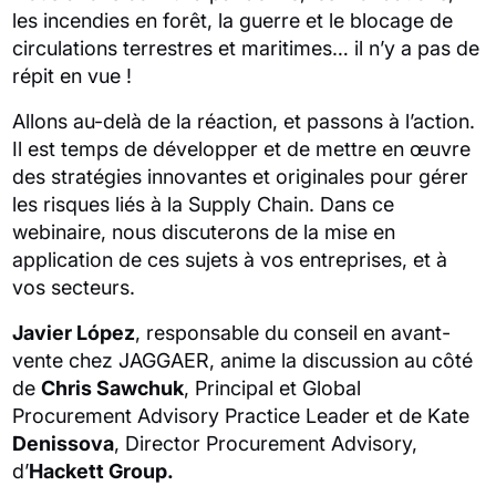
les incendies en forêt, la guerre et le blocage de
circulations terrestres et maritimes… il n’y a pas de
répit en vue !
Allons au-delà de la réaction, et passons à l’action.
Il est temps de développer et de mettre en œuvre
des stratégies innovantes et originales pour gérer
les risques liés à la Supply Chain. Dans ce
webinaire, nous discuterons de la mise en
application de ces sujets à vos entreprises, et à
vos secteurs.
Javier López
, responsable du conseil en avant-
vente chez JAGGAER, anime la discussion au côté
de
Chris Sawchuk
, Principal et Global
Procurement Advisory Practice Leader et de Kate
Denissova
, Director Procurement Advisory,
d’
Hackett Group.