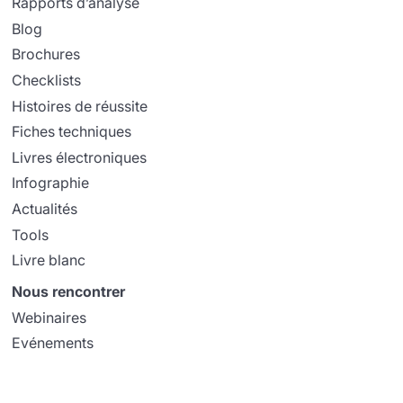
Rapports d’analyse
Blog
Brochures
Checklists
Histoires de réussite
Fiches techniques
Livres électroniques
Infographie
Actualités
Tools
Livre blanc
Nous rencontrer
Webinaires
Evénements