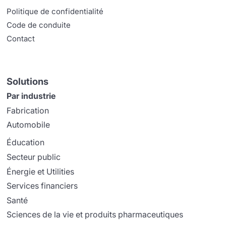
Politique de confidentialité
Code de conduite
Contact
Solutions
Par industrie
Fabrication
Automobile
Éducation
Secteur public
Énergie et Utilities
Services financiers
Santé
Sciences de la vie et produits pharmaceutiques