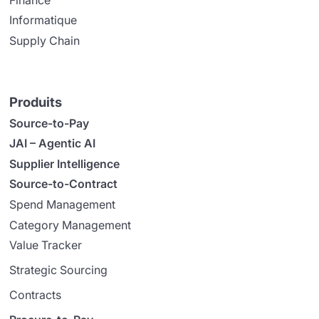
Informatique
Supply Chain
Produits
Source-to-Pay
JAI – Agentic AI
Supplier Intelligence
Source-to-Contract
Spend Management
Category Management
Value Tracker
Strategic Sourcing
Contracts