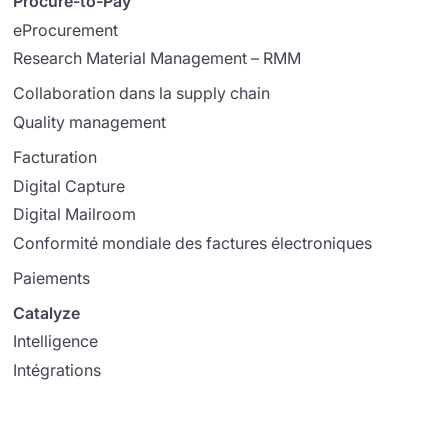
Procure-to-Pay
eProcurement
Research Material Management – RMM
Collaboration dans la supply chain
Quality management
Facturation
Digital Capture
Digital Mailroom
Conformité mondiale des factures électroniques
Paiements
Catalyze
Intelligence
Intégrations