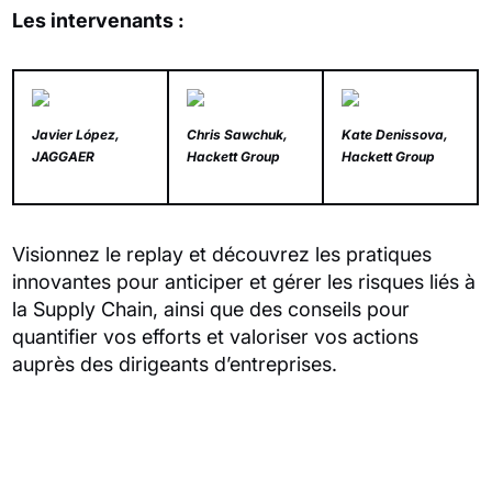
Les intervenants :
Javier López,
Chris Sawchuk,
Kate Denissova,
JAGGAER
Hackett Group
Hackett Group
Visionnez le replay et découvrez les pratiques
innovantes pour anticiper et gérer les risques liés à
la Supply Chain, ainsi que des conseils pour
quantifier vos efforts et valoriser vos actions
auprès des dirigeants d’entreprises.