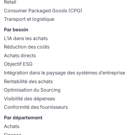
Retail
Consumer Packaged Goods (CPG)
Transport et logistique
Par besoin
L’IA dans les achats
Réduction des coûts
Achats directs
Objectif ESG
Intégration dans le paysage des systèmes d’entreprise
Rentabilité des achats
Optimisation du Sourcing
Visibilité des dépenses
Conformité des fournisseurs
Par département
Achats
Finance