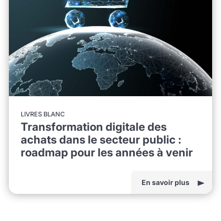
LIVRES BLANC
Transformation digitale des
achats dans le secteur public :
roadmap pour les années à venir
En savoir plus