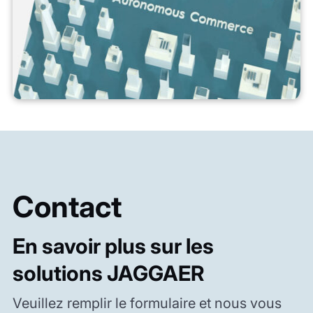
Contact
En savoir plus sur les
solutions JAGGAER
Veuillez remplir le formulaire et nous vous