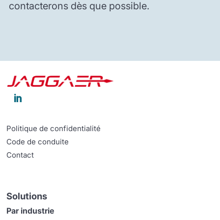
contacterons dès que possible.

Politique de confidentialité
Code de conduite
Contact
Solutions
Par industrie