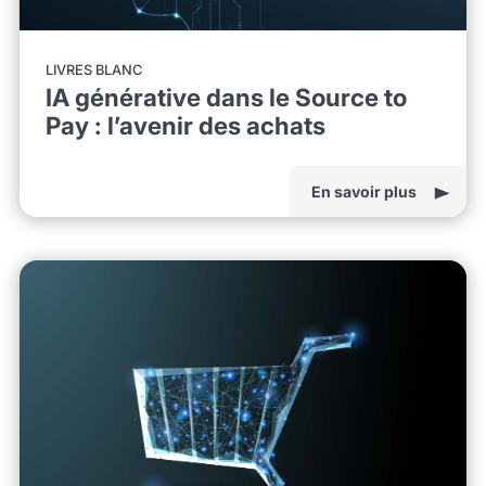
LIVRES BLANC
IA générative dans le Source to
Pay : l’avenir des achats
En savoir plus