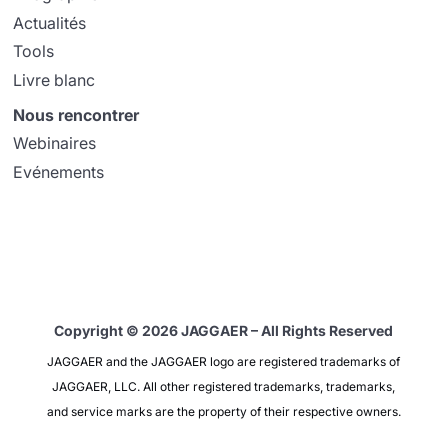
Actualités
Tools
Livre blanc
Nous rencontrer
Webinaires
Evénements
Copyright © 2026 JAGGAER – All Rights Reserved
JAGGAER and the JAGGAER logo are registered trademarks of
JAGGAER, LLC. All other registered trademarks, trademarks,
and service marks are the property of their respective owners.