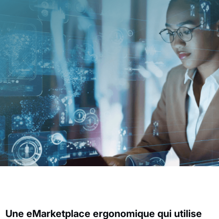
Une eMarketplace ergonomique qui utilise