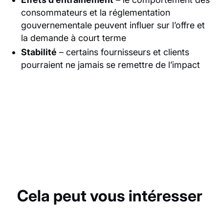
consommateurs et la réglementation
gouvernementale peuvent influer sur l’offre et
la demande à court terme
Stabilité
– certains fournisseurs et clients
pourraient ne jamais se remettre de l’impact
Cela peut vous intéresser