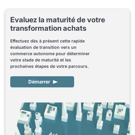
Evaluez la maturité de votre
transformation achats
Effectuez dès à présent cette rapide
évaluation de transition vers un
commerce autonome pour déterminer
votre stade de maturité et les
prochaines étapes de votre parcours.
Démarrer