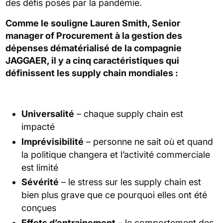
des défis posés par la pandémie.
Comme le souligne Lauren Smith, Senior
manager of Procurement à la gestion des
dépenses dématérialisé de la compagnie
JAGGAER, il y a cinq caractéristiques qui
définissent les supply chain mondiales :
Universalité
– chaque supply chain est
impacté
Imprévisibilité
– personne ne sait où et quand
la politique changera et l’activité commerciale
est limité
Sévérité
– le stress sur les supply chain est
bien plus grave que ce pourquoi elles ont été
conçues
Effets d’entrainement
– le comportement des