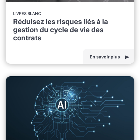
LIVRES BLANC
Réduisez les risques liés à la
gestion du cycle de vie des
contrats
En savoir plus