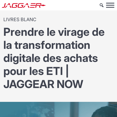
LIVRES BLANC
Prendre le virage de
la transformation
digitale des achats
pour les ETI |
JAGGEAR NOW