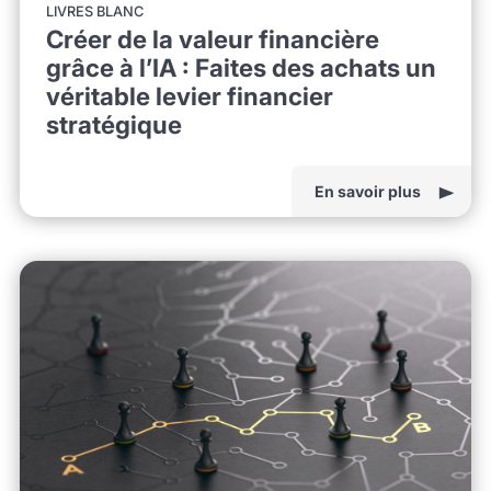
LIVRES BLANC
Créer de la valeur financière
grâce à l’IA : Faites des achats un
véritable levier financier
stratégique
En savoir plus