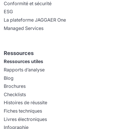
Conformité et sécurité
ESG
La plateforme JAGGAER One
Managed Services
Ressources
Ressources utiles
Rapports d’analyse
Blog
Brochures
Checklists
Histoires de réussite
Fiches techniques
Livres électroniques
Infographie