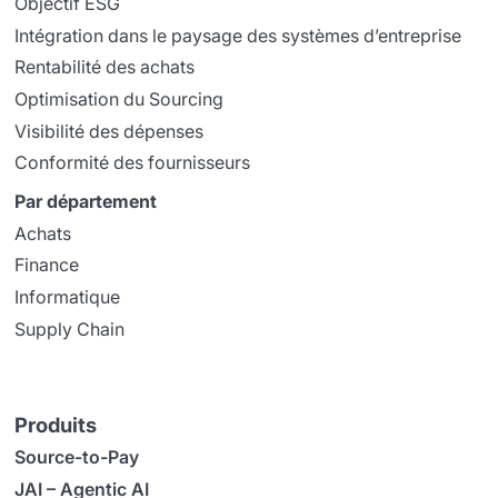
Objectif ESG
Intégration dans le paysage des systèmes d’entreprise
Rentabilité des achats
Optimisation du Sourcing
Visibilité des dépenses
Conformité des fournisseurs
Par département
Achats
Finance
Informatique
Supply Chain
Produits
Source-to-Pay
JAI – Agentic AI