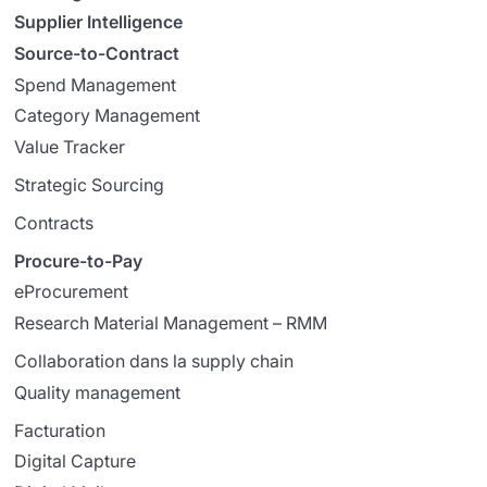
Supplier Intelligence
Source-to-Contract
Spend Management
Category Management
Value Tracker
Strategic Sourcing
Contracts
Procure-to-Pay
eProcurement
Research Material Management – RMM
Collaboration dans la supply chain
Quality management
Facturation
Digital Capture