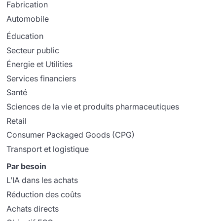
Fabrication
Automobile
Éducation
Secteur public
Énergie et Utilities
Services financiers
Santé
Sciences de la vie et produits pharmaceutiques
Retail
Consumer Packaged Goods (CPG)
Transport et logistique
Par besoin
L’IA dans les achats
Réduction des coûts
Achats directs