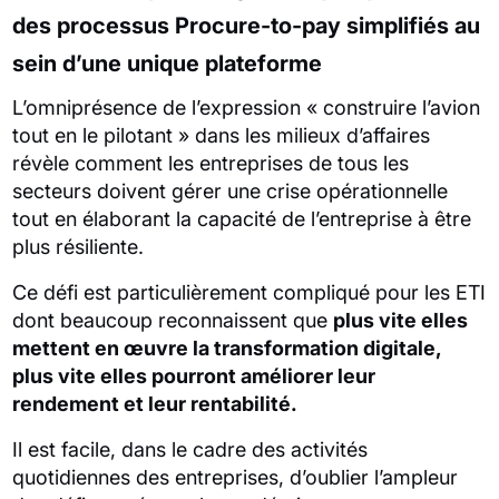
des processus Procure-to-pay simplifiés au
sein d’une unique plateforme
L’omniprésence de l’expression « construire l’avion
tout en le pilotant » dans les milieux d’affaires
révèle comment les entreprises de tous les
secteurs doivent gérer une crise opérationnelle
tout en élaborant la capacité de l’entreprise à être
plus résiliente.
Ce défi est particulièrement compliqué pour les ETI
dont beaucoup reconnaissent que
plus vite elles
mettent en œuvre la transformation digitale,
plus vite elles pourront améliorer leur
rendement et leur rentabilité.
Il est facile, dans le cadre des activités
quotidiennes des entreprises, d’oublier l’ampleur