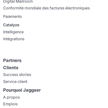
Digital Mailroom
Conformité mondiale des factures électroniques
Paiements
Catalyze
Intelligence
Intégrations
Partners
Clients
Success stories
Service client
Pourquoi Jaggaer
A propos
Emplois