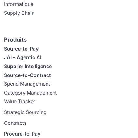
Informatique
Supply Chain
Produits
Source-to-Pay
JAI – Agentic AI
Supplier Intelligence
Source-to-Contract
Spend Management
Category Management
Value Tracker
Strategic Sourcing
Contracts
Procure-to-Pay