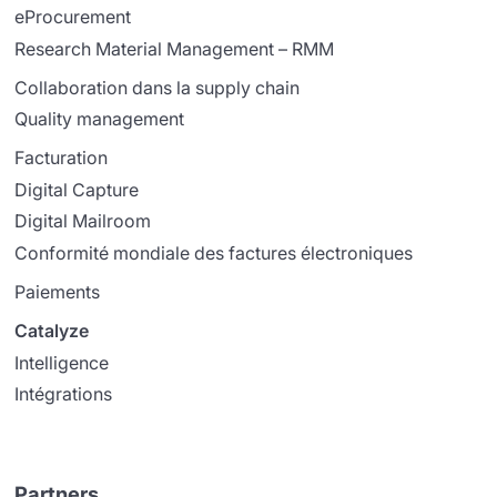
eProcurement
Research Material Management – RMM
Collaboration dans la supply chain
Quality management
Facturation
Digital Capture
Digital Mailroom
Conformité mondiale des factures électroniques
Paiements
Catalyze
Intelligence
Intégrations
Partners