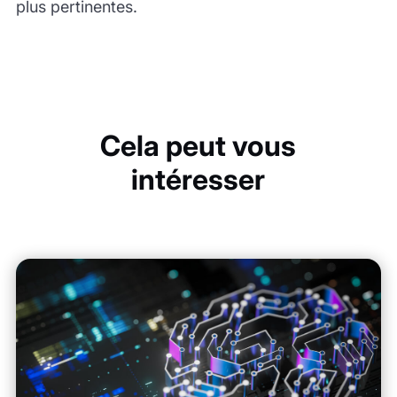
plus pertinentes.
Cela peut vous
intéresser