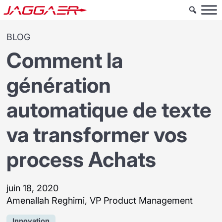
BLOG
Comment la
génération
automatique de texte
va transformer vos
process Achats
juin 18, 2020
Amenallah Reghimi, VP Product Management
Innovation