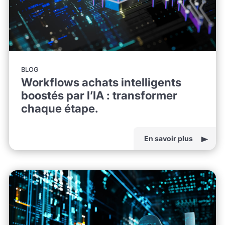
BLOG
Workflows achats intelligents
boostés par l’IA : transformer
chaque étape.
En savoir plus