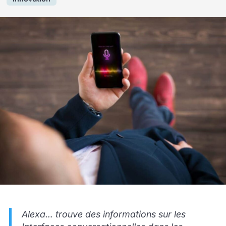
Alexa… trouve des informations sur les