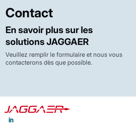
Contact
En savoir plus sur les
solutions JAGGAER
Veuillez remplir le formulaire et nous vous
contacterons dès que possible.
