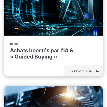
BLOG
Achats boostés par l’IA &
« Guided Buying »
En savoir plus