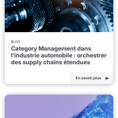
BLOG
Category Management dans
l’industrie automobile : orchestrer
des supply chains étendues
En savoir plus