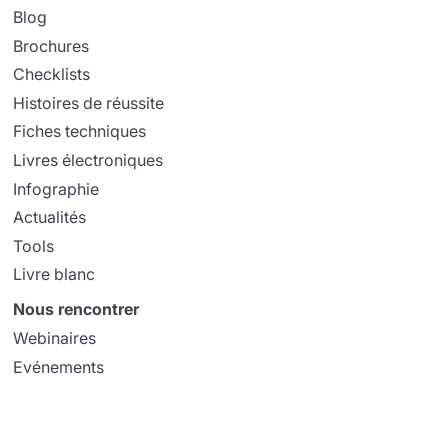
Blog
Brochures
Checklists
Histoires de réussite
Fiches techniques
Livres électroniques
Infographie
Actualités
Tools
Livre blanc
Nous rencontrer
Webinaires
Evénements