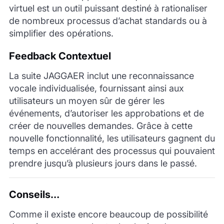
virtuel est un outil puissant destiné à rationaliser
de nombreux processus d’achat standards ou à
simplifier des opérations.
Feedback Contextuel
La suite JAGGAER inclut une reconnaissance
vocale individualisée, fournissant ainsi aux
utilisateurs un moyen sûr de gérer les
événements, d’autoriser les approbations et de
créer de nouvelles demandes. Grâce à cette
nouvelle fonctionnalité, les utilisateurs gagnent du
temps en accelérant des processus qui pouvaient
prendre jusqu’à plusieurs jours dans le passé.
Conseils…
Comme il existe encore beaucoup de possibilité