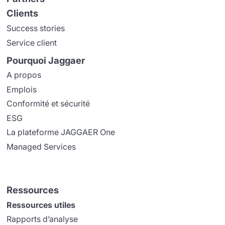
Clients
Success stories
Service client
Pourquoi Jaggaer
A propos
Emplois
Conformité et sécurité
ESG
La plateforme JAGGAER One
Managed Services
Ressources
Ressources utiles
Rapports d’analyse