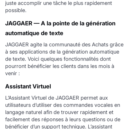
juste accomplir une tâche le plus rapidement
possible.
JAGGAER — A la pointe de la génération
automatique de texte
JAGGAER agite la communauté des Achats grâce
à ses applications de la génération automatique
de texte. Voici quelques fonctionnalités dont
pourront bénéficier les clients dans les mois à
venir :
Assistant Virtuel
L’Assistant Virtuel de JAGGAER permet aux
utilisateurs d’utiliser des commandes vocales en
langage naturel afin de trouver rapidement et
facilement des réponses à leurs questions ou de
bénéficier d’un support technique. L’assistant