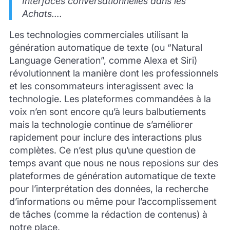
Interfaces conversationnelles dans les
Achats….
Les technologies commerciales utilisant la
génération automatique de texte (ou “Natural
Language Generation”, comme Alexa et Siri)
révolutionnent la manière dont les professionnels
et les consommateurs interagissent avec la
technologie. Les plateformes commandées à la
voix n’en sont encore qu’à leurs balbutiements
mais la technologie continue de s’améliorer
rapidement pour inclure des interactions plus
complètes. Ce n’est plus qu’une question de
temps avant que nous ne nous reposions sur des
plateformes de génération automatique de texte
pour l’interprétation des données, la recherche
d’informations ou même pour l’accomplissement
de tâches (comme la rédaction de contenus) à
notre place.