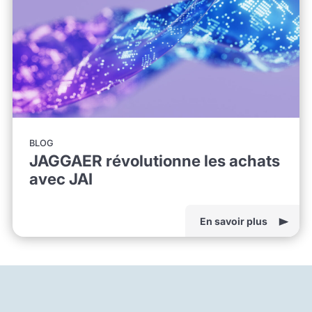
BLOG
JAGGAER révolutionne les achats
avec JAI
En savoir plus