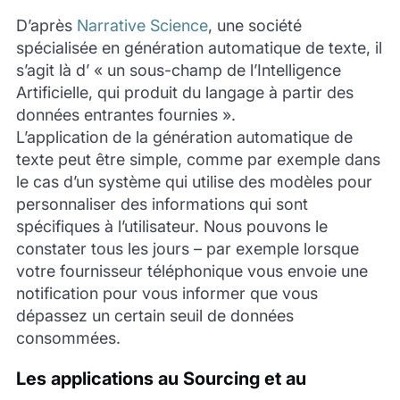
D’après
Narrative Science
, une société
spécialisée en génération automatique de texte, il
s’agit là d’ « un sous-champ de l’Intelligence
Artificielle, qui produit du langage à partir des
données entrantes fournies ».
L’application de la génération automatique de
texte peut être simple, comme par exemple dans
le cas d’un système qui utilise des modèles pour
personnaliser des informations qui sont
spécifiques à l’utilisateur. Nous pouvons le
constater tous les jours – par exemple lorsque
votre fournisseur téléphonique vous envoie une
notification pour vous informer que vous
dépassez un certain seuil de données
consommées.
Les applications au Sourcing et au