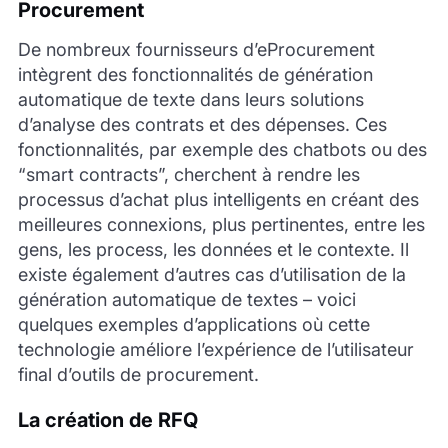
Procurement
De nombreux fournisseurs d’eProcurement
intègrent des fonctionnalités de génération
automatique de texte dans leurs solutions
d’analyse des contrats et des dépenses. Ces
fonctionnalités, par exemple des chatbots ou des
“smart contracts”, cherchent à rendre les
processus d’achat plus intelligents en créant des
meilleures connexions, plus pertinentes, entre les
gens, les process, les données et le contexte. Il
existe également d’autres cas d’utilisation de la
génération automatique de textes – voici
quelques exemples d’applications où cette
technologie améliore l’expérience de l’utilisateur
final d’outils de procurement.
La création de RFQ