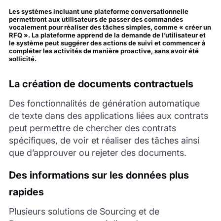
Les systèmes incluant une plateforme conversationnelle
permettront aux utilisateurs de passer des commandes
vocalement pour réaliser des tâches simples, comme « créer un
RFQ ». La plateforme apprend de la demande de l’utilisateur et
le système peut suggérer des actions de suivi et commencer à
compléter les activités de manière proactive, sans avoir été
sollicité.
La création de documents contractuels
Des fonctionnalités de génération automatique
de texte dans des applications liées aux contrats
peut permettre de chercher des contrats
spécifiques, de voir et réaliser des tâches ainsi
que d’approuver ou rejeter des documents.
Des informations sur les données plus
rapides
Plusieurs solutions de Sourcing et de