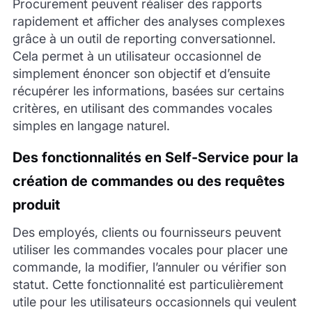
Procurement peuvent réaliser des rapports
rapidement et afficher des analyses complexes
grâce à un outil de reporting conversationnel.
Cela permet à un utilisateur occasionnel de
simplement énoncer son objectif et d’ensuite
récupérer les informations, basées sur certains
critères, en utilisant des commandes vocales
simples en langage naturel.
Des fonctionnalités en Self-Service pour la
création de commandes ou des requêtes
produit
Des employés, clients ou fournisseurs peuvent
utiliser les commandes vocales pour placer une
commande, la modifier, l’annuler ou vérifier son
statut. Cette fonctionnalité est particulièrement
utile pour les utilisateurs occasionnels qui veulent