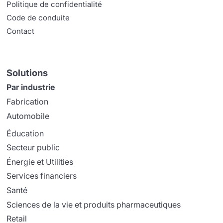
Politique de confidentialité
Code de conduite
Contact
Solutions
Par industrie
Fabrication
Automobile
Éducation
Secteur public
Énergie et Utilities
Services financiers
Santé
Sciences de la vie et produits pharmaceutiques
Retail