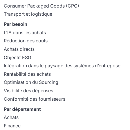
Consumer Packaged Goods (CPG)
Transport et logistique
Par besoin
L’IA dans les achats
Réduction des coûts
Achats directs
Objectif ESG
Intégration dans le paysage des systèmes d’entreprise
Rentabilité des achats
Optimisation du Sourcing
Visibilité des dépenses
Conformité des fournisseurs
Par département
Achats
Finance