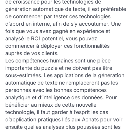
de croissance pour les technologies de
génération automatique de texte, il est préférable
de commencer par tester ces technologies
d’abord en interne, afin de s’y accoutumer. Une
fois que vous avez gagné en expérience et
analysé le ROI potentiel, vous pouvez
commencer à déployer ces fonctionnalités
auprès de vos clients.
Les compétences humaines sont une pièce
importante du puzzle et ne doivent pas être
sous-estimées. Les applications de la génération
automatique de texte ne remplaceront pas les
personnes avec les bonnes compétences
analytique et d’intelligence des données. Pour
bénéficier au mieux de cette nouvelle
technologie, il faut garder à l’esprit les cas
d’application pratiques liés aux Achats pour voir
ensuite quelles analyses plus poussées sont les