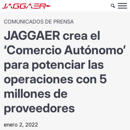
COMUNICADOS DE PRENSA
JAGGAER crea el
‘Comercio Autónomo’
para potenciar las
operaciones con 5
millones de
proveedores
enero 2, 2022