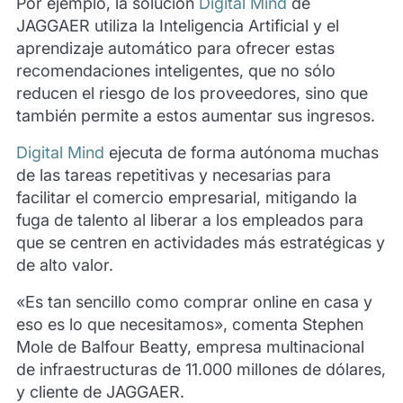
Por ejemplo, la solución
Digital Mind
de
JAGGAER utiliza la Inteligencia Artificial y el
aprendizaje automático para ofrecer estas
recomendaciones inteligentes, que no sólo
reducen el riesgo de los proveedores, sino que
también permite a estos aumentar sus ingresos.
Digital Mind
ejecuta de forma autónoma muchas
de las tareas repetitivas y necesarias para
facilitar el comercio empresarial, mitigando la
fuga de talento al liberar a los empleados para
que se centren en actividades más estratégicas y
de alto valor.
«Es tan sencillo como comprar online en casa y
eso es lo que necesitamos», comenta Stephen
Mole de Balfour Beatty, empresa multinacional
de infraestructuras de 11.000 millones de dólares,
y cliente de JAGGAER.