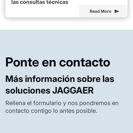
las consultas técnicas
Read More
Ponte en contacto
Más información sobre las
soluciones JAGGAER
Rellena el formulario y nos pondremos en
contacto contigo lo antes posible.