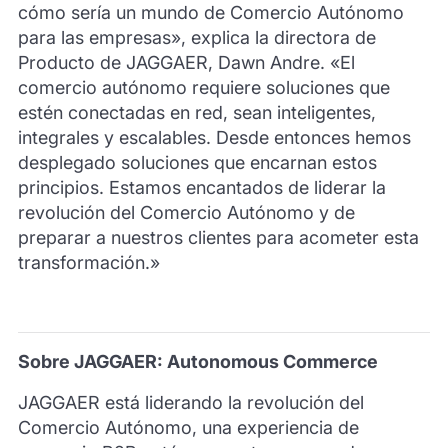
cómo sería un mundo de Comercio Autónomo
para las empresas», explica la directora de
Producto de JAGGAER, Dawn Andre. «El
comercio autónomo requiere soluciones que
estén conectadas en red, sean inteligentes,
integrales y escalables. Desde entonces hemos
desplegado soluciones que encarnan estos
principios. Estamos encantados de liderar la
revolución del Comercio Autónomo y de
preparar a nuestros clientes para acometer esta
transformación.»
Sobre JAGGAER: Autonomous Commerce
JAGGAER está liderando la revolución del
Comercio Autónomo, una experiencia de