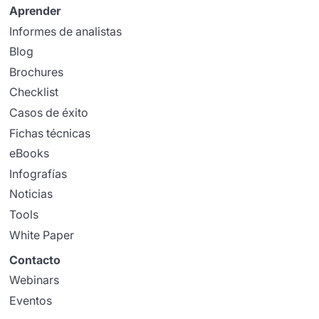
Aprender
Informes de analistas
Blog
Brochures
Checklist
Casos de éxito
Fichas técnicas
eBooks
Infografías
Noticias
Tools
White Paper
Contacto
Webinars
Eventos