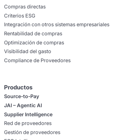
Compras directas
Criterios ESG
Integración con otros sistemas empresariales
Rentabilidad de compras
Optimización de compras
Visibilidad del gasto
Compliance de Proveedores
Productos
Source-to-Pay
JAI – Agentic AI
Supplier Intelligence
Red de proveedores
Gestión de proveedores