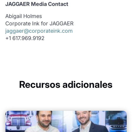
JAGGAER Media Contact
Abigail Holmes
Corporate Ink for JAGGAER
jaggaer@corporateink.com
+1 617.969.9192
Recursos adicionales