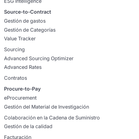
ESG Intelligence
Source-to-Contract
Gestión de gastos
Gestión de Categorías
Value Tracker
Sourcing
Advanced Sourcing Optimizer
Advanced Rates
Contratos
Procure-to-Pay
eProcurement
Gestión del Material de Investigación
Colaboración en la Cadena de Suministro
Gestión de la calidad
Facturación