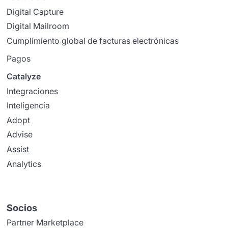
Digital Capture
Digital Mailroom
Cumplimiento global de facturas electrónicas
Pagos
Catalyze
Integraciones
Inteligencia
Adopt
Advise
Assist
Analytics
Socios
Partner Marketplace