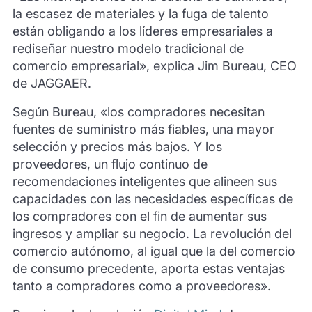
la escasez de materiales y la fuga de talento
están obligando a los líderes empresariales a
rediseñar nuestro modelo tradicional de
comercio empresarial», explica Jim Bureau, CEO
de JAGGAER.
Según Bureau, «los compradores necesitan
fuentes de suministro más fiables, una mayor
selección y precios más bajos. Y los
proveedores, un flujo continuo de
recomendaciones inteligentes que alineen sus
capacidades con las necesidades específicas de
los compradores con el fin de aumentar sus
ingresos y ampliar su negocio. La revolución del
comercio autónomo, al igual que la del comercio
de consumo precedente, aporta estas ventajas
tanto a compradores como a proveedores».