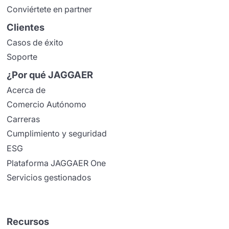
Conviértete en partner
Clientes
Casos de éxito
Soporte
¿Por qué JAGGAER
Acerca de
Comercio Autónomo
Carreras
Cumplimiento y seguridad
ESG
Plataforma JAGGAER One
Servicios gestionados
Recursos