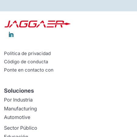

Política de privacidad
Código de conducta
Ponte en contacto con
Soluciones
Por Industria
Manufacturing
Automotive
Sector Público
Educación