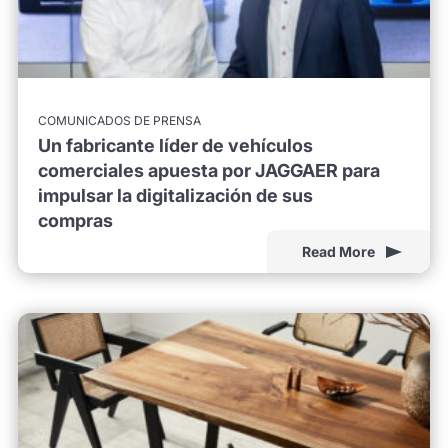
COMUNICADOS DE PRENSA
Un fabricante líder de vehículos
comerciales apuesta por JAGGAER para
impulsar la digitalización de sus
compras
Read More