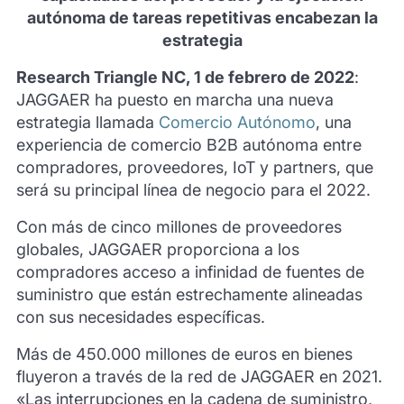
autónoma de tareas repetitivas encabezan la
estrategia
Research Triangle NC, 1 de febrero de 2022
:
JAGGAER ha puesto en marcha una nueva
estrategia llamada
Comercio Autónomo
, una
experiencia de comercio B2B autónoma entre
compradores, proveedores, IoT y partners, que
será su principal línea de negocio para el 2022.
Con más de cinco millones de proveedores
globales, JAGGAER proporciona a los
compradores acceso a infinidad de fuentes de
suministro que están estrechamente alineadas
con sus necesidades específicas.
Más de 450.000 millones de euros en bienes
fluyeron a través de la red de JAGGAER en 2021.
«Las interrupciones en la cadena de suministro,