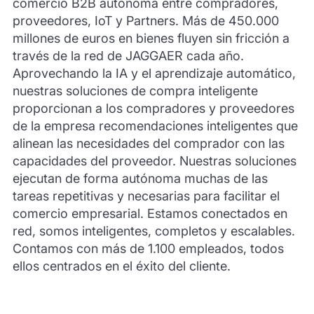
comercio B2B autónoma entre compradores,
proveedores, IoT y Partners. Más de 450.000
millones de euros en bienes fluyen sin fricción a
través de la red de JAGGAER cada año.
Aprovechando la IA y el aprendizaje automático,
nuestras soluciones de compra inteligente
proporcionan a los compradores y proveedores
de la empresa recomendaciones inteligentes que
alinean las necesidades del comprador con las
capacidades del proveedor. Nuestras soluciones
ejecutan de forma autónoma muchas de las
tareas repetitivas y necesarias para facilitar el
comercio empresarial. Estamos conectados en
red, somos inteligentes, completos y escalables.
Contamos con más de 1.100 empleados, todos
ellos centrados en el éxito del cliente.