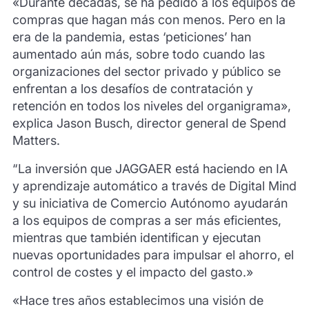
«Durante décadas, se ha pedido a los equipos de
compras que hagan más con menos. Pero en la
era de la pandemia, estas ‘peticiones’ han
aumentado aún más, sobre todo cuando las
organizaciones del sector privado y público se
enfrentan a los desafíos de contratación y
retención en todos los niveles del organigrama»,
explica Jason Busch, director general de Spend
Matters.
“La inversión que JAGGAER está haciendo en IA
y aprendizaje automático a través de Digital Mind
y su iniciativa de Comercio Autónomo ayudarán
a los equipos de compras a ser más eficientes,
mientras que también identifican y ejecutan
nuevas oportunidades para impulsar el ahorro, el
control de costes y el impacto del gasto.»
«Hace tres años establecimos una visión de