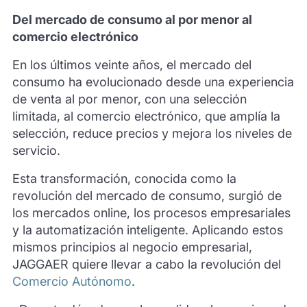
Del mercado de consumo al por menor al
comercio electrónico
En los últimos veinte años, el mercado del
consumo ha evolucionado desde una experiencia
de venta al por menor, con una selección
limitada, al comercio electrónico, que amplía la
selección, reduce precios y mejora los niveles de
servicio.
Esta transformación, conocida como la
revolución del mercado de consumo, surgió de
los mercados online, los procesos empresariales
y la automatización inteligente. Aplicando estos
mismos principios al negocio empresarial,
JAGGAER quiere llevar a cabo la revolución del
Comercio Autónomo
.