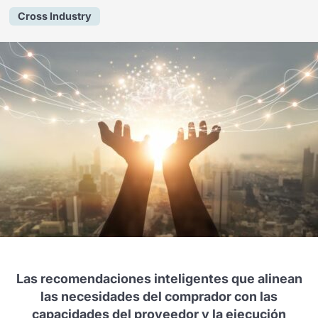
Cross Industry
Las recomendaciones inteligentes que alinean
las necesidades del comprador con las
capacidades del proveedor y la ejecución