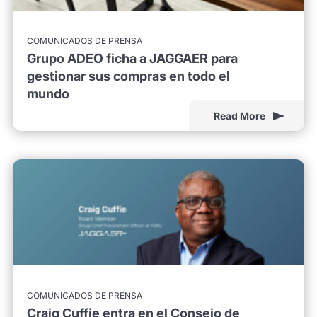
COMUNICADOS DE PRENSA
Grupo ADEO ficha a JAGGAER para
gestionar sus compras en todo el
mundo
Read More
COMUNICADOS DE PRENSA
Craig Cuffie entra en el Consejo de