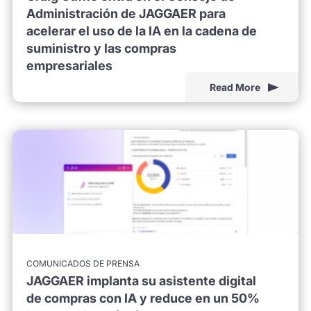
Administración de JAGGAER para
acelerar el uso de la IA en la cadena de
suministro y las compras
empresariales
Read More
COMUNICADOS DE PRENSA
JAGGAER implanta su asistente digital
de compras con IA y reduce en un 50%