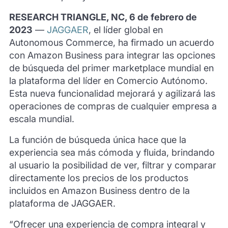
RESEARCH TRIANGLE, NC, 6 de febrero de
2023
—
JAGGAER
, el líder global en
Autonomous Commerce, ha firmado un acuerdo
con Amazon Business para integrar las opciones
de búsqueda del primer marketplace mundial en
la plataforma del líder en Comercio Autónomo.
Esta nueva funcionalidad mejorará y agilizará las
operaciones de compras de cualquier empresa a
escala mundial.
La función de búsqueda única hace que la
experiencia sea más cómoda y fluida, brindando
al usuario la posibilidad de ver, filtrar y comparar
directamente los precios de los productos
incluidos en Amazon Business dentro de la
plataforma de JAGGAER.
“Ofrecer una experiencia de compra integral y