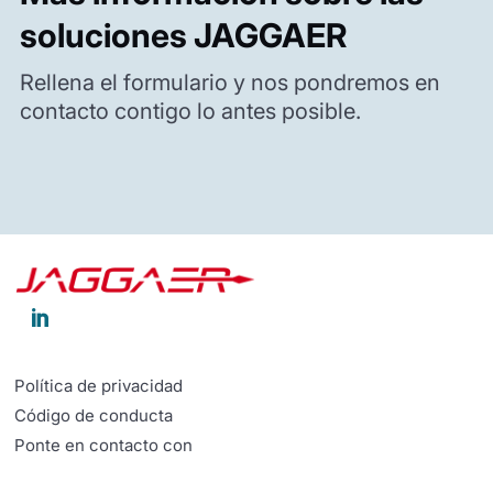
soluciones JAGGAER
Rellena el formulario y nos pondremos en
contacto contigo lo antes posible.

Política de privacidad
Código de conducta
Ponte en contacto con