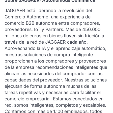
Sobre JAGGAER: Autonomous Commerce
JAGGAER está liderando la revolución del
Comercio Autónomo, una experiencia de
comercio B2B autónoma entre compradores,
proveedores, IoT y Partners. Más de 450.000
millones de euros en bienes fluyen sin fricción a
través de la red de JAGGAER cada año.
Aprovechando la IA y el aprendizaje automático,
nuestras soluciones de compra inteligente
proporcionan a los compradores y proveedores
de la empresa recomendaciones inteligentes que
alinean las necesidades del comprador con las
capacidades del proveedor. Nuestras soluciones
ejecutan de forma autónoma muchas de las
tareas repetitivas y necesarias para facilitar el
comercio empresarial. Estamos conectados en
red, somos inteligentes, completos y escalables.
Contamos con más de 1.100 empleados, todos