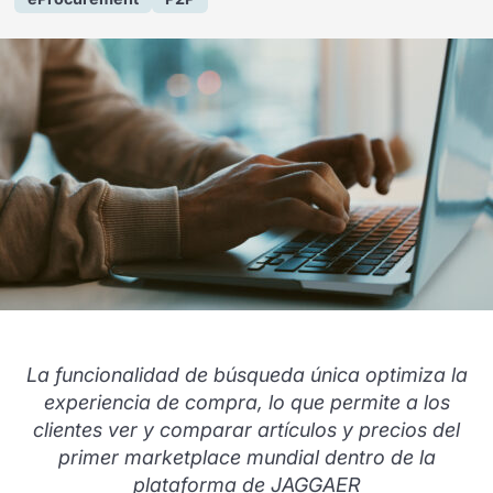
La funcionalidad de búsqueda única optimiza la
experiencia de compra, lo que permite a los
clientes ver y comparar artículos y precios del
primer marketplace mundial dentro de la
plataforma de JAGGAER