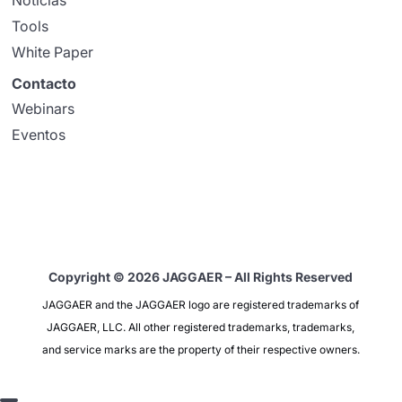
Noticias
Tools
White Paper
Contacto
Webinars
Eventos
Copyright © 2026 JAGGAER – All Rights Reserved
JAGGAER and the JAGGAER logo are registered trademarks of
JAGGAER, LLC. All other registered trademarks, trademarks,
and service marks are the property of their respective owners.