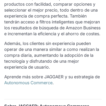
productos con facilidad, comparar opciones y
seleccionar el mejor precio, todo dentro de una
experiencia de compra perfecta. También
tendrán acceso a filtros inteligentes que mejoran
los resultados de búsqueda de Amazon Business
e incrementan la eficiencia y el ahorro de costes.
Además, los clientes sin experiencia pueden
operar de una manera similar a como realizan la
compra diaria, aumentando la adopción de la
tecnología y disfrutando de una mejor
experiencia de usuario.
Aprende más sobre JAGGAER y su estrategia de
Autonomous Commerce
.