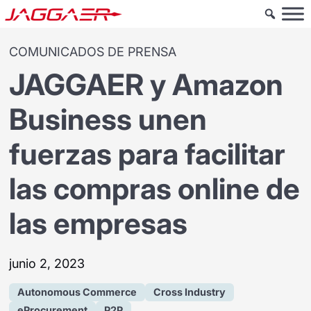
COMUNICADOS DE PRENSA
JAGGAER y Amazon
Business unen
fuerzas para facilitar
las compras online de
las empresas
junio 2, 2023
Autonomous Commerce
Cross Industry
eProcurement
P2P