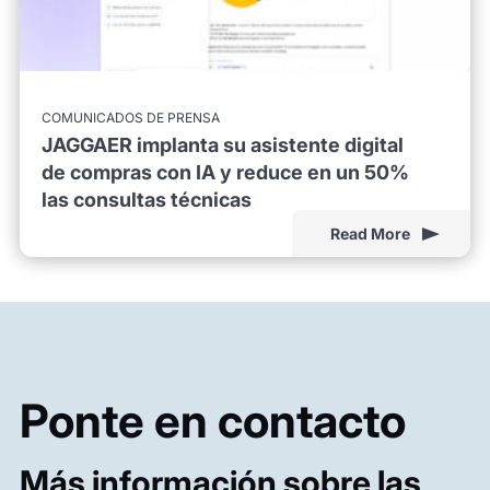
COMUNICADOS DE PRENSA
JAGGAER implanta su asistente digital
de compras con IA y reduce en un 50%
las consultas técnicas
Read More
Ponte en contacto
Más información sobre las