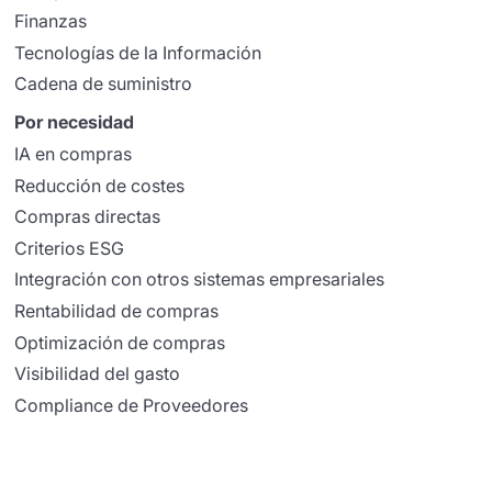
Finanzas
Tecnologías de la Información
Cadena de suministro
Por necesidad
IA en compras
Reducción de costes
Compras directas
Criterios ESG
Integración con otros sistemas empresariales
Rentabilidad de compras
Optimización de compras
Visibilidad del gasto
Compliance de Proveedores