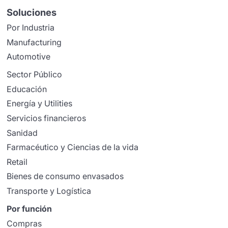
Soluciones
Por Industria
Manufacturing
Automotive
Sector Público
Educación
Energía y Utilities
Servicios financieros
Sanidad
Farmacéutico y Ciencias de la vida
Retail
Bienes de consumo envasados
Transporte y Logística
Por función
Compras