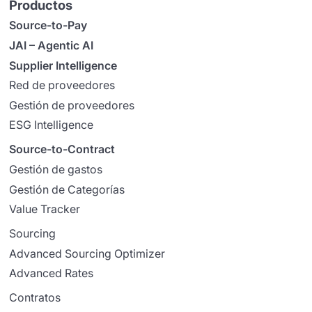
Productos
Source-to-Pay
JAI – Agentic AI
Supplier Intelligence
Red de proveedores
Gestión de proveedores
ESG Intelligence
Source-to-Contract
Gestión de gastos
Gestión de Categorías
Value Tracker
Sourcing
Advanced Sourcing Optimizer
Advanced Rates
Contratos