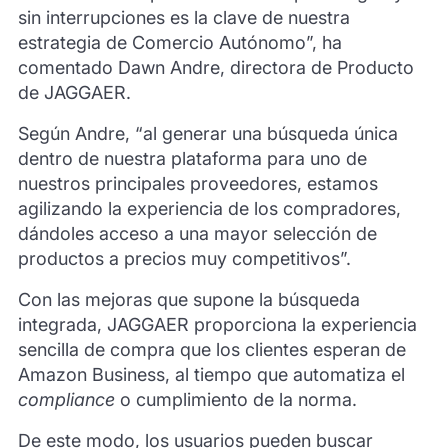
sin interrupciones es la clave de nuestra
estrategia de Comercio Autónomo”, ha
comentado Dawn Andre, directora de Producto
de JAGGAER.
Según Andre, “al generar una búsqueda única
dentro de nuestra plataforma para uno de
nuestros principales proveedores, estamos
agilizando la experiencia de los compradores,
dándoles acceso a una mayor selección de
productos a precios muy competitivos”.
Con las mejoras que supone la búsqueda
integrada, JAGGAER proporciona la experiencia
sencilla de compra que los clientes esperan de
Amazon Business, al tiempo que automatiza el
compliance
o cumplimiento de la norma.
De este modo, los usuarios pueden buscar