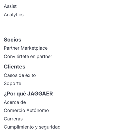
Assist
Analytics
Socios
Partner Marketplace
Conviértete en partner
Clientes
Casos de éxito
Soporte
¿Por qué JAGGAER
Acerca de
Comercio Autónomo
Carreras
Cumplimiento y seguridad