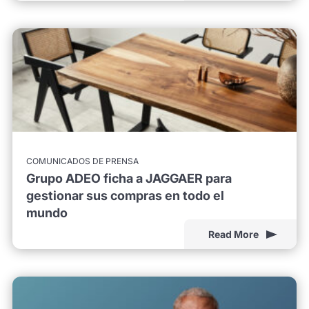
COMUNICADOS DE PRENSA
Grupo ADEO ficha a JAGGAER para
gestionar sus compras en todo el
mundo
Read More