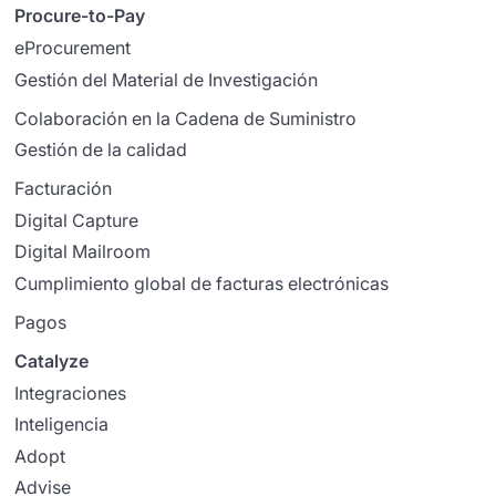
Procure-to-Pay
eProcurement
Gestión del Material de Investigación
Colaboración en la Cadena de Suministro
Gestión de la calidad
Facturación
Digital Capture
Digital Mailroom
Cumplimiento global de facturas electrónicas
Pagos
Catalyze
Integraciones
Inteligencia
Adopt
Advise