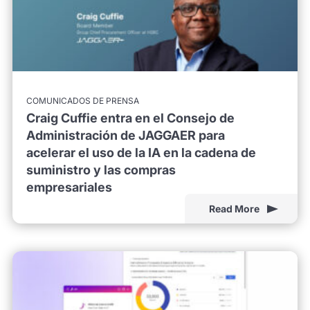
COMUNICADOS DE PRENSA
Craig Cuffie entra en el Consejo de
Administración de JAGGAER para
acelerar el uso de la IA en la cadena de
suministro y las compras
empresariales
Read More