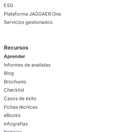
ESG
Plataforma JAGGAER One
Servicios gestionados
Recursos
Aprender
Informes de analistas
Blog
Brochures
Checklist
Casos de éxito
Fichas técnicas
eBooks
Infografías