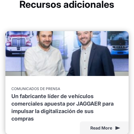
Recursos adicionales
COMUNICADOS DE PRENSA
Un fabricante líder de vehículos
comerciales apuesta por JAGGAER para
impulsar la digitalización de sus
compras
Read More