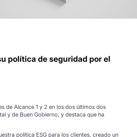
 política de seguridad por el
 de Alcance 1 y 2 en los dos últimos dos
tal y de Buen Gobierno, y destaca que ha
ra política ESG para los clientes, creado un