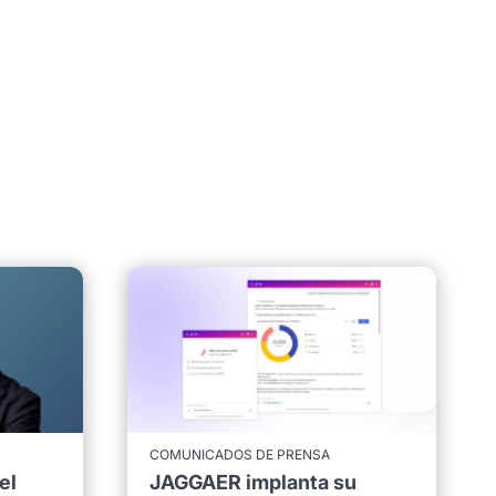
COMUNICADOS DE PRENSA
el
JAGGAER implanta su