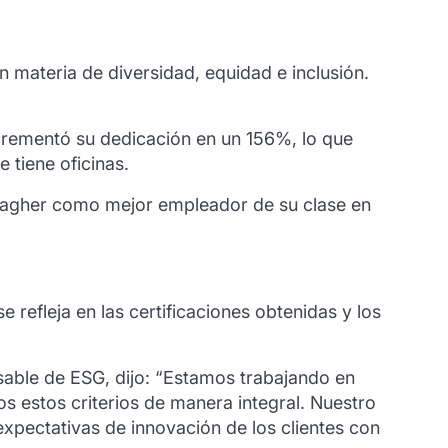
n materia de diversidad, equidad e inclusión.
crementó su dedicación en un 156%, lo que
 tiene oficinas.
allagher como mejor empleador de su clase en
refleja en las certificaciones obtenidas y los
nsable de ESG, dijo: “Estamos trabajando en
s estos criterios de manera integral. Nuestro
xpectativas de innovación de los clientes con