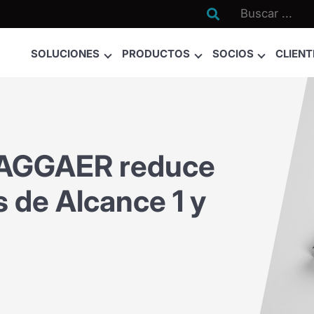

SOLUCIONES
PRODUCTOS
SOCIOS
CLIENT
JAGGAER reduce
 de Alcance 1 y