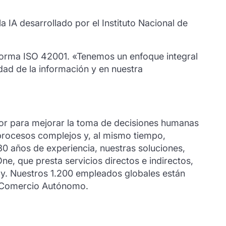
 IA desarrollado por el Instituto Nacional de
 norma ISO 42001. «Tenemos un enfoque integral
idad de la información y en nuestra
or para mejorar la toma de decisiones humanas
 procesos complejos y, al mismo tiempo,
30 años de experiencia, nuestras soluciones,
e, que presta servicios directos e indirectos,
ay. Nuestros 1.200 empleados globales están
 el Comercio Autónomo.