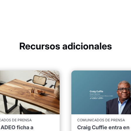
Recursos adicionales
ADOS DE PRENSA
COMUNICADOS DE PRENSA
 ADEO ficha a
Craig Cuffie entra en 