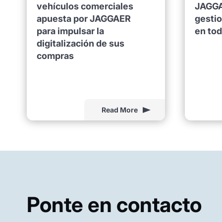
vehículos comerciales
JAGGA
apuesta por JAGGAER
gesti
para impulsar la
en to
digitalización de sus
compras
Read More
Ponte en contacto