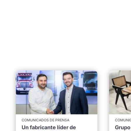
COMUNICADOS DE PRENSA
COMUNIC
Un fabricante líder de
Grupo