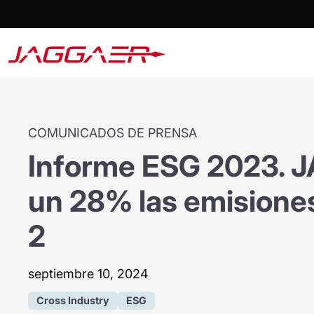
COMUNICADOS DE PRENSA
Informe ESG 2023. 
un 28% las emisiones
2
septiembre 10, 2024
Cross Industry
ESG