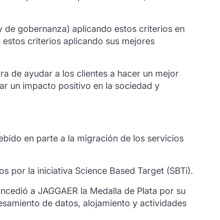
y de gobernanza) aplicando estos criterios en
estos criterios aplicando sus mejores
 de ayudar a los clientes a hacer un mejor
ar un impacto positivo en la sociedad y
ido en parte a la migración de los servicios
 por la iniciativa Science Based Target (SBTi).
concedió a JAGGAER la Medalla de Plata por su
ocesamiento de datos, alojamiento y actividades