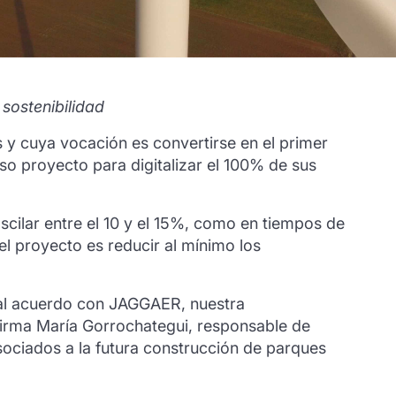
sostenibilidad
y cuya vocación es convertirse en el primer
o proyecto para digitalizar el 100% de sus
scilar entre el 10 y el 15%, como en tiempos de
l proyecto es reducir al mínimo los
 al acuerdo con JAGGAER, nuestra
firma María Gorrochategui, responsable de
ociados a la futura construcción de parques