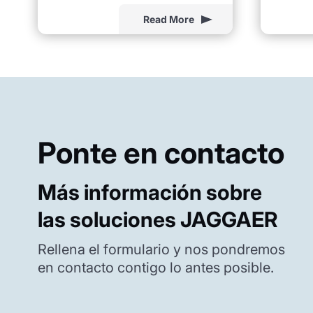
Read More
Ponte en contacto
Más información sobre
las soluciones JAGGAER
Rellena el formulario y nos pondremos
en contacto contigo lo antes posible.