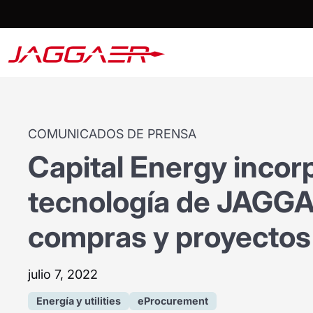
COMUNICADOS DE PRENSA
Capital Energy incorp
tecnología de JAGGA
compras y proyectos
julio 7, 2022
Energía y utilities
eProcurement