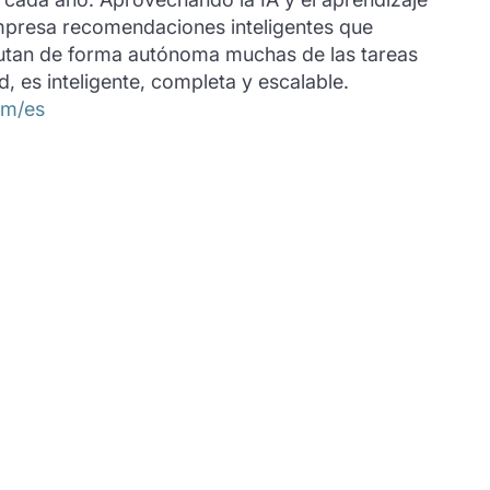
mpresa recomendaciones inteligentes que
cutan de forma autónoma muchas de las tareas
, es inteligente, completa y escalable.
om/es