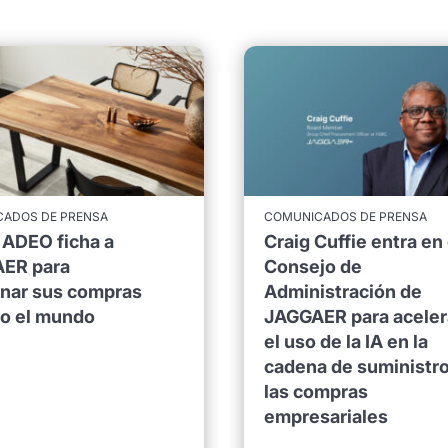
ADOS DE PRENSA
COMUNICADOS DE PRENSA
 ADEO ficha a
Craig Cuffie entra en 
ER para
Consejo de
onar sus compras
Administración de
do el mundo
JAGGAER para aceler
el uso de la IA en la
cadena de suministro
las compras
empresariales