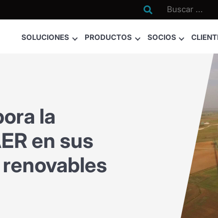

SOLUCIONES
PRODUCTOS
SOCIOS
CLIENT
ora la
ER en sus
 renovables