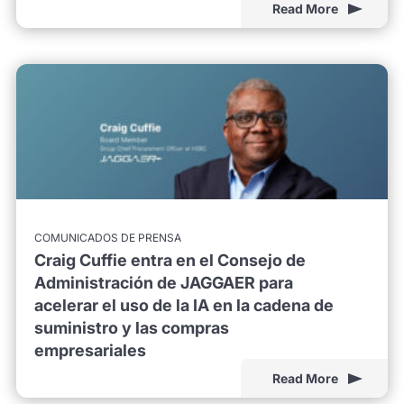
Read More
COMUNICADOS DE PRENSA
Craig Cuffie entra en el Consejo de
Administración de JAGGAER para
acelerar el uso de la IA en la cadena de
suministro y las compras
empresariales
Read More