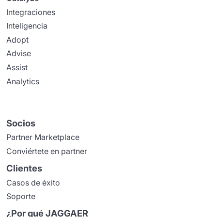
Integraciones
Inteligencia
Adopt
Advise
Assist
Analytics
Socios
Partner Marketplace
Conviértete en partner
Clientes
Casos de éxito
Soporte
¿Por qué JAGGAER