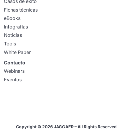
Casos de éxito
Fichas técnicas
eBooks
Infografías
Noticias
Tools
White Paper
Contacto
Webinars
Eventos
Copyright © 2026 JAGGAER – All Rights Reserved