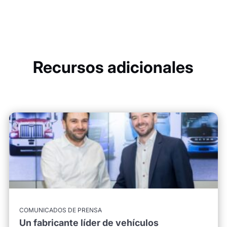
Recursos adicionales
COMUNICADOS DE PRENSA
Un fabricante líder de vehículos