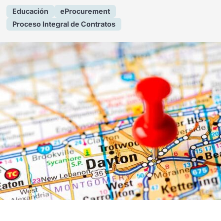
Educación
eProcurement
Proceso Integral de Contratos