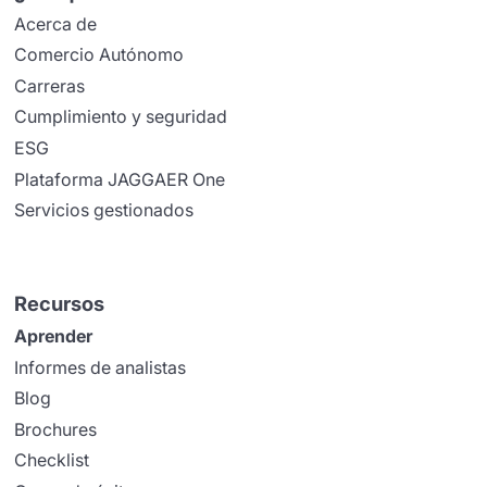
Acerca de
Comercio Autónomo
Carreras
Cumplimiento y seguridad
ESG
Plataforma JAGGAER One
Servicios gestionados
Recursos
Aprender
Informes de analistas
Blog
Brochures
Checklist