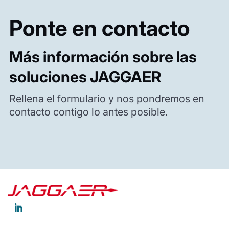
Ponte en contacto
Más información sobre las
soluciones JAGGAER
Rellena el formulario y nos pondremos en
contacto contigo lo antes posible.
