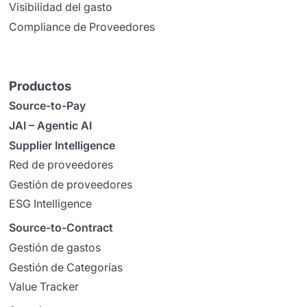
Visibilidad del gasto
Compliance de Proveedores
Productos
Source-to-Pay
JAI – Agentic AI
Supplier Intelligence
Red de proveedores
Gestión de proveedores
ESG Intelligence
Source-to-Contract
Gestión de gastos
Gestión de Categorías
Value Tracker