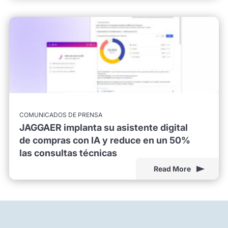
COMUNICADOS DE PRENSA
JAGGAER implanta su asistente digital
de compras con IA y reduce en un 50%
las consultas técnicas
Read More