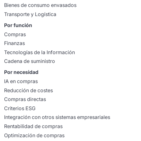
Bienes de consumo envasados
Transporte y Logística
Por función
Compras
Finanzas
Tecnologías de la Información
Cadena de suministro
Por necesidad
IA en compras
Reducción de costes
Compras directas
Criterios ESG
Integración con otros sistemas empresariales
Rentabilidad de compras
Optimización de compras