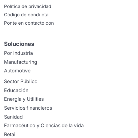
Política de privacidad
Código de conducta
Ponte en contacto con
Soluciones
Por Industria
Manufacturing
Automotive
Sector Público
Educación
Energía y Utilities
Servicios financieros
Sanidad
Farmacéutico y Ciencias de la vida
Retail