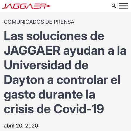
COMUNICADOS DE PRENSA
Las soluciones de
JAGGAER ayudan a la
Universidad de
Dayton a controlar el
gasto durante la
crisis de Covid-19
abril 20, 2020