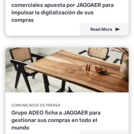
comerciales apuesta por JAGGAER para
impulsar la digitalización de sus
compras
Read More
COMUNICADOS DE PRENSA
Grupo ADEO ficha a JAGGAER para
gestionar sus compras en todo el
mundo