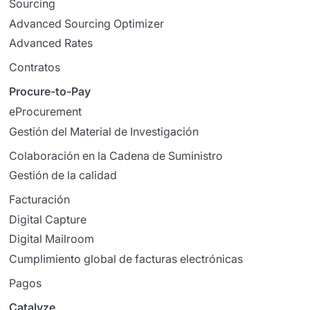
Sourcing
Advanced Sourcing Optimizer
Advanced Rates
Contratos
Procure-to-Pay
eProcurement
Gestión del Material de Investigación
Colaboración en la Cadena de Suministro
Gestión de la calidad
Facturación
Digital Capture
Digital Mailroom
Cumplimiento global de facturas electrónicas
Pagos
Catalyze