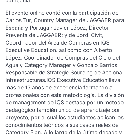
compañía.
El evento online contó con la participación de
Carlos Tur, Country Manager de JAGGAER para
España y Portugal; Javier López, Director
Preventa de JAGGAER; y de Jordi Civit,
Coordinador del Área de Compras en IQS
Executive Education. así como con Alberto
López, Coordinador de Compras del Ciclo del
Agua y Category Manager y Gonzalo Barrios,
Responsable de Strategic Sourcing de Acciona
Infraestructuras.IQS Executive Education lleva
más de 15 años de experiencia formando a
profesionales con esta metodología. La división
de management de IQS destaca por un método
pedagógico también único de aprendizaje por
proyecto, por el cual los estudiantes aplican los
conocimientos teóricos a sus casos reales de
Category Plan. A lo largo de la última década y