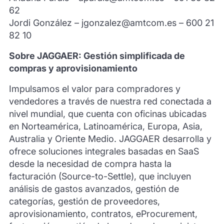
62
Jordi González – jgonzalez@amtcom.es – 600 21
82 10
Sobre JAGGAER: Gestión simplificada de
compras y aprovisionamiento
Impulsamos el valor para compradores y
vendedores a través de nuestra red conectada a
nivel mundial, que cuenta con oficinas ubicadas
en Norteamérica, Latinoamérica, Europa, Asia,
Australia y Oriente Medio. JAGGAER desarrolla y
ofrece soluciones integrales basadas en SaaS
desde la necesidad de compra hasta la
facturación (Source-to-Settle), que incluyen
análisis de gastos avanzados, gestión de
categorías, gestión de proveedores,
aprovisionamiento, contratos, eProcurement,