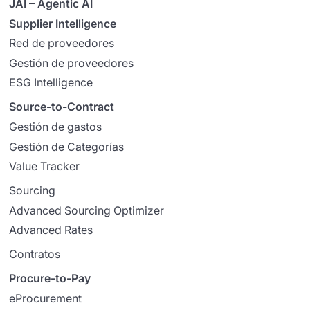
JAI – Agentic AI
Supplier Intelligence
Red de proveedores
Gestión de proveedores
ESG Intelligence
Source-to-Contract
Gestión de gastos
Gestión de Categorías
Value Tracker
Sourcing
Advanced Sourcing Optimizer
Advanced Rates
Contratos
Procure-to-Pay
eProcurement