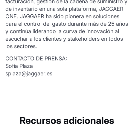
facturación, gestión de la cadena de suministro y
de inventario en una sola plataforma, JAGGAER
ONE. JAGGAER ha sido pionera en soluciones
para el control del gasto durante más de 25 años
y continúa liderando la curva de innovación al
escuchar a los clientes y stakeholders en todos
los sectores.
CONTACTO DE PRENSA:
Sofia Plaza
splaza@jaggaer.es
Recursos adicionales