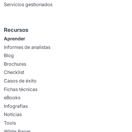
Servicios gestionados
Recursos
Aprender
Informes de analistas
Blog
Brochures
Checklist
Casos de éxito
Fichas técnicas
eBooks
Infografías
Noticias
Tools
White Paper