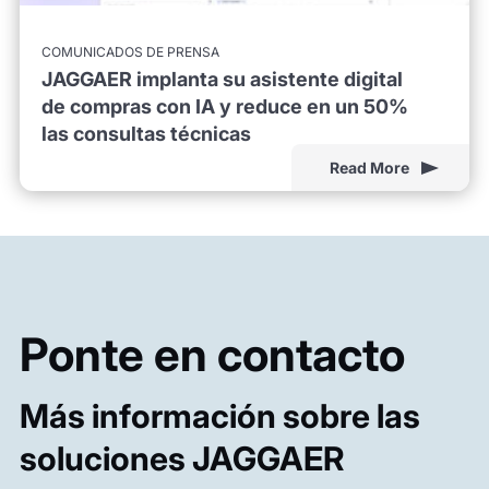
COMUNICADOS DE PRENSA
JAGGAER implanta su asistente digital
de compras con IA y reduce en un 50%
las consultas técnicas
Read More
Ponte en contacto
Más información sobre las
soluciones JAGGAER