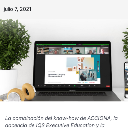
julio 7, 2021
La combinación del know-how de ACCIONA, la
docencia de IQS Executive Education y la