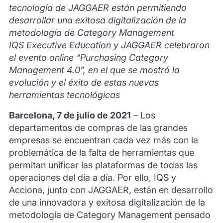
tecnología de JAGGAER están permitiendo
desarrollar una exitosa digitalización de la
metodología de Category Management
IQS Executive Education y JAGGAER celebraron
el evento online “Purchasing Category
Management 4.0”, en el que se mostró la
evolución y el éxito de estas nuevas
herramientas tecnológicas
Barcelona, 7 de julio de 2021
– Los
departamentos de compras de las grandes
empresas se encuentran cada vez más con la
problemática de la falta de herramientas que
permitan unificar las plataformas de todas las
operaciones del día a día. Por ello, IQS y
Acciona, junto con JAGGAER, están en desarrollo
de una innovadora y exitosa digitalización de la
metodología de Category Management pensado