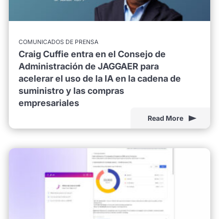
COMUNICADOS DE PRENSA
Craig Cuffie entra en el Consejo de
Administración de JAGGAER para
acelerar el uso de la IA en la cadena de
suministro y las compras
empresariales
Read More