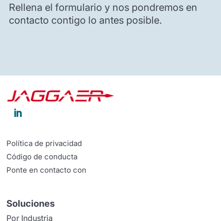
Rellena el formulario y nos pondremos en
contacto contigo lo antes posible.

Política de privacidad
Código de conducta
Ponte en contacto con
Soluciones
Por Industria