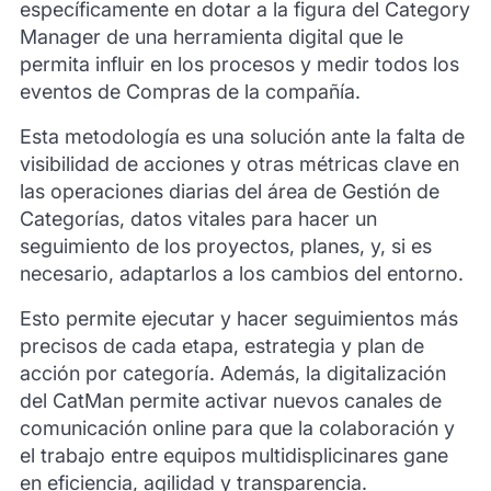
específicamente en dotar a la figura del Category
Manager de una herramienta digital que le
permita influir en los procesos y medir todos los
eventos de Compras de la compañía.
Esta metodología es una solución ante la falta de
visibilidad de acciones y otras métricas clave en
las operaciones diarias del área de Gestión de
Categorías, datos vitales para hacer un
seguimiento de los proyectos, planes, y, si es
necesario, adaptarlos a los cambios del entorno.
Esto permite ejecutar y hacer seguimientos más
precisos de cada etapa, estrategia y plan de
acción por categoría. Además, la digitalización
del CatMan permite activar nuevos canales de
comunicación online para que la colaboración y
el trabajo entre equipos multidisplicinares gane
en eficiencia, agilidad y transparencia.