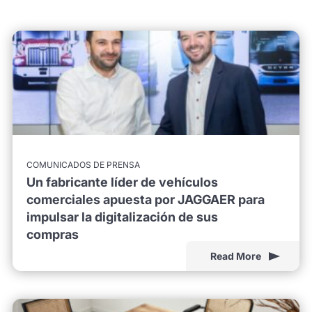
COMUNICADOS DE PRENSA
Un fabricante líder de vehículos
comerciales apuesta por JAGGAER para
impulsar la digitalización de sus
compras
Read More