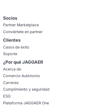
Socios
Partner Marketplace
Conviértete en partner
Clientes
Casos de éxito
Soporte
¿Por qué JAGGAER
Acerca de
Comercio Autónomo
Carreras
Cumplimiento y seguridad
ESG
Plataforma JAGGAER One