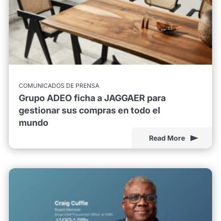
COMUNICADOS DE PRENSA
Grupo ADEO ficha a JAGGAER para
gestionar sus compras en todo el
mundo
Read More