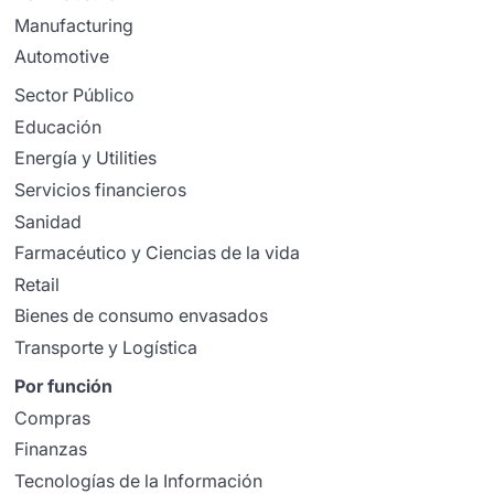
Manufacturing
Automotive
Sector Público
Educación
Energía y Utilities
Servicios financieros
Sanidad
Farmacéutico y Ciencias de la vida
Retail
Bienes de consumo envasados
Transporte y Logística
Por función
Compras
Finanzas
Tecnologías de la Información