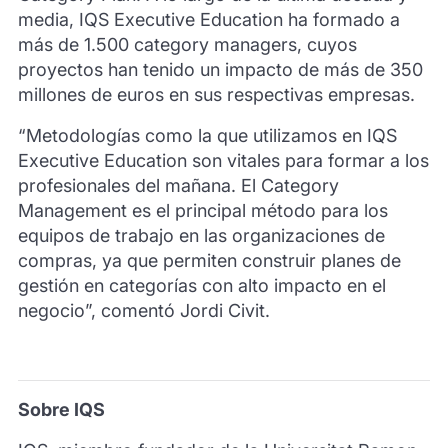
media, IQS Executive Education ha formado a
más de 1.500 category managers, cuyos
proyectos han tenido un impacto de más de 350
millones de euros en sus respectivas empresas.
“Metodologías como la que utilizamos en IQS
Executive Education son vitales para formar a los
profesionales del mañana. El Category
Management es el principal método para los
equipos de trabajo en las organizaciones de
compras, ya que permiten construir planes de
gestión en categorías con alto impacto en el
negocio”, comentó Jordi Civit.
Sobre IQS