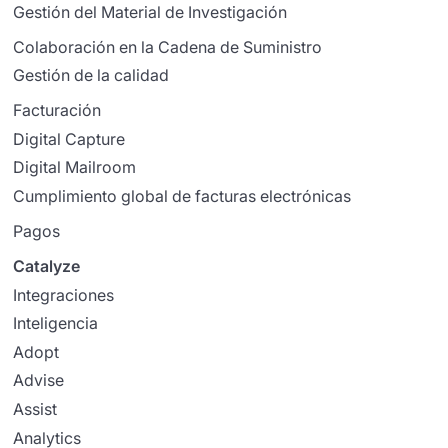
Gestión del Material de Investigación
Colaboración en la Cadena de Suministro
Gestión de la calidad
Facturación
Digital Capture
Digital Mailroom
Cumplimiento global de facturas electrónicas
Pagos
Catalyze
Integraciones
Inteligencia
Adopt
Advise
Assist
Analytics