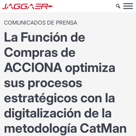
COMUNICADOS DE PRENSA
La Función de
Compras de
ACCIONA optimiza
sus procesos
estratégicos con la
digitalización de la
metodología CatMan