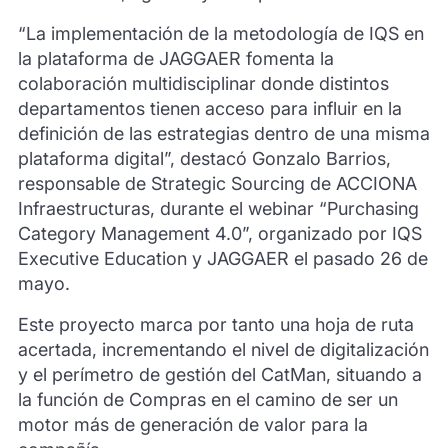
“La implementación de la metodología de IQS en
la plataforma de JAGGAER fomenta la
colaboración multidisciplinar donde distintos
departamentos tienen acceso para influir en la
definición de las estrategias dentro de una misma
plataforma digital”, destacó Gonzalo Barrios,
responsable de Strategic Sourcing de ACCIONA
Infraestructuras, durante el webinar “Purchasing
Category Management 4.0”, organizado por IQS
Executive Education y JAGGAER el pasado 26 de
mayo.
Este proyecto marca por tanto una hoja de ruta
acertada, incrementando el nivel de digitalización
y el perímetro de gestión del CatMan, situando a
la función de Compras en el camino de ser un
motor más de generación de valor para la