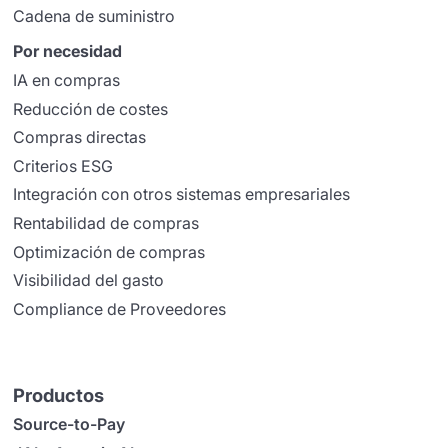
Cadena de suministro
Por necesidad
IA en compras
Reducción de costes
Compras directas
Criterios ESG
Integración con otros sistemas empresariales
Rentabilidad de compras
Optimización de compras
Visibilidad del gasto
Compliance de Proveedores
Productos
Source-to-Pay