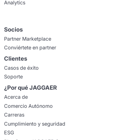
Analytics
Socios
Partner Marketplace
Conviértete en partner
Clientes
Casos de éxito
Soporte
¿Por qué JAGGAER
Acerca de
Comercio Autónomo
Carreras
Cumplimiento y seguridad
ESG