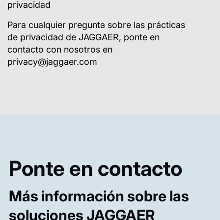
privacidad
Para cualquier pregunta sobre las prácticas
de privacidad de JAGGAER, ponte en
contacto con nosotros en
privacy@jaggaer.com
Ponte en contacto
Más información sobre las
soluciones JAGGAER