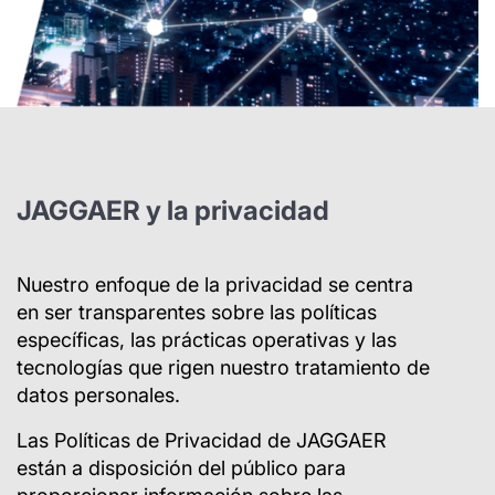
JAGGAER y la privacidad
Nuestro enfoque de la privacidad se centra
en ser transparentes sobre las políticas
específicas, las prácticas operativas y las
tecnologías que rigen nuestro tratamiento de
datos personales.
Las Políticas de Privacidad de JAGGAER
están a disposición del público para