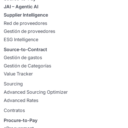
JAI – Agentic AI
Supplier Intelligence
Red de proveedores
Gestión de proveedores
ESG Intelligence
Source-to-Contract
Gestión de gastos
Gestión de Categorías
Value Tracker
Sourcing
Advanced Sourcing Optimizer
Advanced Rates
Contratos
Procure-to-Pay