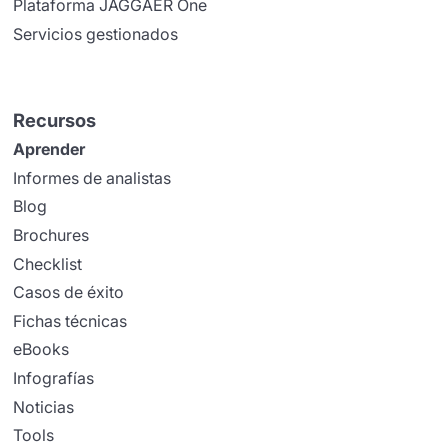
Plataforma JAGGAER One
Servicios gestionados
Recursos
Aprender
Informes de analistas
Blog
Brochures
Checklist
Casos de éxito
Fichas técnicas
eBooks
Infografías
Noticias
Tools