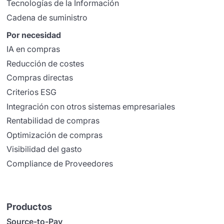
Tecnologías de la Información
Cadena de suministro
Por necesidad
IA en compras
Reducción de costes
Compras directas
Criterios ESG
Integración con otros sistemas empresariales
Rentabilidad de compras
Optimización de compras
Visibilidad del gasto
Compliance de Proveedores
Productos
Source-to-Pay