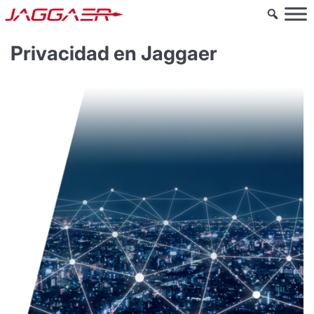
Privacidad en Jaggaer