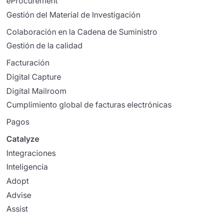
eProcurement
Gestión del Material de Investigación
Colaboración en la Cadena de Suministro
Gestión de la calidad
Facturación
Digital Capture
Digital Mailroom
Cumplimiento global de facturas electrónicas
Pagos
Catalyze
Integraciones
Inteligencia
Adopt
Advise
Assist