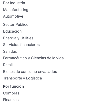
Por Industria
Manufacturing
Automotive
Sector Público
Educación
Energía y Utilities
Servicios financieros
Sanidad
Farmacéutico y Ciencias de la vida
Retail
Bienes de consumo envasados
Transporte y Logística
Por función
Compras
Finanzas