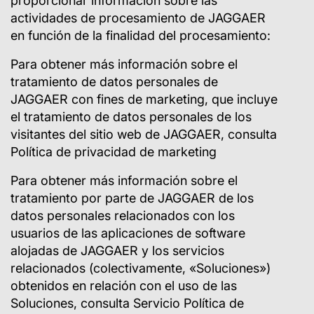
proporcionar información sobre las
actividades de procesamiento de JAGGAER
en función de la finalidad del procesamiento:
Para obtener más información sobre el
tratamiento de datos personales de
JAGGAER con fines de marketing, que incluye
el tratamiento de datos personales de los
visitantes del sitio web de JAGGAER, consulta
Política de privacidad de marketing
Para obtener más información sobre el
tratamiento por parte de JAGGAER de los
datos personales relacionados con los
usuarios de las aplicaciones de software
alojadas de JAGGAER y los servicios
relacionados (colectivamente, «Soluciones»)
obtenidos en relación con el uso de las
Soluciones, consulta Servicio Política de