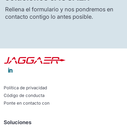
Rellena el formulario y nos pondremos en
contacto contigo lo antes posible.

Política de privacidad
Código de conducta
Ponte en contacto con
Soluciones