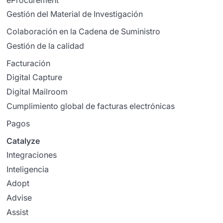
Gestión del Material de Investigación
Colaboración en la Cadena de Suministro
Gestión de la calidad
Facturación
Digital Capture
Digital Mailroom
Cumplimiento global de facturas electrónicas
Pagos
Catalyze
Integraciones
Inteligencia
Adopt
Advise
Assist