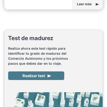
Leer más
Test de madurez
Realiza ahora este test rápido para
identificar tu grado de madurez del
Comercio Autónomo y los próximos
pasos que debes dar en tu viaje.
Realizar test