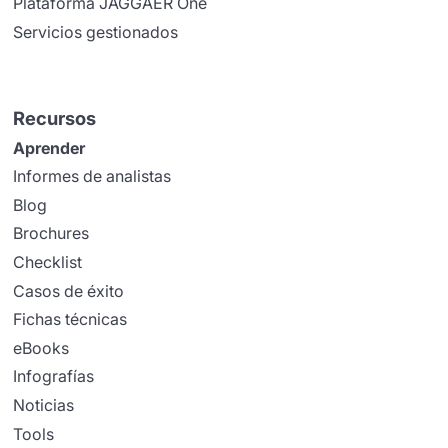
Plataforma JAGGAER One
Servicios gestionados
Recursos
Aprender
Informes de analistas
Blog
Brochures
Checklist
Casos de éxito
Fichas técnicas
eBooks
Infografías
Noticias
Tools