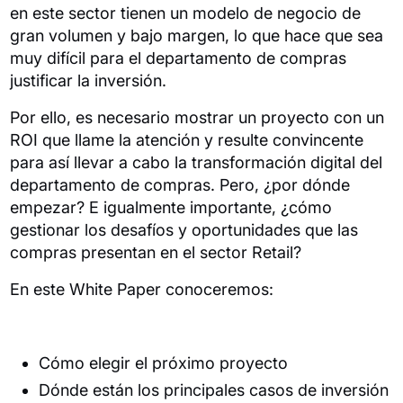
en este sector tienen un modelo de negocio de
gran volumen y bajo margen, lo que hace que sea
muy difícil para el departamento de compras
justificar la inversión.
Por ello, es necesario mostrar un proyecto con un
ROI que llame la atención y resulte convincente
para así llevar a cabo la transformación digital del
departamento de compras. Pero, ¿por dónde
empezar? E igualmente importante, ¿cómo
gestionar los desafíos y oportunidades que las
compras presentan en el sector Retail?
En este White Paper conoceremos:
Cómo elegir el próximo proyecto
Dónde están los principales casos de inversión