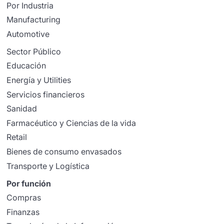
Por Industria
Manufacturing
Automotive
Sector Público
Educación
Energía y Utilities
Servicios financieros
Sanidad
Farmacéutico y Ciencias de la vida
Retail
Bienes de consumo envasados
Transporte y Logística
Por función
Compras
Finanzas