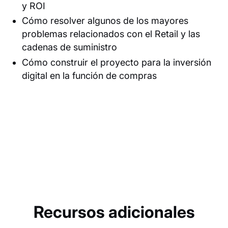
y ROI
Cómo resolver algunos de los mayores
problemas relacionados con el Retail y las
cadenas de suministro
Cómo construir el proyecto para la inversión
digital en la función de compras
Recursos adicionales