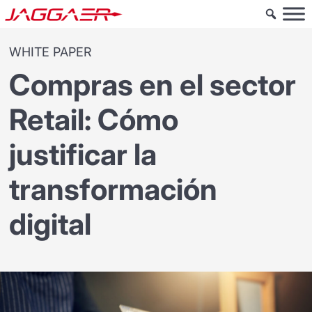
WHITE PAPER
Compras en el sector
Retail: Cómo
justificar la
transformación
digital