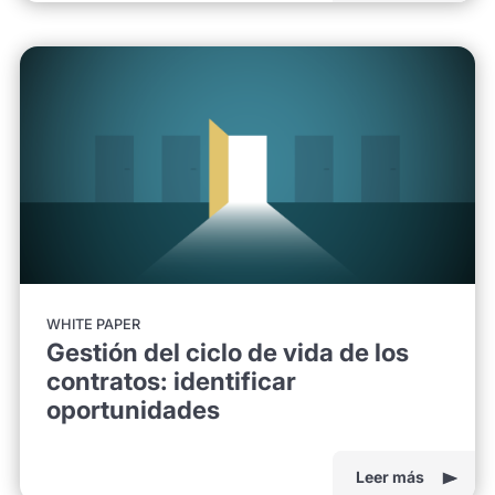
WHITE PAPER
Gestión del ciclo de vida de los
contratos: identificar
oportunidades
Leer más