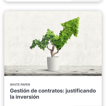
WHITE PAPER
Gestión de contratos: justificando
la inversión