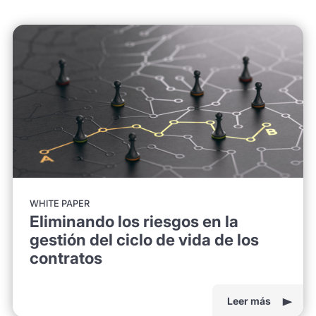
WHITE PAPER
Eliminando los riesgos en la
gestión del ciclo de vida de los
contratos
Leer más