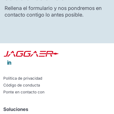
Rellena el formulario y nos pondremos en
contacto contigo lo antes posible.

Política de privacidad
Código de conducta
Ponte en contacto con
Soluciones