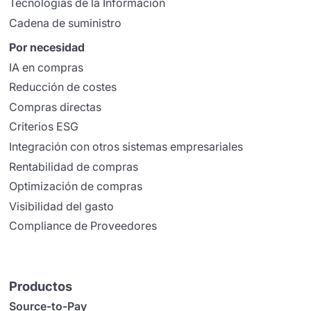
Tecnologías de la Información
Cadena de suministro
Por necesidad
IA en compras
Reducción de costes
Compras directas
Criterios ESG
Integración con otros sistemas empresariales
Rentabilidad de compras
Optimización de compras
Visibilidad del gasto
Compliance de Proveedores
Productos
Source-to-Pay