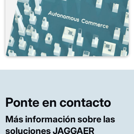
Ponte en contacto
Más información sobre las
soluciones JAGGAER