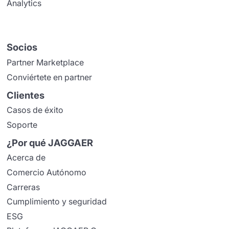
Analytics
Socios
Partner Marketplace
Conviértete en partner
Clientes
Casos de éxito
Soporte
¿Por qué JAGGAER
Acerca de
Comercio Autónomo
Carreras
Cumplimiento y seguridad
ESG