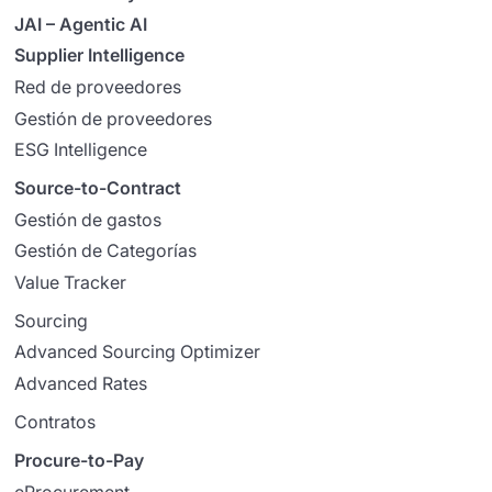
JAI – Agentic AI
Supplier Intelligence
Red de proveedores
Gestión de proveedores
ESG Intelligence
Source-to-Contract
Gestión de gastos
Gestión de Categorías
Value Tracker
Sourcing
Advanced Sourcing Optimizer
Advanced Rates
Contratos
Procure-to-Pay
eProcurement