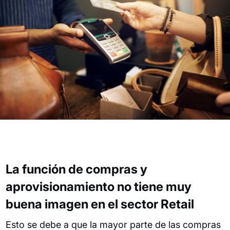
La función de compras y
aprovisionamiento no tiene muy
buena imagen en el sector Retail
Esto se debe a que la mayor parte de las compras