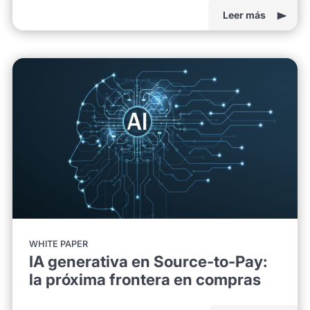
Leer más
WHITE PAPER
IA generativa en Source-to-Pay:
la próxima frontera en compras