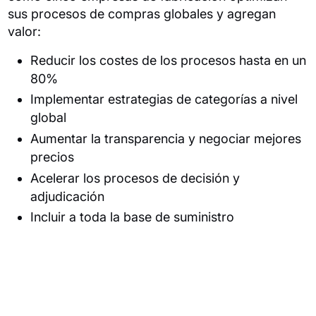
sus procesos de compras globales y agregan
valor:
Reducir los costes de los procesos hasta en un
80%
Implementar estrategias de categorías a nivel
global
Aumentar la transparencia y negociar mejores
precios
Acelerar los procesos de decisión y
adjudicación
Incluir a toda la base de suministro