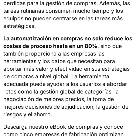
perdidas para la gestión de compras. Además, las
tareas rutinarias consumen mucho tiempo y los
equipos no pueden centrarse en las tareas más
estratégicas.
La automatización en compras no solo reduce los
costes de proceso hasta en un 80%
, sino que
también proporciona a las empresas las
herramientas y los datos que necesitan para
aportar más valor y efectividad en sus estrategias
de compras a nivel global. La herramienta
adecuada puede ayudar a los usuarios a abordar
retos como la gestión global de categorías, la
negociación de mejores precios, la toma de
mejores decisiones de adjudicación, la gestión de
riesgos y el ahorro.
Descarga nuestro eBook de compras y conoce
como cinco empresas de fabricación optimizan