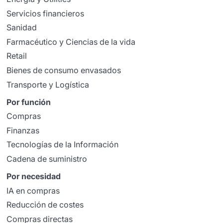
Servicios financieros
Sanidad
Farmacéutico y Ciencias de la vida
Retail
Bienes de consumo envasados
Transporte y Logística
Por función
Compras
Finanzas
Tecnologías de la Información
Cadena de suministro
Por necesidad
IA en compras
Reducción de costes
Compras directas