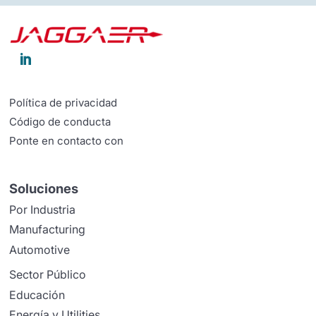

Política de privacidad
Código de conducta
Ponte en contacto con
Soluciones
Por Industria
Manufacturing
Automotive
Sector Público
Educación
Energía y Utilities