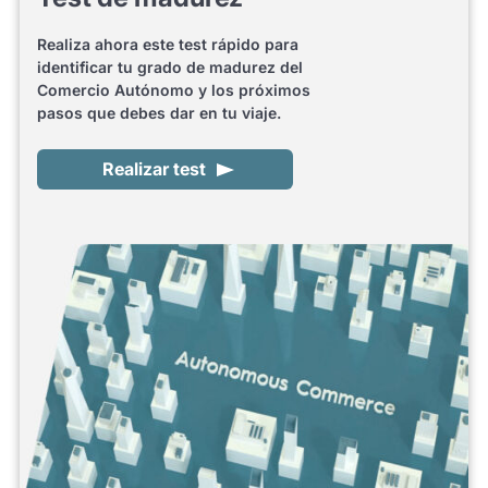
Realiza ahora este test rápido para
identificar tu grado de madurez del
Comercio Autónomo y los próximos
pasos que debes dar en tu viaje.
Realizar test