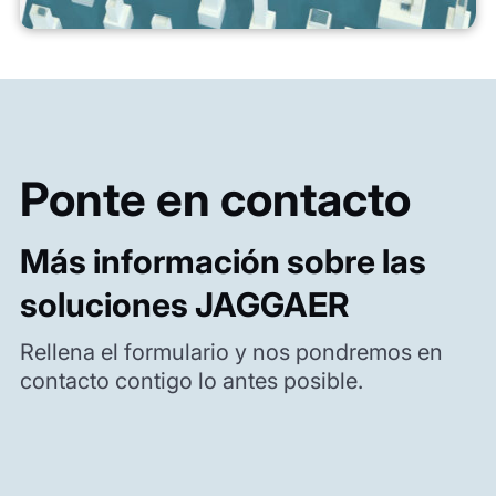
Ponte en contacto
Más información sobre las
soluciones JAGGAER
Rellena el formulario y nos pondremos en
contacto contigo lo antes posible.