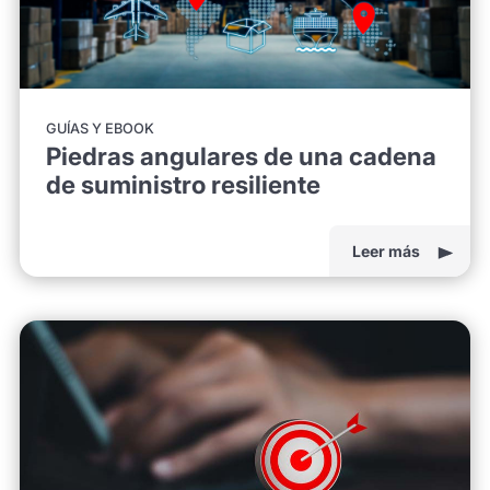
GUÍAS Y EBOOK
Piedras angulares de una cadena
de suministro resiliente
Leer más