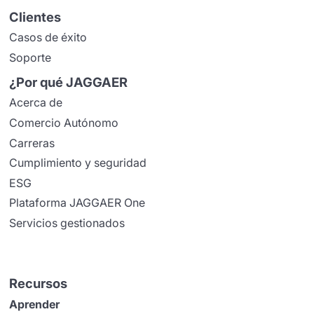
Clientes
Casos de éxito
Soporte
¿Por qué JAGGAER
Acerca de
Comercio Autónomo
Carreras
Cumplimiento y seguridad
ESG
Plataforma JAGGAER One
Servicios gestionados
Recursos
Aprender