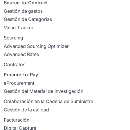
Source-to-Contract
Gestión de gastos
Gestión de Categorías
Value Tracker
Sourcing
Advanced Sourcing Optimizer
Advanced Rates
Contratos
Procure-to-Pay
eProcurement
Gestión del Material de Investigación
Colaboración en la Cadena de Suministro
Gestión de la calidad
Facturación
Digital Capture