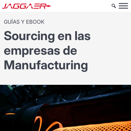
GUÍAS Y EBOOK
Sourcing en las
empresas de
Manufacturing