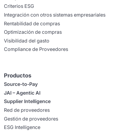
Criterios ESG
Integración con otros sistemas empresariales
Rentabilidad de compras
Optimización de compras
Visibilidad del gasto
Compliance de Proveedores
Productos
Source-to-Pay
JAI – Agentic AI
Supplier Intelligence
Red de proveedores
Gestión de proveedores
ESG Intelligence