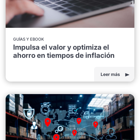
GUÍAS Y EBOOK
Impulsa el valor y optimiza el
ahorro en tiempos de inflación
Leer más