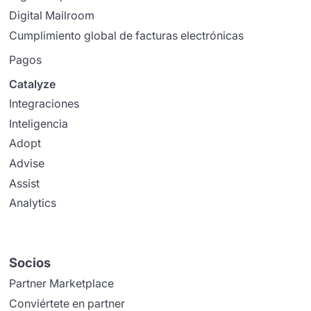
Digital Mailroom
Cumplimiento global de facturas electrónicas
Pagos
Catalyze
Integraciones
Inteligencia
Adopt
Advise
Assist
Analytics
Socios
Partner Marketplace
Conviértete en partner