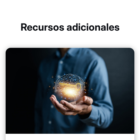
Recursos adicionales