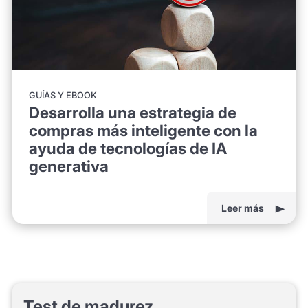
GUÍAS Y EBOOK
Desarrolla una estrategia de
compras más inteligente con la
ayuda de tecnologías de IA
generativa
Leer más
Test de madurez