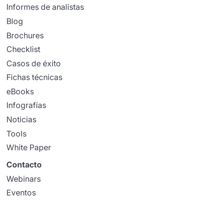
Informes de analistas
Blog
Brochures
Checklist
Casos de éxito
Fichas técnicas
eBooks
Infografías
Noticias
Tools
White Paper
Contacto
Webinars
Eventos