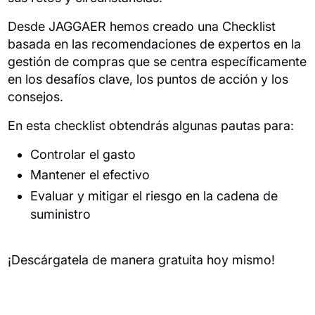
Desde JAGGAER hemos creado una Checklist
basada en las recomendaciones de expertos en la
gestión de compras que se centra específicamente
en los desafíos clave, los puntos de acción y los
consejos.
En esta checklist obtendrás algunas pautas para:
Controlar el gasto
Mantener el efectivo
Evaluar y mitigar el riesgo en la cadena de
suministro
¡Descárgatela de manera gratuita hoy mismo!