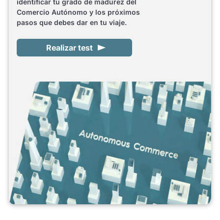
identificar tu grado de madurez del
Comercio Autónomo y los próximos
pasos que debes dar en tu viaje.
Realizar test