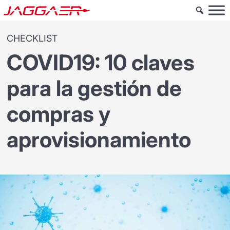
CHECKLIST
COVID19: 10 claves
para la gestión de
compras y
aprovisionamiento