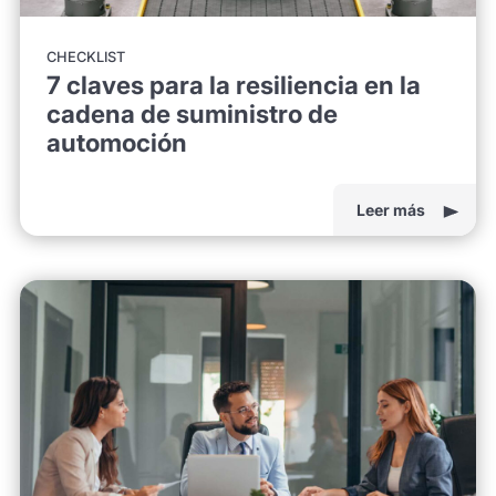
CHECKLIST
7 claves para la resiliencia en la
cadena de suministro de
automoción
Leer más