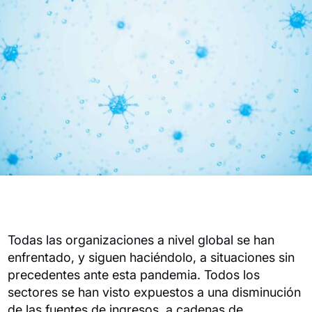
Todas las organizaciones a nivel global se han
enfrentado, y siguen haciéndolo, a situaciones sin
precedentes ante esta pandemia. Todos los
sectores se han visto expuestos a una disminución
de las fuentes de ingresos, a cadenas de