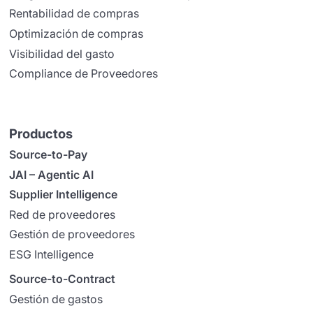
Rentabilidad de compras
Optimización de compras
Visibilidad del gasto
Compliance de Proveedores
Productos
Source-to-Pay
JAI – Agentic AI
Supplier Intelligence
Red de proveedores
Gestión de proveedores
ESG Intelligence
Source-to-Contract
Gestión de gastos