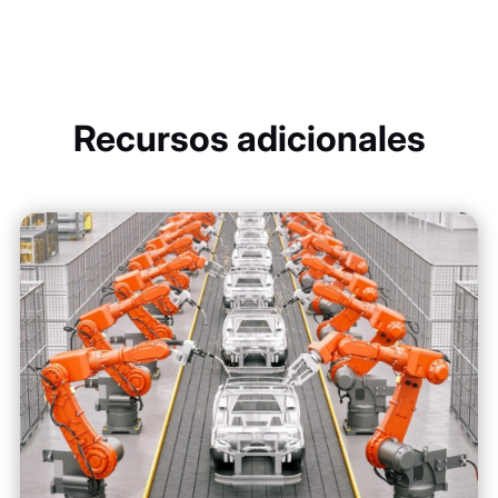
Recursos adicionales