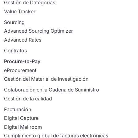
Gestión de Categorías
Value Tracker
Sourcing
Advanced Sourcing Optimizer
Advanced Rates
Contratos
Procure-to-Pay
eProcurement
Gestión del Material de Investigación
Colaboración en la Cadena de Suministro
Gestión de la calidad
Facturación
Digital Capture
Digital Mailroom
Cumplimiento global de facturas electrónicas