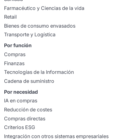
Farmacéutico y Ciencias de la vida
Retail
Bienes de consumo envasados
Transporte y Logística
Por función
Compras
Finanzas
Tecnologías de la Información
Cadena de suministro
Por necesidad
IA en compras
Reducción de costes
Compras directas
Criterios ESG
Integración con otros sistemas empresariales