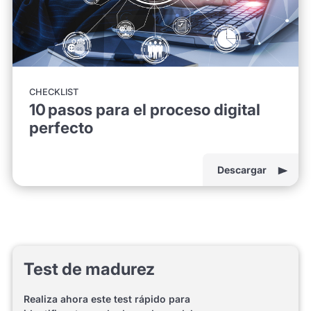
CHECKLIST
10 pasos para el proceso digital
perfecto
Descargar
Test de madurez
Realiza ahora este test rápido para