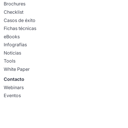
Brochures
Checklist
Casos de éxito
Fichas técnicas
eBooks
Infografías
Noticias
Tools
White Paper
Contacto
Webinars
Eventos