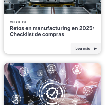
CHECKLIST
Retos en manufacturing en 2025:
Checklist de compras
Leer más