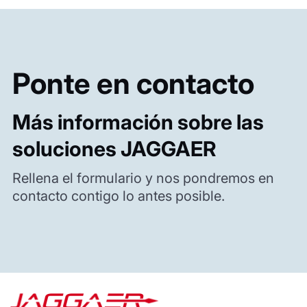
Ponte en contacto
Más información sobre las
soluciones JAGGAER
Rellena el formulario y nos pondremos en
contacto contigo lo antes posible.