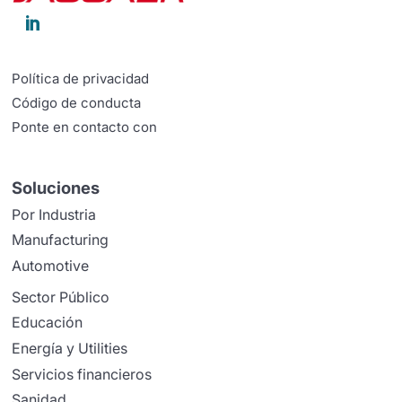

Política de privacidad
Código de conducta
Ponte en contacto con
Soluciones
Por Industria
Manufacturing
Automotive
Sector Público
Educación
Energía y Utilities
Servicios financieros
Sanidad