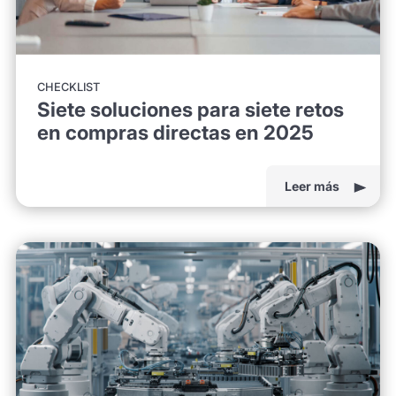
CHECKLIST
Siete soluciones para siete retos
en compras directas en 2025
Leer más