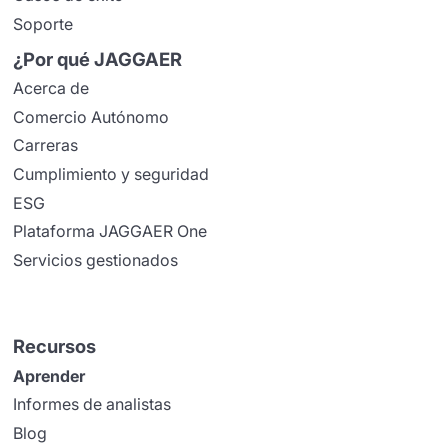
Soporte
¿Por qué JAGGAER
Acerca de
Comercio Autónomo
Carreras
Cumplimiento y seguridad
ESG
Plataforma JAGGAER One
Servicios gestionados
Recursos
Aprender
Informes de analistas
Blog