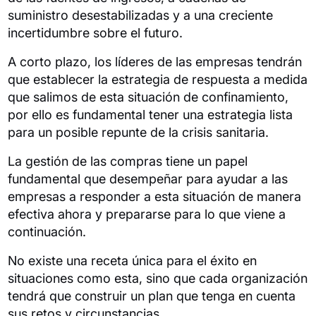
suministro desestabilizadas y a una creciente
incertidumbre sobre el futuro.
A corto plazo, los líderes de las empresas tendrán
que establecer la estrategia de respuesta a medida
que salimos de esta situación de confinamiento,
por ello es fundamental tener una estrategia lista
para un posible repunte de la crisis sanitaria.
La gestión de las compras tiene un papel
fundamental que desempeñar para ayudar a las
empresas a responder a esta situación de manera
efectiva ahora y prepararse para lo que viene a
continuación.
No existe una receta única para el éxito en
situaciones como esta, sino que cada organización
tendrá que construir un plan que tenga en cuenta
sus retos y circunstancias.