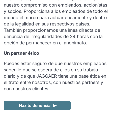
nuestro compromiso con empleados, accionistas
y socios. Proporciona a los empleados de todo el
mundo el marco para actuar éticamente y dentro
de la legalidad en sus respectivos países.
También proporcionamos una línea directa de
denuncia de irregularidades de 24 horas con la
opción de permanecer en el anonimato.
Un partner ético
Puedes estar seguro de que nuestros empleados
saben lo que se espera de ellos en su trabajo
diario y de que JAGGAER tiene una base ética en
el trato entre nosotros, con nuestros partners y
con nuestros clientes.
Haz tu denuncia