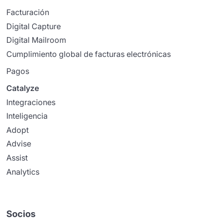
Facturación
Digital Capture
Digital Mailroom
Cumplimiento global de facturas electrónicas
Pagos
Catalyze
Integraciones
Inteligencia
Adopt
Advise
Assist
Analytics
Socios