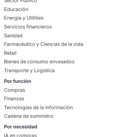
Sector Público
Educación
Energía y Utilities
Servicios financieros
Sanidad
Farmacéutico y Ciencias de la vida
Retail
Bienes de consumo envasados
Transporte y Logística
Por función
Compras
Finanzas
Tecnologías de la Información
Cadena de suministro
Por necesidad
IA en compras