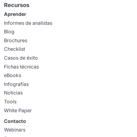
Recursos
Aprender
Informes de analistas
Blog
Brochures
Checklist
Casos de éxito
Fichas técnicas
eBooks
Infografías
Noticias
Tools
White Paper
Contacto
Webinars