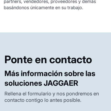
partners, vendedores, proveedores y demás
basándonos únicamente en su trabajo.
Ponte en contacto
Más información sobre las
soluciones JAGGAER
Rellena el formulario y nos pondremos en
contacto contigo lo antes posible.