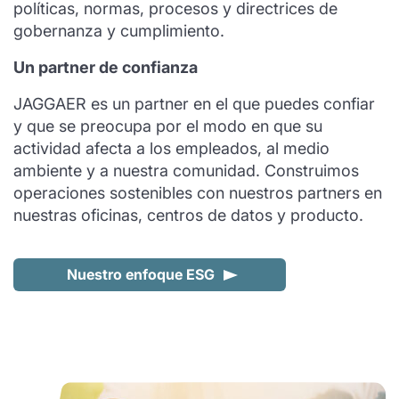
políticas, normas, procesos y directrices de
gobernanza y cumplimiento.
Un partner de confianza
JAGGAER es un partner en el que puedes confiar
y que se preocupa por el modo en que su
actividad afecta a los empleados, al medio
ambiente y a nuestra comunidad. Construimos
operaciones sostenibles con nuestros partners en
nuestras oficinas, centros de datos y producto.
Nuestro enfoque ESG