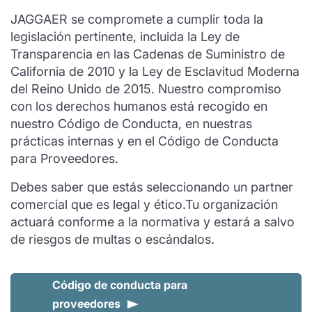
JAGGAER se compromete a cumplir toda la
legislación pertinente, incluida la Ley de
Transparencia en las Cadenas de Suministro de
California de 2010 y la Ley de Esclavitud Moderna
del Reino Unido de 2015. Nuestro compromiso
con los derechos humanos está recogido en
nuestro Código de Conducta, en nuestras
prácticas internas y en el Código de Conducta
para Proveedores.
Debes saber que estás seleccionando un partner
comercial que es legal y ético.Tu organización
actuará conforme a la normativa y estará a salvo
de riesgos de multas o escándalos.
Código de conducta para
proveedores