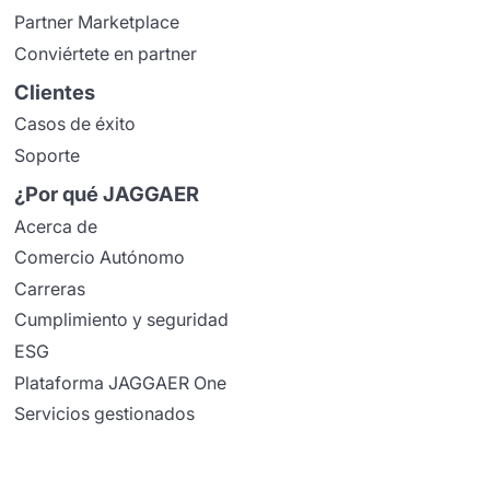
Partner Marketplace
Conviértete en partner
Clientes
Casos de éxito
Soporte
¿Por qué JAGGAER
Acerca de
Comercio Autónomo
Carreras
Cumplimiento y seguridad
ESG
Plataforma JAGGAER One
Servicios gestionados