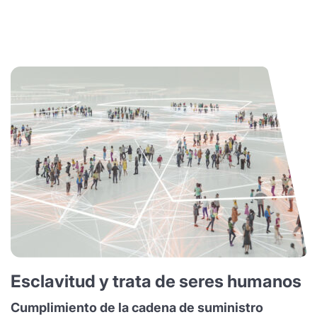
Esclavitud y trata de seres humanos
Cumplimiento de la cadena de suministro