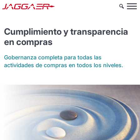
Cumplimiento y transparencia
en compras
Gobernanza completa para todas las
actividades de compras en todos los niveles.