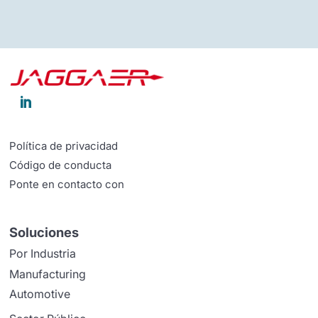

Política de privacidad
Código de conducta
Ponte en contacto con
Soluciones
Por Industria
Manufacturing
Automotive