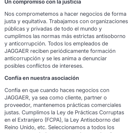
Un compromiso con la justicia
Nos comprometemos a hacer negocios de forma
justa y equitativa. Trabajamos con organizaciones
públicas y privadas de todo el mundo y
cumplimos las normas más estrictas antisoborno
y anticorrupción. Todos los empleados de
JAGGAER reciben periódicamente formación
anticorrupción y se les anima a denunciar
posibles conflictos de intereses.
Confía en nuestra asociación
Confía en que cuando haces negocios con
JAGGAER, ya sea como cliente, partner o
proveedor, mantenemos prácticas comerciales
justas. Cumplimos la Ley de Prácticas Corruptas
en el Extranjero (FCPA), la Ley Antisoborno del
Reino Unido, etc. Seleccionamos a todos los