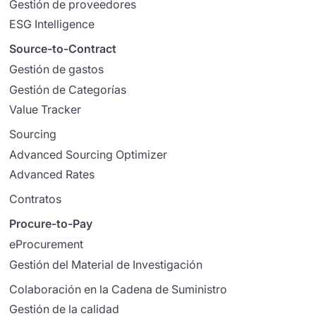
Gestión de proveedores
ESG Intelligence
Source-to-Contract
Gestión de gastos
Gestión de Categorías
Value Tracker
Sourcing
Advanced Sourcing Optimizer
Advanced Rates
Contratos
Procure-to-Pay
eProcurement
Gestión del Material de Investigación
Colaboración en la Cadena de Suministro
Gestión de la calidad