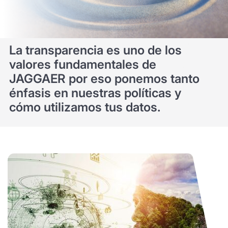
La transparencia es uno de los
valores fundamentales de
JAGGAER por eso ponemos tanto
énfasis en nuestras políticas y
cómo utilizamos tus datos.