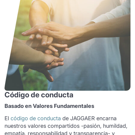
Código de conducta
Basado en Valores Fundamentales
El
código de conducta
de JAGGAER
encarna
nuestros valores compartidos -pasión, humildad,
empatía, responsabilidad y transparencia- y