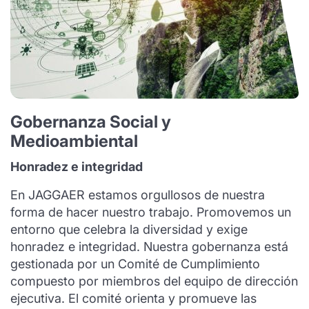
Gobernanza Social y
Medioambiental
Honradez e integridad
En JAGGAER estamos orgullosos de nuestra
forma de hacer nuestro trabajo. Promovemos un
entorno que celebra la diversidad y exige
honradez e integridad. Nuestra gobernanza está
gestionada por un Comité de Cumplimiento
compuesto por miembros del equipo de dirección
ejecutiva. El comité orienta y promueve las