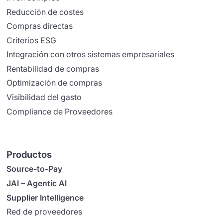
Reducción de costes
Compras directas
Criterios ESG
Integración con otros sistemas empresariales
Rentabilidad de compras
Optimización de compras
Visibilidad del gasto
Compliance de Proveedores
Productos
Source-to-Pay
JAI – Agentic AI
Supplier Intelligence
Red de proveedores