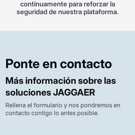
continuamente para reforzar la
seguridad de nuestra plataforma.
Ponte en contacto
Más información sobre las
soluciones JAGGAER
Rellena el formulario y nos pondremos en
contacto contigo lo antes posible.