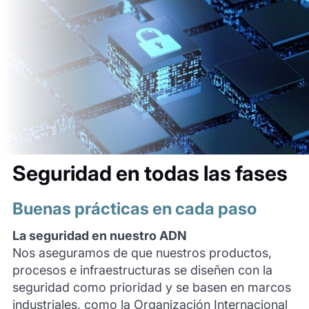
Seguridad en todas las fases
Buenas prácticas en cada paso
La seguridad en nuestro ADN
Nos aseguramos de que nuestros productos,
procesos e infraestructuras se diseñen con la
seguridad como prioridad y se basen en marcos
industriales, como la Organización Internacional