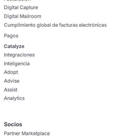
Digital Capture
Digital Mailroom
Cumplimiento global de facturas electrónicas
Pagos
Catalyze
Integraciones
Inteligencia
Adopt
Advise
Assist
Analytics
Socios
Partner Marketplace