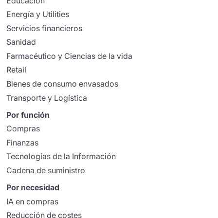
Educación
Energía y Utilities
Servicios financieros
Sanidad
Farmacéutico y Ciencias de la vida
Retail
Bienes de consumo envasados
Transporte y Logística
Por función
Compras
Finanzas
Tecnologías de la Información
Cadena de suministro
Por necesidad
IA en compras
Reducción de costes