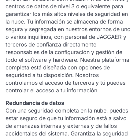
centros de datos de nivel 3 o equivalente para
garantizar los más altos niveles de seguridad en
la nube. Tu información se almacena de forma
segura y segregada en nuestros entornos de uno
o varios inquilinos, con personal de JAGGAER y
terceros de confianza directamente
responsables de la configuración y gestión de
todo el software y hardware. Nuestra plataforma
completa está diseñada con opciones de
seguridad a tu disposición. Nosotros
controlamos el acceso de terceros y tú puedes
controlar el acceso a tu información.
Redundancia de datos
Con una seguridad completa en la nube, puedes
estar seguro de que tu información está a salvo
de amenazas internas y externas y de fallos
accidentales del sistema. Garantiza la seguridad