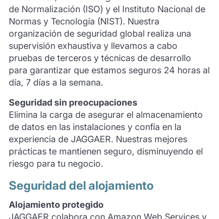
de Normalización (ISO) y el Instituto Nacional de
Normas y Tecnología (NIST). Nuestra
organización de seguridad global realiza una
supervisión exhaustiva y llevamos a cabo
pruebas de terceros y técnicas de desarrollo
para garantizar que estamos seguros 24 horas al
día, 7 días a la semana.
Seguridad sin preocupaciones
Elimina la carga de asegurar el almacenamiento
de datos en las instalaciones y confía en la
experiencia de JAGGAER. Nuestras mejores
prácticas te mantienen seguro, disminuyendo el
riesgo para tu negocio.
Seguridad del alojamiento
Alojamiento protegido
JAGGAER colabora con Amazon Web Services y