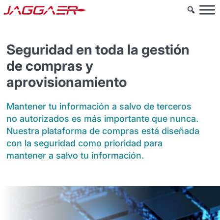
Seguridad en toda la gestión
de compras y
aprovisionamiento
Mantener tu información a salvo de terceros
no autorizados es más importante que nunca.
Nuestra plataforma de compras está diseñada
con la seguridad como prioridad para
mantener a salvo tu información.