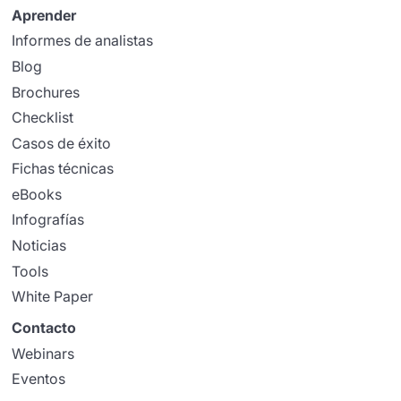
Aprender
Informes de analistas
Blog
Brochures
Checklist
Casos de éxito
Fichas técnicas
eBooks
Infografías
Noticias
Tools
White Paper
Contacto
Webinars
Eventos