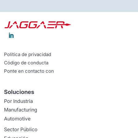

Política de privacidad
Código de conducta
Ponte en contacto con
Soluciones
Por Industria
Manufacturing
Automotive
Sector Público