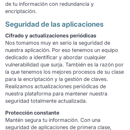
de tu información con redundancia y
encriptación.
Seguridad de las aplicaciones
Cifrado y actualizaciones periódicas
Nos tomamos muy en serio la seguridad de
nuestra aplicación. Por eso tenemos un equipo
dedicado a identificar y abordar cualquier
vulnerabilidad que surja. También es la razón por
la que tenemos los mejores procesos de su clase
para la encriptación y la gestión de claves.
Realizamos actualizaciones periódicas de
nuestra plataforma para mantener nuestra
seguridad totalmente actualizada.
Protección constante
Mantén segura tu información. Con una
seguridad de aplicaciones de primera clase,