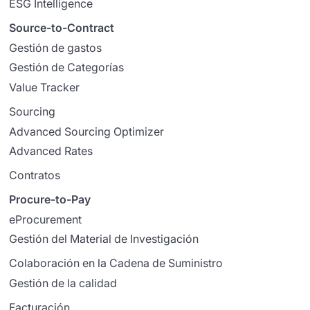
ESG Intelligence
Source-to-Contract
Gestión de gastos
Gestión de Categorías
Value Tracker
Sourcing
Advanced Sourcing Optimizer
Advanced Rates
Contratos
Procure-to-Pay
eProcurement
Gestión del Material de Investigación
Colaboración en la Cadena de Suministro
Gestión de la calidad
Facturación