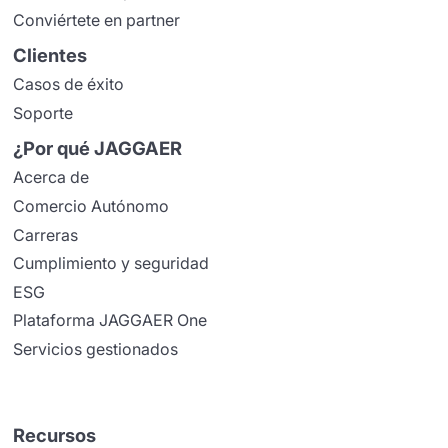
Conviértete en partner
Clientes
Casos de éxito
Soporte
¿Por qué JAGGAER
Acerca de
Comercio Autónomo
Carreras
Cumplimiento y seguridad
ESG
Plataforma JAGGAER One
Servicios gestionados
Recursos