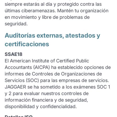
siempre estarás al día y protegido contra las
últimas ciberamenazas. Mantén tu organización
en movimiento y libre de problemas de
seguridad.
Auditorías externas, atestados y
certificaciones
SSAE18
El American Institute of Certified Public
Accountants (AICPA) ha establecido opciones de
informes de Controles de Organizaciones de
Servicios (SOC) para las empresas de servicios.
JAGGAER se ha sometido a los exámenes SOC 1
y 2 para evaluar nuestros controles de
información financiera y de seguridad,
disponibilidad y confidencialidad.