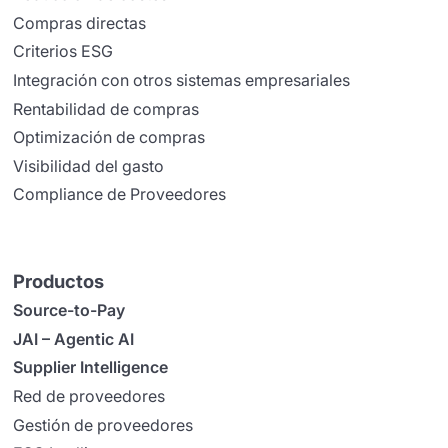
Compras directas
Criterios ESG
Integración con otros sistemas empresariales
Rentabilidad de compras
Optimización de compras
Visibilidad del gasto
Compliance de Proveedores
Productos
Source-to-Pay
JAI – Agentic AI
Supplier Intelligence
Red de proveedores
Gestión de proveedores