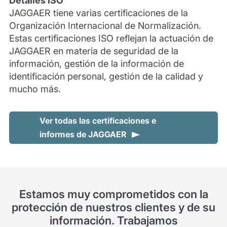
Detalles ISO
JAGGAER tiene varias certificaciones de la
Organización Internacional de Normalización.
Estas certificaciones ISO reflejan la actuación de
JAGGAER en materia de seguridad de la
información, gestión de la información de
identificación personal, gestión de la calidad y
mucho más.
Ver todas las certificaciones e
informes de JAGGAER
Estamos muy comprometidos con la
protección de nuestros clientes y de su
información. Trabajamos