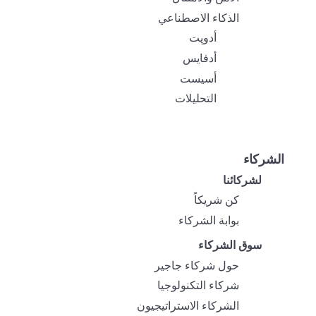
الذكاء الاصطناعي
أدوپت
أدفايس
أسيست
التحليلات
الشركاء
لشركائنا
كن شريكاً
بوابة الشركاء
سوق الشركاء
حول شركاء جاجير
شركاء التكنولوجيا
الشركاء الاستراتيجيون