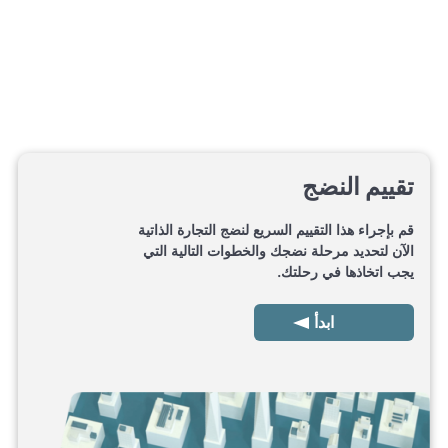
تقييم النضج
قم بإجراء هذا التقييم السريع لنضج التجارة الذاتية
الآن لتحديد مرحلة نضجك والخطوات التالية التي
يجب اتخاذها في رحلتك.
ابدأ