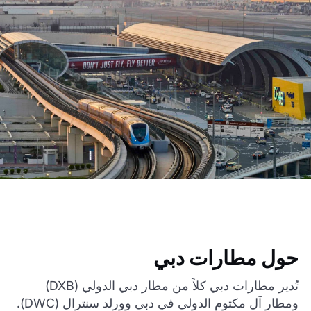
حول مطارات دبي
تُدير مطارات دبي كلاً من مطار دبي الدولي (DXB)
ومطار آل مكتوم الدولي في دبي وورلد سنترال (DWC).