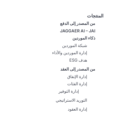
المنتجات
من المصدر إلى الدفع
JAGGAER AI – JAI
ذكاء الموردين
شبكة الموردين
إدارة الموردين والأداء
هدف ESG
من المصدر إلى العقد
إدارة الإنفاق
إدارة الفئات
إدارة التوفير
التوريد الاستراتيجي
إدارة العقود