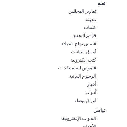
تعلم
تقارير المحللين
مدونة
كتيبات
قوائم التحقق
قصص نجاح العملاء
أوراق البيانات
كتب إلكترونية
قاموس المصطلحات
الرسوم البيانية
أخبار
أدوات
أوراق بيضاء
تواصل
الندوات الإلكترونية
الأحداث