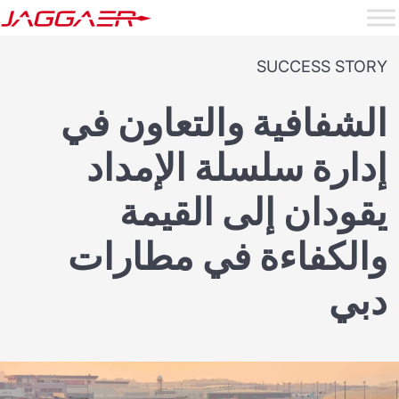
SUCCESS STORY
الشفافية والتعاون في
إدارة سلسلة الإمداد
يقودان إلى القيمة
والكفاءة في مطارات
دبي