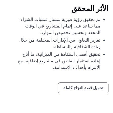
الأثر المحقق
تم تحقيق رؤية فورية لمسار عمليات الشراء،
مما ساعد على إتمام المشاريع في الوقت
المحدد وتحسين تخصيص الموارد.
تعزيز التعاون بين الإدارات المختلفة من خلال
زيادة الشفافية والمساءلة.
تحقيق أقصى استفادة من الميزانية، ما أتاح
إعادة استثمار الفائض في مشاريع إضافية، مع
الالتزام بأهداف الاستدامة.
تحميل قصة النجاح كاملة