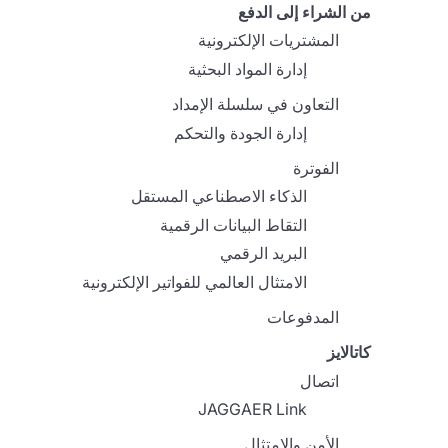
من الشراء إلى الدفع
المشتريات الإلكترونية
إدارة المواد البحثية
التعاون في سلسلة الإمداد
إدارة الجودة والتحكم
الفوترة
الذكاء الاصطناعي المستقل
التقاط البيانات الرقمية
البريد الرقمي
الامتثال العالمي للفواتير الإلكترونية
المدفوعات
كاتالايز
اتصال
JAGGAER Link
الأمن والامتثال