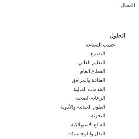
الاتصال
الحلول
حسب الصناعة
التصنيع
التعليم العالي
القطاع العام
الطاقة والمرافق
الخدمات المالية
الرعاية الصحية
العلوم الحياتية والأدوية
التجزئة
السلع الاستهلاكية
النقل واللوجستيات