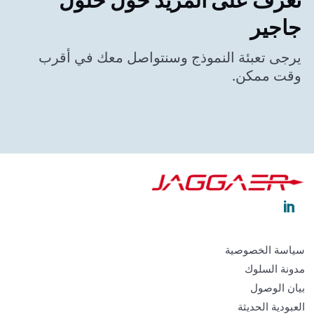
جاجير
يرجى تعبئة النموذج وسنتواصل معك في أقرب
وقت ممكن.

سياسة الخصوصية
مدونة السلوك
بيان الوصول
العبودية الحديثة