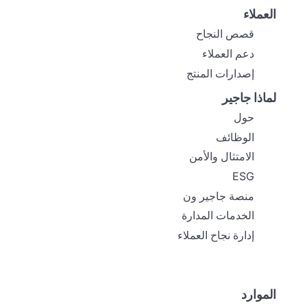
العملاء
قصص النجاح
دعم العملاء
إصدارات المنتج
لماذا جاجير
حول
الوظائف
الامتثال والأمن
ESG
منصة جاجير ون
الخدمات المدارة
إدارة نجاح العملاء
الموارد