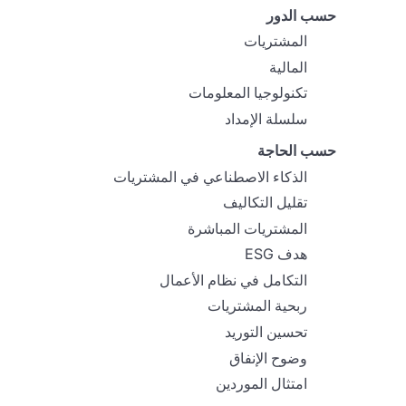
حسب الدور
المشتريات
المالية
تكنولوجيا المعلومات
سلسلة الإمداد
حسب الحاجة
الذكاء الاصطناعي في المشتريات
تقليل التكاليف
المشتريات المباشرة
هدف ESG
التكامل في نظام الأعمال
ربحية المشتريات
تحسين التوريد
وضوح الإنفاق
امتثال الموردين